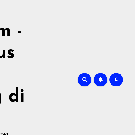
m -
us
 di
esia