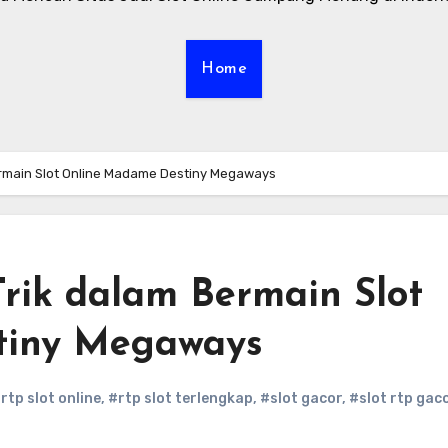
Home
ermain Slot Online Madame Destiny Megaways
rik dalam Bermain Slot
tiny Megaways
rtp slot online
,
#rtp slot terlengkap
,
#slot gacor
,
#slot rtp gac