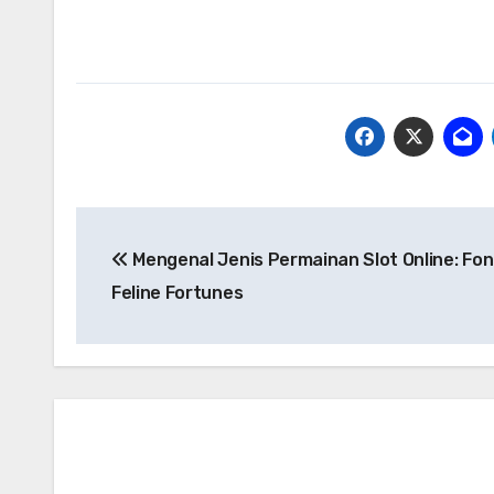
Post
Mengenal Jenis Permainan Slot Online: Fon
navigation
Feline Fortunes