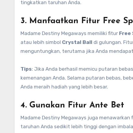
tingkatkan taruhan Anda.
3.
Manfaatkan Fitur Free Sp
Madame Destiny Megaways memiliki fitur
Free 
atau lebih simbol
Crystal Ball
di gulungan. Fit
menguntungkan, terutama jika Anda mendapatka
Tips
: Jika Anda berhasil memicu putaran beb
kemenangan Anda. Selama putaran bebas, beb
Anda meraih hadiah yang lebih besar.
4.
Gunakan Fitur Ante Bet
Madame Destiny Megaways juga menawarkan f
taruhan Anda sedikit lebih tinggi dengan imbala