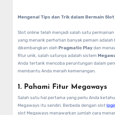
Mengenal Tips dan Trik dalam Bermain Sl
Slot online telah menjadi salah satu permainan 
yang menarik perhatian banyak pemain adalah
dikembangkan oleh
Pragmatic Play
dan menaw
fitur unik, salah satunya adalah sistem
Megaw
Anda tertarik mencoba peruntungan dalam permai
membantu Anda meraih kemenangan.
1.
Pahami Fitur Megaways
Salah satu hal pertama yang perlu Anda ketah
Megaways itu sendiri. Berbeda dengan slot
log
slot Megaways menawarkan jumlah cara menang