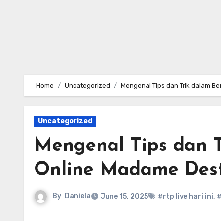
Home
Uncategorized
Mengenal Tips dan Trik dalam B
Uncategorized
Mengenal Tips dan T
Online Madame Des
By
Daniela
June 15, 2025
#rtp live hari ini
,
#