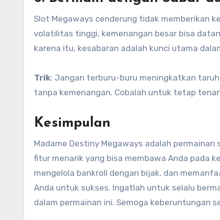
Slot Megaways cenderung tidak memberikan kem
volatilitas tinggi, kemenangan besar bisa dat
karena itu, kesabaran adalah kunci utama dalam
Trik
: Jangan terburu-buru meningkatkan taruh
tanpa kemenangan. Cobalah untuk tetap tenan
Kesimpulan
Madame Destiny Megaways adalah permainan s
fitur menarik yang bisa membawa Anda pada 
mengelola bankroll dengan bijak, dan memanfaa
Anda untuk sukses. Ingatlah untuk selalu be
dalam permainan ini. Semoga keberuntungan se