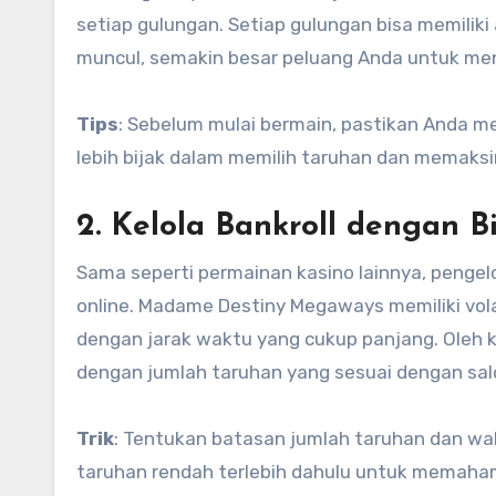
setiap gulungan. Setiap gulungan bisa memiliki
muncul, semakin besar peluang Anda untuk me
Tips
: Sebelum mulai bermain, pastikan Anda 
lebih bijak dalam memilih taruhan dan memaks
2.
Kelola Bankroll dengan B
Sama seperti permainan kasino lainnya, pengel
online. Madame Destiny Megaways memiliki vola
dengan jarak waktu yang cukup panjang. Oleh 
dengan jumlah taruhan yang sesuai dengan sal
Trik
: Tentukan batasan jumlah taruhan dan wa
taruhan rendah terlebih dahulu untuk memaham