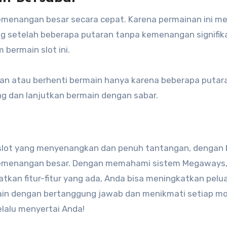
enangan besar secara cepat. Karena permainan ini mem
ang setelah beberapa putaran tanpa kemenangan signifik
 bermain slot ini.
an atau berhenti bermain hanya karena beberapa putar
g dan lanjutkan bermain dengan sabar.
lot yang menyenangkan dan penuh tantangan, dengan
kemenangan besar. Dengan memahami sistem Megaways
tkan fitur-fitur yang ada, Anda bisa meningkatkan pelu
rmain dengan bertanggung jawab dan menikmati setiap 
lalu menyertai Anda!