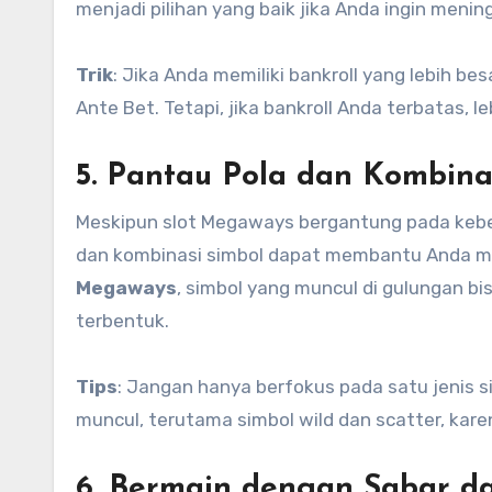
menjadi pilihan yang baik jika Anda ingin men
Trik
: Jika Anda memiliki bankroll yang lebih bes
Ante Bet. Tetapi, jika bankroll Anda terbatas, 
5.
Pantau Pola dan Kombina
Meskipun slot Megaways bergantung pada keb
dan kombinasi simbol dapat membantu Anda me
Megaways
, simbol yang muncul di gulungan bi
terbentuk.
Tips
: Jangan hanya berfokus pada satu jenis s
muncul, terutama simbol wild dan scatter, kar
6.
Bermain dengan Sabar d