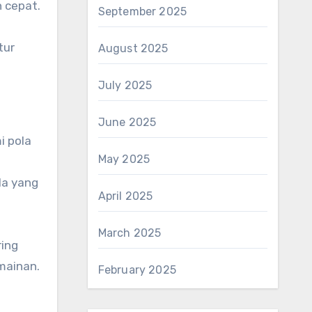
 cepat.
September 2025
tur
August 2025
July 2025
June 2025
i pola
May 2025
la yang
April 2025
March 2025
ring
mainan.
February 2025