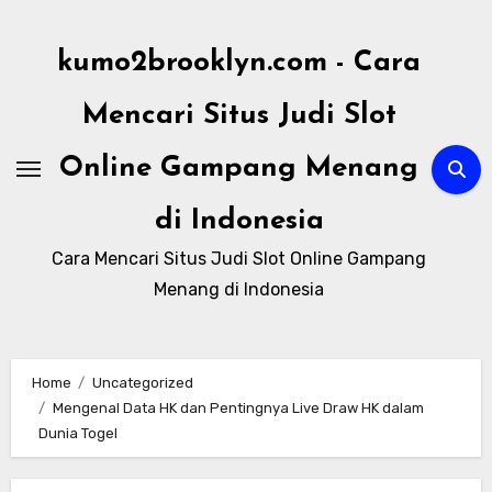
Skip
to
kumo2brooklyn.com - Cara
content
Mencari Situs Judi Slot
Online Gampang Menang
di Indonesia
Cara Mencari Situs Judi Slot Online Gampang
Menang di Indonesia
Home
Uncategorized
Mengenal Data HK dan Pentingnya Live Draw HK dalam
Dunia Togel