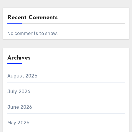
Recent Comments
No comments to show.
Archives
August 2026
July 2026
June 2026
May 2026