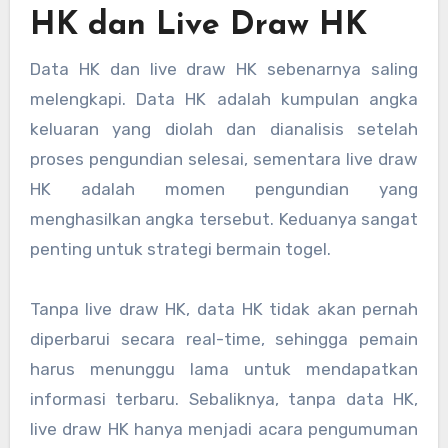
HK dan Live Draw HK
Data HK dan live draw HK sebenarnya saling
melengkapi. Data HK adalah kumpulan angka
keluaran yang diolah dan dianalisis setelah
proses pengundian selesai, sementara live draw
HK adalah momen pengundian yang
menghasilkan angka tersebut. Keduanya sangat
penting untuk strategi bermain togel.
Tanpa live draw HK, data HK tidak akan pernah
diperbarui secara real-time, sehingga pemain
harus menunggu lama untuk mendapatkan
informasi terbaru. Sebaliknya, tanpa data HK,
live draw HK hanya menjadi acara pengumuman