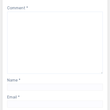
Comment
*
Name
*
Email
*