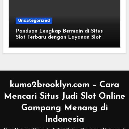
Uncategorized
Panduan Lengkap Bermain di Situs
Slot Terbaru dengan Layanan Slot
Deposit QRIS 5 Ribu
kumo2brooklyn.com – Cara
Mencari Situs Judi Slot Online
Gampang Menang di
Indonesia