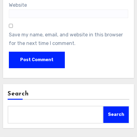
Website
Save my name, email, and website in this browser
for the next time I comment.
Search
Search