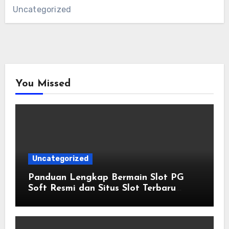
Uncategorized
You Missed
Uncategorized
Panduan Lengkap Bermain Slot PG
Soft Resmi dan Situs Slot Terbaru
Terpercaya