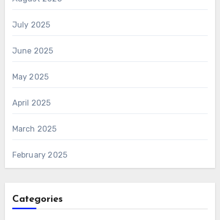
July 2025
June 2025
May 2025
April 2025
March 2025
February 2025
Categories