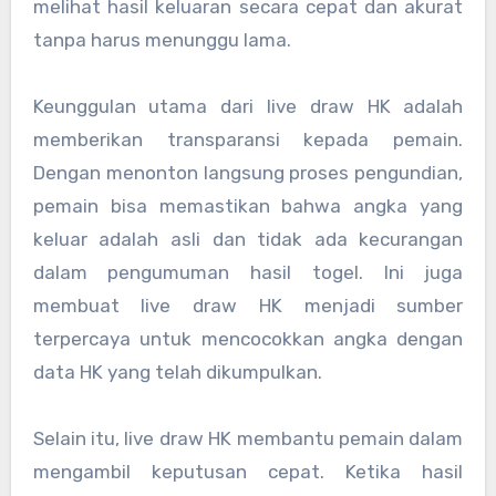
melihat hasil keluaran secara cepat dan akurat
tanpa harus menunggu lama.
Keunggulan utama dari live draw HK adalah
memberikan transparansi kepada pemain.
Dengan menonton langsung proses pengundian,
pemain bisa memastikan bahwa angka yang
keluar adalah asli dan tidak ada kecurangan
dalam pengumuman hasil togel. Ini juga
membuat live draw HK menjadi sumber
terpercaya untuk mencocokkan angka dengan
data HK yang telah dikumpulkan.
Selain itu, live draw HK membantu pemain dalam
mengambil keputusan cepat. Ketika hasil