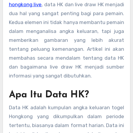
hongkong live
, data HK dan live draw HK menjadi
dua hal yang sangat penting bagi para pemain.
Kedua elemen ini tidak hanya membantu pemain
dalam menganalisa angka keluaran, tapi juga
memberikan gambaran yang lebih akurat
tentang peluang kemenangan. Artikel ini akan
membahas secara mendalam tentang data HK
dan bagaimana live draw HK menjadi sumber
informasi yang sangat dibutuhkan.
Apa Itu Data HK?
Data HK adalah kumpulan angka keluaran togel
Hongkong yang dikumpulkan dalam periode
tertentu, biasanya dalam format harian. Data ini