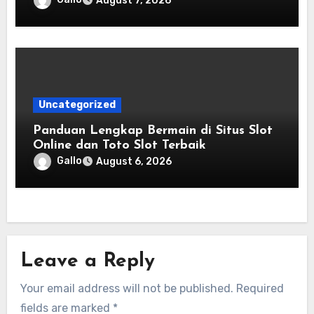
August 7, 2026
Uncategorized
Panduan Lengkap Bermain di Situs Slot
Online dan Toto Slot Terbaik
Gallo
August 6, 2026
Leave a Reply
Your email address will not be published.
Required
fields are marked
*