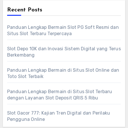
Recent Posts
Panduan Lengkap Bermain Slot PG Soft Resmi dan
Situs Slot Terbaru Terpercaya
Slot Depo 10K dan Inovasi Sistem Digital yang Terus
Berkembang
Panduan Lengkap Bermain di Situs Slot Online dan
Toto Slot Terbaik
Panduan Lengkap Bermain di Situs Slot Terbaru
dengan Layanan Slot Deposit QRIS 5 Ribu
Slot Gacor 777: Kajian Tren Digital dan Perilaku
Pengguna Online