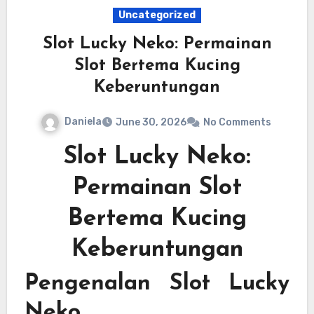
Uncategorized
Slot Lucky Neko: Permainan
Slot Bertema Kucing
Keberuntungan
Daniela
June 30, 2026
No Comments
Slot
Lucky Neko
:
Permainan Slot
Bertema Kucing
Keberuntungan
Pengenalan Slot Lucky
Neko