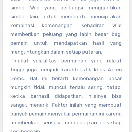
simbol Wild yang berfungsi menggantikan
simbol lain untuk membantu menciptakan
kombinasi kemenangan. Kehadiran Wild
memberikan peluang yang lebih besar bagi
pemain untuk mendapatkan hasil yang
menguntungkan dalam setiap putaran.
Tingkat volatilitas permainan yang relatif
tinggi juga menjadi karakteristik khas Aztec
Gems. Hal ini berarti kemenangan besar
mungkin tidak muncul terlalu sering, tetapi
ketika berhasil didapatkan, nilainya bisa
sangat menarik. Faktor inilah yang membuat
banyak pemain menyukai permainan ini karena
memberikan sensasi menegangkan di setiap
sesi bermain.