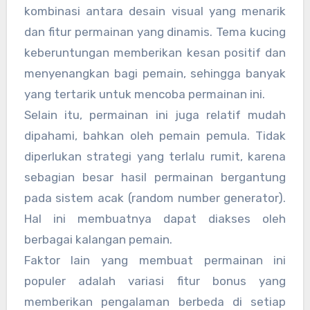
kombinasi antara desain visual yang menarik
dan fitur permainan yang dinamis. Tema kucing
keberuntungan memberikan kesan positif dan
menyenangkan bagi pemain, sehingga banyak
yang tertarik untuk mencoba permainan ini.
Selain itu, permainan ini juga relatif mudah
dipahami, bahkan oleh pemain pemula. Tidak
diperlukan strategi yang terlalu rumit, karena
sebagian besar hasil permainan bergantung
pada sistem acak (random number generator).
Hal ini membuatnya dapat diakses oleh
berbagai kalangan pemain.
Faktor lain yang membuat permainan ini
populer adalah variasi fitur bonus yang
memberikan pengalaman berbeda di setiap