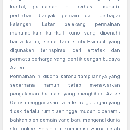
kental, permainan ini berhasil menarik
perhatian banyak pemain dari berbagai
kalangan. Latar belakang permainan
menampilkan kuil-kuil kuno yang dipenuhi
harta karun, sementara simbol-simbol yang
digunakan terinspirasi dari artefak dan
permata berharga yang identik dengan budaya
Aztec.
Permainan ini dikenal karena tampilannya yang
sederhana namun tetap menawarkan
pengalaman bermain yang menghibur. Aztec
Gems menggunakan tata letak gulungan yang
tidak terlalu rumit sehingga mudah dipahami,
bahkan oleh pemain yang baru mengenal dunia
slot online. Selain itu, kombinasi warna cerah