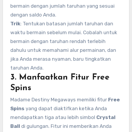
bermain dengan jumlah taruhan yang sesuai
dengan saldo Anda.
Trik
: Tentukan batasan jumlah taruhan dan
waktu bermain sebelum mulai. Cobalah untuk
bermain dengan taruhan rendah terlebih
dahulu untuk memahami alur permainan, dan
jika Anda merasa nyaman, baru tingkatkan
taruhan Anda.
3.
Manfaatkan Fitur Free
Spins
Madame Destiny Megaways memiliki fitur
Free
Spins
yang dapat diaktifkan ketika Anda
mendapatkan tiga atau lebih simbol
Crystal
Ball
di gulungan. Fitur ini memberikan Anda