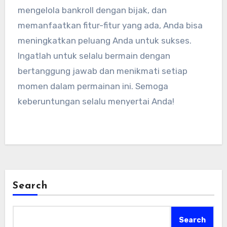
mengelola bankroll dengan bijak, dan
memanfaatkan fitur-fitur yang ada, Anda bisa
meningkatkan peluang Anda untuk sukses.
Ingatlah untuk selalu bermain dengan
bertanggung jawab dan menikmati setiap
momen dalam permainan ini. Semoga
keberuntungan selalu menyertai Anda!
Search
Search