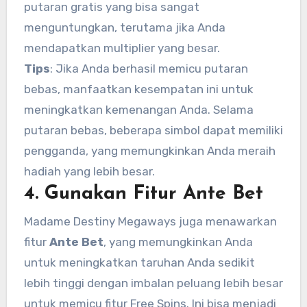
putaran gratis yang bisa sangat
menguntungkan, terutama jika Anda
mendapatkan multiplier yang besar.
Tips
: Jika Anda berhasil memicu putaran
bebas, manfaatkan kesempatan ini untuk
meningkatkan kemenangan Anda. Selama
putaran bebas, beberapa simbol dapat memiliki
pengganda, yang memungkinkan Anda meraih
hadiah yang lebih besar.
4.
Gunakan Fitur Ante Bet
Madame Destiny Megaways juga menawarkan
fitur
Ante Bet
, yang memungkinkan Anda
untuk meningkatkan taruhan Anda sedikit
lebih tinggi dengan imbalan peluang lebih besar
untuk memicu fitur Free Spins. Ini bisa menjadi