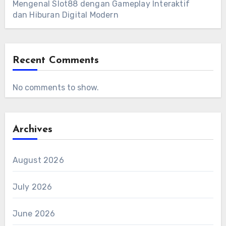
Mengenal Slot88 dengan Gameplay Interaktif
dan Hiburan Digital Modern
Recent Comments
No comments to show.
Archives
August 2026
July 2026
June 2026