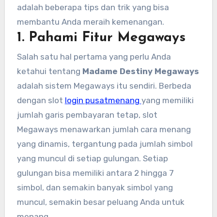
adalah beberapa tips dan trik yang bisa
membantu Anda meraih kemenangan.
1.
Pahami Fitur Megaways
Salah satu hal pertama yang perlu Anda
ketahui tentang
Madame Destiny Megaways
adalah sistem Megaways itu sendiri. Berbeda
dengan slot
login pusatmenang
yang memiliki
jumlah garis pembayaran tetap, slot
Megaways menawarkan jumlah cara menang
yang dinamis, tergantung pada jumlah simbol
yang muncul di setiap gulungan. Setiap
gulungan bisa memiliki antara 2 hingga 7
simbol, dan semakin banyak simbol yang
muncul, semakin besar peluang Anda untuk
menang.