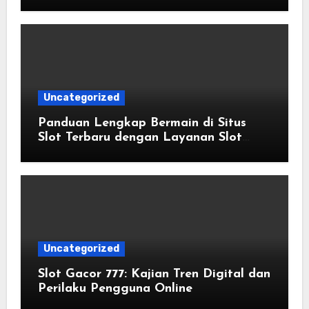
Uncategorized
Panduan Lengkap Bermain di Situs
Slot Terbaru dengan Layanan Slot
Deposit QRIS 5 Ribu
Uncategorized
Slot Gacor 777: Kajian Tren Digital dan
Perilaku Pengguna Online