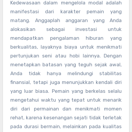
Kedewasaan dalam mengelola modal adalah
manifestasi dari karakter pemain yang
matang. Anggaplah anggaran yang Anda
alokasikan sebagai investasi untuk
mendapatkan pengalaman hiburan yang
berkualitas, layaknya biaya untuk menikmati
pertunjukan seni atau hobi lainnya. Dengan
menetapkan batasan yang teguh sejak awal,
Anda tidak hanya melindungi stabilitas
finansial, tetapi juga menunjukkan kendali diri
yang luar biasa. Pemain yang berkelas selalu
mengetahui waktu yang tepat untuk menarik
diri dari permainan dan menikmati momen
rehat, karena kesenangan sejati tidak terletak
pada durasi bermain, melainkan pada kualitas