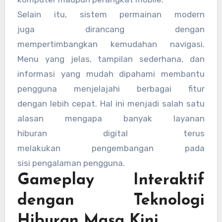
Selain itu, sistem permainan modern
juga dirancang dengan
mempertimbangkan kemudahan navigasi.
Menu yang jelas, tampilan sederhana, dan
informasi yang mudah dipahami membantu
pengguna menjelajahi berbagai fitur
dengan lebih cepat. Hal ini menjadi salah satu
alasan mengapa banyak layanan
hiburan digital terus
melakukan pengembangan pada
sisi pengalaman pengguna.
Gameplay Interaktif
dengan Teknologi
Hiburan Masa Kini