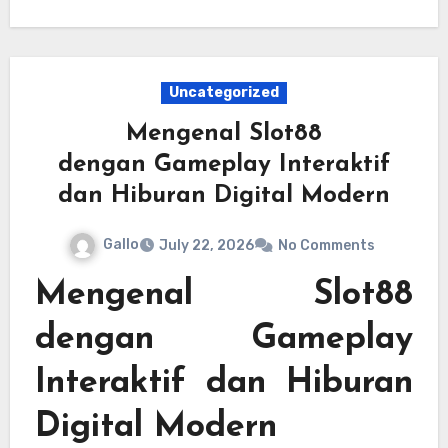
Uncategorized
Mengenal Slot88
dengan Gameplay Interaktif
dan Hiburan Digital Modern
Gallo
July 22, 2026
No Comments
Mengenal Slot88
dengan Gameplay
Interaktif dan Hiburan
Digital Modern