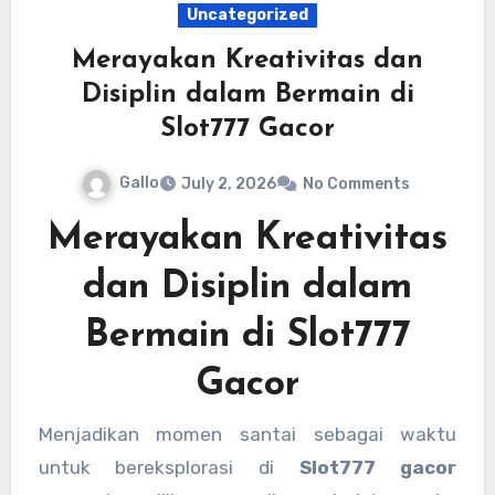
Uncategorized
Merayakan Kreativitas dan
Disiplin dalam Bermain di
Slot777 Gacor
Gallo
July 2, 2026
No Comments
Merayakan Kreativitas
dan Disiplin dalam
Bermain di Slot777
Gacor
Menjadikan momen santai sebagai waktu
untuk bereksplorasi di
Slot777 gacor