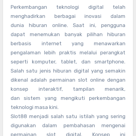
Perkembangan teknologi digital telah
menghadirkan berbagai inovasi dalam
dunia hiburan online. Saat ini, pengguna
dapat menemukan banyak pilihan hiburan
berbasis internet yang menawarkan
pengalaman lebih praktis melalui perangkat
seperti komputer, tablet, dan smartphone.
Salah satu jenis hiburan digital yang semakin
dikenal adalah permainan slot online dengan
konsep interaktif, tampilan menarik,
dan sistem yang mengikuti perkembangan
teknologi masa kini.
Slot88 menjadi salah satu istilah yang sering
digunakan dalam pembahasan mengenai
permainan slot digital. Konsep ini