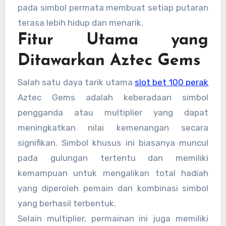
pada simbol permata membuat setiap putaran
terasa lebih hidup dan menarik.
Fitur Utama yang
Ditawarkan Aztec Gems
Salah satu daya tarik utama
slot bet 100 perak
Aztec Gems adalah keberadaan simbol
pengganda atau multiplier yang dapat
meningkatkan nilai kemenangan secara
signifikan. Simbol khusus ini biasanya muncul
pada gulungan tertentu dan memiliki
kemampuan untuk mengalikan total hadiah
yang diperoleh pemain dari kombinasi simbol
yang berhasil terbentuk.
Selain multiplier, permainan ini juga memiliki