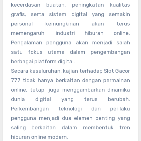
kecerdasan buatan, peningkatan kualitas
grafis, serta sistem digital yang semakin
personal kemungkinan akan terus
memengaruhi industri hiburan online.
Pengalaman pengguna akan menjadi salah
satu fokus utama dalam pengembangan
berbagai platform digital.
Secara keseluruhan, kajian terhadap Slot Gacor
777 tidak hanya berkaitan dengan permainan
online, tetapi juga menggambarkan dinamika
dunia digital yang terus berubah.
Perkembangan teknologi dan perilaku
pengguna menjadi dua elemen penting yang
saling berkaitan dalam membentuk tren
hiburan online modern.