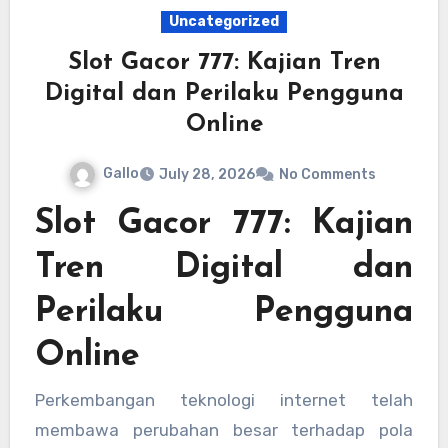
Uncategorized
Slot Gacor 777: Kajian Tren
Digital dan Perilaku Pengguna
Online
Gallo
July 28, 2026
No Comments
Slot Gacor 777: Kajian
Tren Digital dan
Perilaku Pengguna
Online
Perkembangan teknologi internet telah
membawa perubahan besar terhadap pola