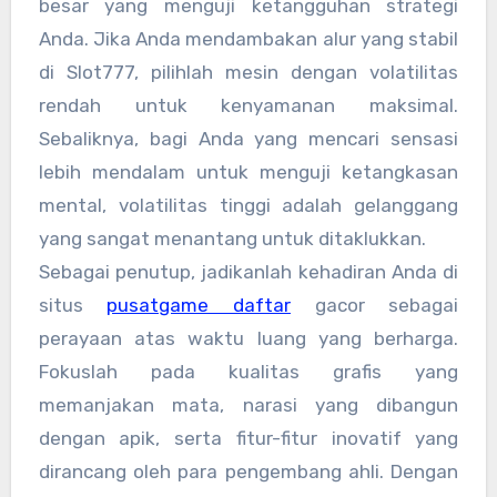
besar yang menguji ketangguhan strategi
Anda. Jika Anda mendambakan alur yang stabil
di Slot777, pilihlah mesin dengan volatilitas
rendah untuk kenyamanan maksimal.
Sebaliknya, bagi Anda yang mencari sensasi
lebih mendalam untuk menguji ketangkasan
mental, volatilitas tinggi adalah gelanggang
yang sangat menantang untuk ditaklukkan.
Sebagai penutup, jadikanlah kehadiran Anda di
situs
pusatgame daftar
gacor sebagai
perayaan atas waktu luang yang berharga.
Fokuslah pada kualitas grafis yang
memanjakan mata, narasi yang dibangun
dengan apik, serta fitur-fitur inovatif yang
dirancang oleh para pengembang ahli. Dengan