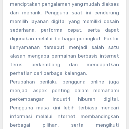
menciptakan pengalaman yang mudah diakses
dan menarik. Pengguna saat ini cenderung
memilih layanan digital yang memiliki desain
sederhana, performa cepat, serta dapat
digunakan melalui berbagai perangkat. Faktor
kenyamanan tersebut menjadi salah satu
alasan mengapa permainan berbasis internet
terus berkembang dan mendapatkan
perhatian dari berbagai kalangan.
Perubahan perilaku pengguna online juga
menjadi aspek penting dalam memahami
perkembangan industri hiburan digital.
Pengguna masa kini lebih terbiasa mencari
informasi melalui internet, membandingkan
berbagai pilihan, serta mengikuti