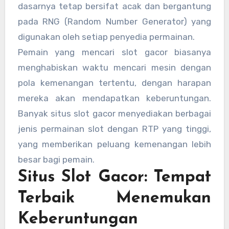
dasarnya tetap bersifat acak dan bergantung
pada RNG (Random Number Generator) yang
digunakan oleh setiap penyedia permainan.
Pemain yang mencari slot gacor biasanya
menghabiskan waktu mencari mesin dengan
pola kemenangan tertentu, dengan harapan
mereka akan mendapatkan keberuntungan.
Banyak situs slot gacor menyediakan berbagai
jenis permainan slot dengan RTP yang tinggi,
yang memberikan peluang kemenangan lebih
besar bagi pemain.
Situs Slot Gacor: Tempat
Terbaik Menemukan
Keberuntungan