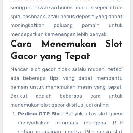
sering menawarkan bonus menarik seperti free
spin, cashback, atau bonus deposit yang dapat
meningkatkan peluang pemain untuk
mendapatkan kemenangan lebih banyak.
Cara Menemukan Slot
Gacor yang Tepat
Mencari slot gacor tidak selalu mudah, tetapi
ada beberapa tips yang dapat membantu
pemain untuk menemukan mesin yang tepat.
Berikut adalah beberapa cara untuk
menemukan slot gacor di situs judi online:
Periksa RTP Slot
: Banyak situs slot gacor
menyediakan informasi mengenai RTP
setiap permainan mereka. Pilih mesin slot