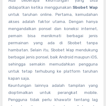
Ada beberapa keuntungan yang bisa
didapatkan ketika menggunakan
Sbobet Wap
untuk taruhan online. Pertama, kemudahan
akses adalah faktor utama. Dengan hanya
mengandalkan ponsel dan koneksi internet,
pemain bisa menikmati berbagai jenis
permainan yang ada di Sbobet tanpa
hambatan. Selain itu, Sbobet Wap mendukung
berbagai jenis ponsel, baik Android maupun iOS,
sehingga semakin memudahkan pengguna
untuk tetap terhubung ke platform taruhan
kapan saja.
Keuntungan lainnya adalah tampilan yang
dioptimalkan untuk perangkat mobile.
Pengguna tidak perlu khawatir tentang lag