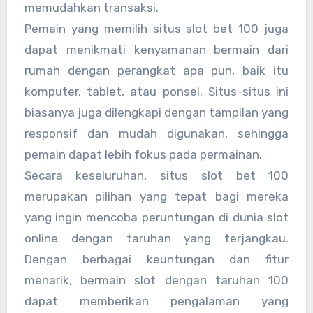
memudahkan transaksi.
Pemain yang memilih situs slot bet 100 juga
dapat menikmati kenyamanan bermain dari
rumah dengan perangkat apa pun, baik itu
komputer, tablet, atau ponsel. Situs-situs ini
biasanya juga dilengkapi dengan tampilan yang
responsif dan mudah digunakan, sehingga
pemain dapat lebih fokus pada permainan.
Secara keseluruhan, situs slot bet 100
merupakan pilihan yang tepat bagi mereka
yang ingin mencoba peruntungan di dunia slot
online dengan taruhan yang terjangkau.
Dengan berbagai keuntungan dan fitur
menarik, bermain slot dengan taruhan 100
dapat memberikan pengalaman yang