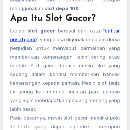
menggunakan
slot depo 10K
.
Apa Itu Slot Gacor?
Istilah
slot gacor
berasal dari kata “
daftar
pusatgame
” yang biasa digunakan dalam dunia
perjudian untuk menyebut permainan yang
memberikan kemenangan lebih sering atau
mudah. Slot gacor berarti mesin slot yang
sedang dalam kondisi memberikan banyak
kemenangan kepada pemain. Mesin slot jenis
ini sering kali menjadi incaran para pemain
yang ingin mendapatkan peluang menang yang
lebih besar.
Pada dasarnya, mesin slot gacor memiliki pola
tertentu yang dapat diprediksi, meskipun