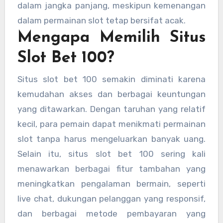
dalam jangka panjang, meskipun kemenangan
dalam permainan slot tetap bersifat acak.
Mengapa Memilih Situs
Slot Bet 100?
Situs slot bet 100 semakin diminati karena
kemudahan akses dan berbagai keuntungan
yang ditawarkan. Dengan taruhan yang relatif
kecil, para pemain dapat menikmati permainan
slot tanpa harus mengeluarkan banyak uang.
Selain itu, situs slot bet 100 sering kali
menawarkan berbagai fitur tambahan yang
meningkatkan pengalaman bermain, seperti
live chat, dukungan pelanggan yang responsif,
dan berbagai metode pembayaran yang