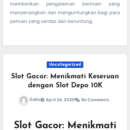
memberikan pengalaman bermain yang
menyenangkan dan menguntungkan bagi para
pemain yang cerdas dan beruntung.
Uncategorized
Slot Gacor: Menikmati Keseruan
dengan Slot Depo 10K
Gallo
April 26, 2025
No Comments
Slot Gacor: Menikmati