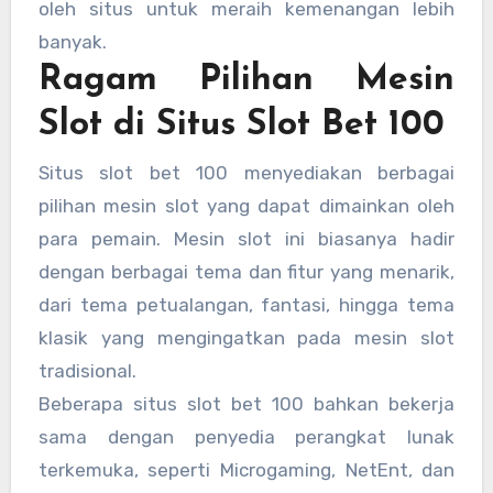
oleh situs untuk meraih kemenangan lebih
banyak.
Ragam Pilihan Mesin
Slot di Situs Slot Bet 100
Situs slot bet 100 menyediakan berbagai
pilihan mesin slot yang dapat dimainkan oleh
para pemain. Mesin slot ini biasanya hadir
dengan berbagai tema dan fitur yang menarik,
dari tema petualangan, fantasi, hingga tema
klasik yang mengingatkan pada mesin slot
tradisional.
Beberapa situs slot bet 100 bahkan bekerja
sama dengan penyedia perangkat lunak
terkemuka, seperti Microgaming, NetEnt, dan