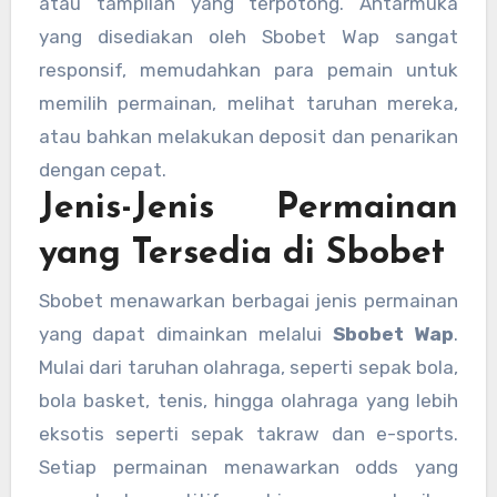
atau tampilan yang terpotong. Antarmuka
yang disediakan oleh Sbobet Wap sangat
responsif, memudahkan para pemain untuk
memilih permainan, melihat taruhan mereka,
atau bahkan melakukan deposit dan penarikan
dengan cepat.
Jenis-Jenis Permainan
yang Tersedia di Sbobet
Sbobet menawarkan berbagai jenis permainan
yang dapat dimainkan melalui
Sbobet Wap
.
Mulai dari taruhan olahraga, seperti sepak bola,
bola basket, tenis, hingga olahraga yang lebih
eksotis seperti sepak takraw dan e-sports.
Setiap permainan menawarkan odds yang