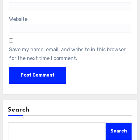
Website
Save my name, email, and website in this browser
for the next time I comment.
Search
Search