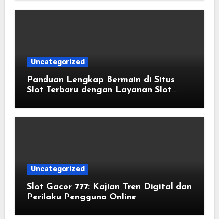
Uncategorized
Panduan Lengkap Bermain di Situs
Slot Terbaru dengan Layanan Slot
Deposit QRIS 5 Ribu
Uncategorized
Slot Gacor 777: Kajian Tren Digital dan
Perilaku Pengguna Online