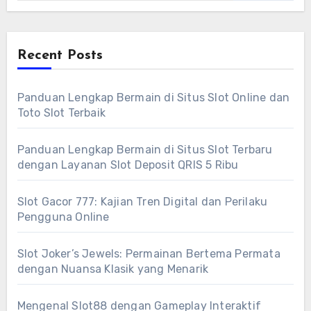
Recent Posts
Panduan Lengkap Bermain di Situs Slot Online dan
Toto Slot Terbaik
Panduan Lengkap Bermain di Situs Slot Terbaru
dengan Layanan Slot Deposit QRIS 5 Ribu
Slot Gacor 777: Kajian Tren Digital dan Perilaku
Pengguna Online
Slot Joker’s Jewels: Permainan Bertema Permata
dengan Nuansa Klasik yang Menarik
Mengenal Slot88 dengan Gameplay Interaktif