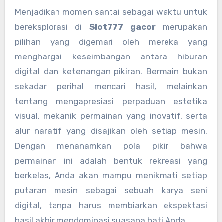
Menjadikan momen santai sebagai waktu untuk
bereksplorasi di
Slot777 gacor
merupakan
pilihan yang digemari oleh mereka yang
menghargai keseimbangan antara hiburan
digital dan ketenangan pikiran. Bermain bukan
sekadar perihal mencari hasil, melainkan
tentang mengapresiasi perpaduan estetika
visual, mekanik permainan yang inovatif, serta
alur naratif yang disajikan oleh setiap mesin.
Dengan menanamkan pola pikir bahwa
permainan ini adalah bentuk rekreasi yang
berkelas, Anda akan mampu menikmati setiap
putaran mesin sebagai sebuah karya seni
digital, tanpa harus membiarkan ekspektasi
hasil akhir mendominasi suasana hati Anda.