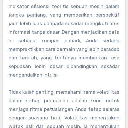
indikator efisiensi teoritis sebuah mesin dalam
jangka panjang, yang memberikan perspektif
jauh lebih luas daripada sekadar mengikuti arus
informasi tanpa dasar. Dengan menjadikan data
ini sebagai kompas pribadi, Anda sedang
mempraktikkan cara bermain yang lebih beradab
dan terarah, yang tentunya memberikan rasa
kepuasan lebih besar dibandingkan sekadar
mengandalkan intuisi.
Tidak kalah penting, memahami irama volatilitas
dalam setiap permainan adalah kunci untuk
menjaga ritme petualangan Anda tetap selaras
dengan suasana hati. Volatilitas menentukan
watak asli dari sebuah mesin; ia menentukan