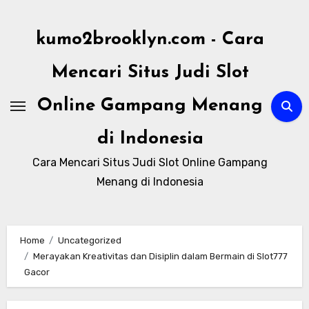
Skip
to
kumo2brooklyn.com - Cara
content
Mencari Situs Judi Slot
Online Gampang Menang
di Indonesia
Cara Mencari Situs Judi Slot Online Gampang
Menang di Indonesia
Home
Uncategorized
Merayakan Kreativitas dan Disiplin dalam Bermain di Slot777
Gacor