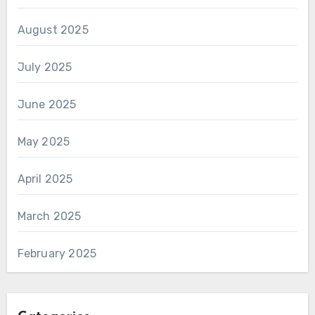
August 2025
July 2025
June 2025
May 2025
April 2025
March 2025
February 2025