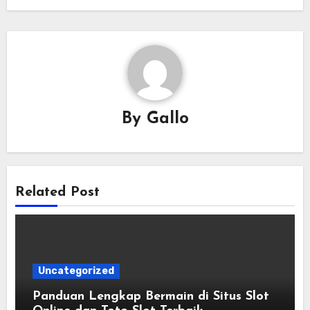
By
Gallo
Related Post
Uncategorized
Panduan Lengkap Bermain di Situs Slot