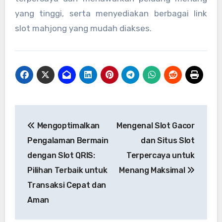
yang tinggi, serta menyediakan berbagai link
slot mahjong yang mudah diakses.
Post
Mengoptimalkan
Mengenal Slot Gacor
navigation
Pengalaman Bermain
dan Situs Slot
dengan Slot QRIS:
Terpercaya untuk
Pilihan Terbaik untuk
Menang Maksimal
Transaksi Cepat dan
Aman