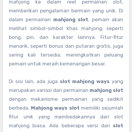
mahjong ke dalam reel permainan slot,
memberikan pengalaman bermain yang unik. Di
dalam permainan
mahjong slot
, pemain akan
melihat simbol-simbol khas mahjong, seperti
bong, pin, dan karakter lainnya. Fitur-fitur
menarik, seperti bonus dan putaran gratis, juga
sering kali tersedia, meningkatkan peluang
pemain untuk meraih kemenangan besar.
Di sisi lain, ada juga
slot mahjong ways
yang
merupakan variasi dari permainan
mahjong slot
dengan mekanisme permainan yang sedikit
berbeda.
Mahjong ways slot
memiliki sejumlah
fitur unik yang membedakannya dari slot
mahjong biasa. Ada beberapa versi dari
slot