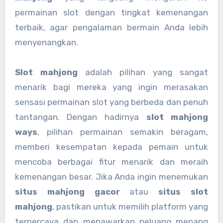
permainan slot dengan tingkat kemenangan
terbaik, agar pengalaman bermain Anda lebih
menyenangkan.
Slot mahjong
adalah pilihan yang sangat
menarik bagi mereka yang ingin merasakan
sensasi permainan slot yang berbeda dan penuh
tantangan. Dengan hadirnya
slot mahjong
ways
, pilihan permainan semakin beragam,
memberi kesempatan kepada pemain untuk
mencoba berbagai fitur menarik dan meraih
kemenangan besar. Jika Anda ingin menemukan
situs mahjong gacor
atau
situs slot
mahjong
, pastikan untuk memilih platform yang
terpercaya dan menawarkan peluang menang