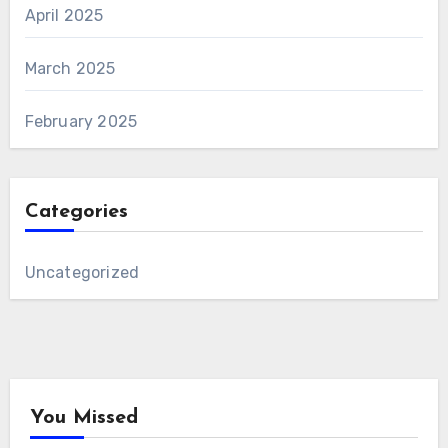
April 2025
March 2025
February 2025
Categories
Uncategorized
You Missed