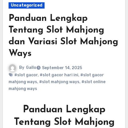
Uncategorized
Panduan Lengkap
Tentang Slot Mahjong
dan Variasi Slot Mahjong
Ways
By
Gallo
September 14, 2025
#slot gacor
,
#slot gacor hari ini
,
#slot gacor
mahjong ways
,
#slot mahjong ways
,
#slot online
mahjong ways
Panduan Lengkap
Tentang Slot Mahjong