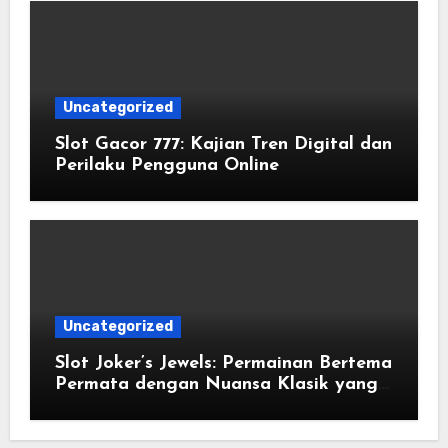
Uncategorized
Slot Gacor 777: Kajian Tren Digital dan
Perilaku Pengguna Online
Uncategorized
Slot Joker’s Jewels: Permainan Bertema
Permata dengan Nuansa Klasik yang
Menarik