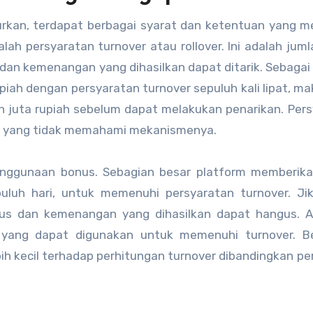
kan, terdapat berbagai syarat dan ketentuan yang me
lah persyaratan turnover atau rollover. Ini adalah juml
dan kemenangan yang dihasilkan dapat ditarik. Sebagai
piah dengan persyaratan turnover sepuluh kali lipat, m
 juta rupiah sebelum dapat melakukan penarikan. Per
aru yang tidak memahami mekanismenya.
penggunaan bonus. Sebagian besar platform memberik
puluh hari, untuk memenuhi persyaratan turnover. Ji
nus dan kemenangan yang dihasilkan dapat hangus. A
 yang dapat digunakan untuk memenuhi turnover. B
bih kecil terhadap perhitungan turnover dibandingkan p