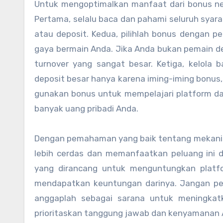
Untuk mengoptimalkan manfaat dari bonus ne
Pertama, selalu baca dan pahami seluruh syar
atau deposit. Kedua, pilihlah bonus dengan p
gaya bermain Anda. Jika Anda bukan pemain de
turnover yang sangat besar. Ketiga, kelola 
deposit besar hanya karena iming-iming bonus
gunakan bonus untuk mempelajari platform da
banyak uang pribadi Anda.
Dengan pemahaman yang baik tentang mekan
lebih cerdas dan memanfaatkan peluang ini 
yang dirancang untuk menguntungkan platf
mendapatkan keuntungan darinya. Jangan pe
anggaplah sebagai sarana untuk meningkat
prioritaskan tanggung jawab dan kenyamanan A