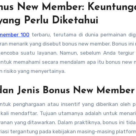
nus New Member: Keuntung
yang Perlu Diketahui
member 100
terbaru, terutama di dunia permainan dig
waran menarik yang disebut bonus new member. Bonus ini
mencoba suatu layanan. Namun, sebelum Anda tergiur
 untuk memahami secara mendalam apa itu bonus new 
 risiko yang menyertainya.
an Jenis Bonus New Member
uk penghargaan atau insentif yang diberikan oleh p
kali mendaftar. Tujuan utamanya adalah untuk menari
anan yang ditawarkan. Dalam praktiknya, bonus ini tid
ariasi tergantung pada kebijakan masing-masing platfor