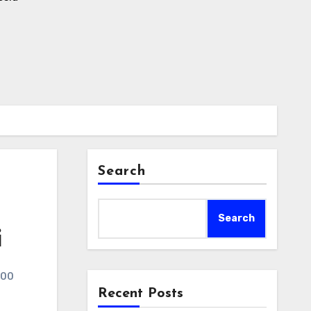
Search
Search
i
100
Recent Posts