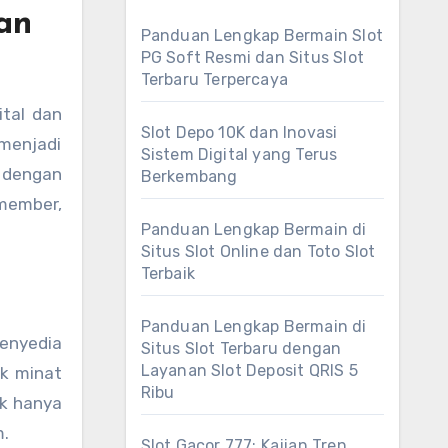
an
Panduan Lengkap Bermain Slot
PG Soft Resmi dan Situs Slot
Terbaru Terpercaya
ital dan
Slot Depo 10K dan Inovasi
 menjadi
Sistem Digital yang Terus
 dengan
Berkembang
member,
Panduan Lengkap Bermain di
Situs Slot Online dan Toto Slot
Terbaik
Panduan Lengkap Bermain di
enyedia
Situs Slot Terbaru dengan
Layanan Slot Deposit QRIS 5
k minat
Ribu
ak hanya
m.
Slot Gacor 777: Kajian Tren