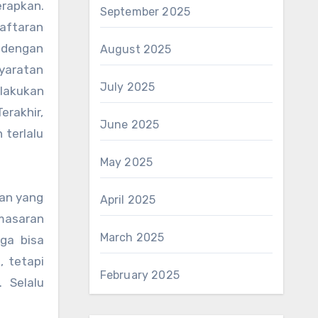
rapkan.
September 2025
daftaran
i dengan
August 2025
syaratan
July 2025
lakukan
erakhir,
June 2025
 terlalu
May 2025
an yang
April 2025
masaran
March 2025
ga bisa
 tetapi
February 2025
 Selalu