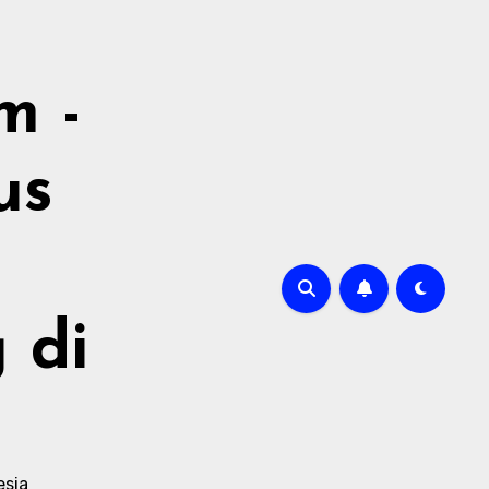
m -
us
 di
esia