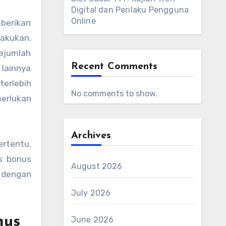
Digital dan Perilaku Pengguna
Online
berikan
akukan.
sejumlah
Recent Comments
lainnya
terlebih
No comments to show.
merlukan
Archives
ertentu,
is bonus
August 2026
 dengan
July 2026
nus
June 2026