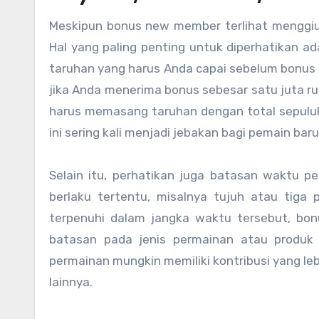
Meskipun bonus new member terlihat menggiur
Hal yang paling penting untuk diperhatikan ada
taruhan yang harus Anda capai sebelum bonus 
jika Anda menerima bonus sebesar satu juta ru
harus memasang taruhan dengan total sepuluh
ini sering kali menjadi jebakan bagi pemain b
Selain itu, perhatikan juga batasan waktu 
berlaku tertentu, misalnya tujuh atau tiga 
terpenuhi dalam jangka waktu tersebut, bo
batasan pada jenis permainan atau produk
permainan mungkin memiliki kontribusi yang le
lainnya.