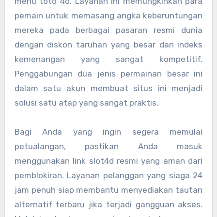
menu toto 4d. Layanan ini memungkinkan para
pemain untuk memasang angka keberuntungan
mereka pada berbagai pasaran resmi dunia
dengan diskon taruhan yang besar dan indeks
kemenangan yang sangat kompetitif.
Penggabungan dua jenis permainan besar ini
dalam satu akun membuat situs ini menjadi
solusi satu atap yang sangat praktis.
Bagi Anda yang ingin segera memulai
petualangan, pastikan Anda masuk
menggunakan link slot4d resmi yang aman dari
pemblokiran. Layanan pelanggan yang siaga 24
jam penuh siap membantu menyediakan tautan
alternatif terbaru jika terjadi gangguan akses.