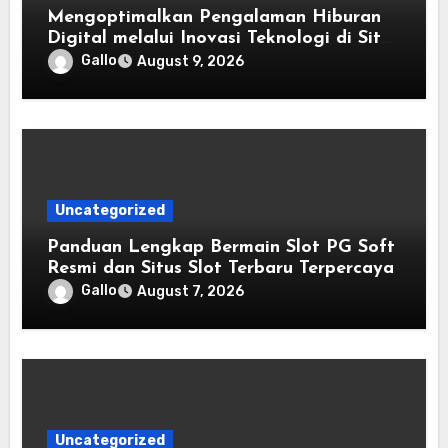
Mengoptimalkan Pengalaman Hiburan
Digital melalui Inovasi Teknologi di Situs
Slot 4D Gacor Resmi
Gallo
August 9, 2026
Uncategorized
Panduan Lengkap Bermain Slot PG Soft
Resmi dan Situs Slot Terbaru Terpercaya
Gallo
August 7, 2026
Uncategorized