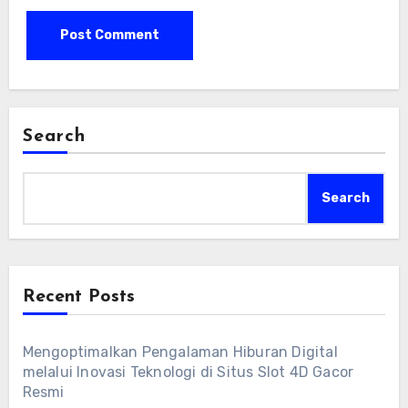
Search
Search
Recent Posts
Mengoptimalkan Pengalaman Hiburan Digital
melalui Inovasi Teknologi di Situs Slot 4D Gacor
Resmi