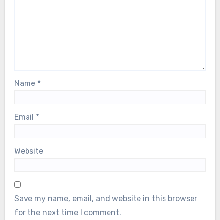
Name
*
Email
*
Website
Save my name, email, and website in this browser
for the next time I comment.