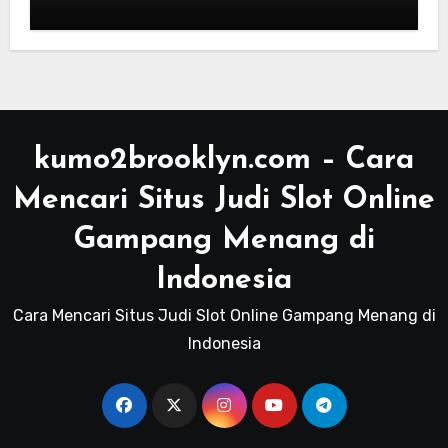
kumo2brooklyn.com – Cara
Mencari Situs Judi Slot Online
Gampang Menang di
Indonesia
Cara Mencari Situs Judi Slot Online Gampang Menang di
Indonesia