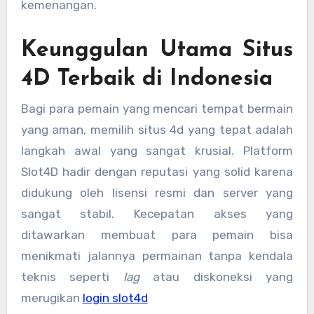
kemenangan.
Keunggulan Utama Situs
4D Terbaik di Indonesia
Bagi para pemain yang mencari tempat bermain
yang aman, memilih situs 4d yang tepat adalah
langkah awal yang sangat krusial. Platform
Slot4D hadir dengan reputasi yang solid karena
didukung oleh lisensi resmi dan server yang
sangat stabil. Kecepatan akses yang
ditawarkan membuat para pemain bisa
menikmati jalannya permainan tanpa kendala
teknis seperti
lag
atau diskoneksi yang
merugikan
login slot4d