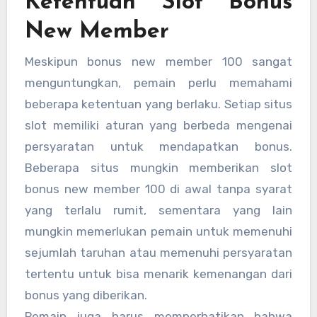
Ketentuan Slot Bonus
New Member
Meskipun bonus new member 100 sangat
menguntungkan, pemain perlu memahami
beberapa ketentuan yang berlaku. Setiap situs
slot memiliki aturan yang berbeda mengenai
persyaratan untuk mendapatkan bonus.
Beberapa situs mungkin memberikan slot
bonus new member 100 di awal tanpa syarat
yang terlalu rumit, sementara yang lain
mungkin memerlukan pemain untuk memenuhi
sejumlah taruhan atau memenuhi persyaratan
tertentu untuk bisa menarik kemenangan dari
bonus yang diberikan.
Pemain juga harus memperhatikan bahwa