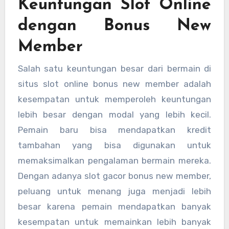
Keuntungan Slot Online
dengan Bonus New
Member
Salah satu keuntungan besar dari bermain di
situs slot online bonus new member adalah
kesempatan untuk memperoleh keuntungan
lebih besar dengan modal yang lebih kecil.
Pemain baru bisa mendapatkan kredit
tambahan yang bisa digunakan untuk
memaksimalkan pengalaman bermain mereka.
Dengan adanya slot gacor bonus new member,
peluang untuk menang juga menjadi lebih
besar karena pemain mendapatkan banyak
kesempatan untuk memainkan lebih banyak