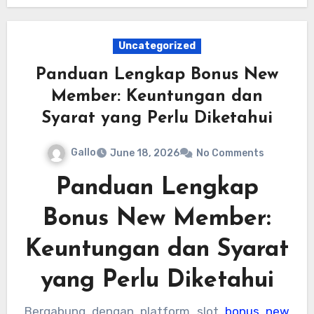
Uncategorized
Panduan Lengkap Bonus New
Member: Keuntungan dan
Syarat yang Perlu Diketahui
Gallo
June 18, 2026
No Comments
Panduan Lengkap
Bonus New Member:
Keuntungan dan Syarat
yang Perlu Diketahui
Bergabung dengan platform slot
bonus new