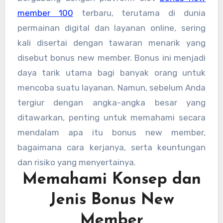
member 100
terbaru, terutama di dunia
permainan digital dan layanan online, sering
kali disertai dengan tawaran menarik yang
disebut bonus new member. Bonus ini menjadi
daya tarik utama bagi banyak orang untuk
mencoba suatu layanan. Namun, sebelum Anda
tergiur dengan angka-angka besar yang
ditawarkan, penting untuk memahami secara
mendalam apa itu bonus new member,
bagaimana cara kerjanya, serta keuntungan
dan risiko yang menyertainya.
Memahami Konsep dan
Jenis Bonus New
Member