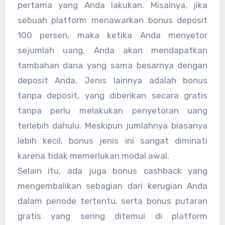
pertama yang Anda lakukan. Misalnya, jika
sebuah platform menawarkan bonus deposit
100 persen, maka ketika Anda menyetor
sejumlah uang, Anda akan mendapatkan
tambahan dana yang sama besarnya dengan
deposit Anda. Jenis lainnya adalah bonus
tanpa deposit, yang diberikan secara gratis
tanpa perlu melakukan penyetoran uang
terlebih dahulu. Meskipun jumlahnya biasanya
lebih kecil, bonus jenis ini sangat diminati
karena tidak memerlukan modal awal.
Selain itu, ada juga bonus cashback yang
mengembalikan sebagian dari kerugian Anda
dalam periode tertentu, serta bonus putaran
gratis yang sering ditemui di platform