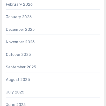
February 2026
January 2026
December 2025
November 2025
October 2025
September 2025
August 2025
July 2025
June 2025