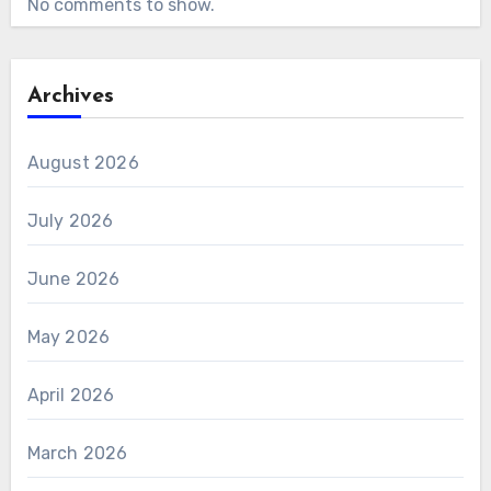
No comments to show.
Archives
August 2026
July 2026
June 2026
May 2026
April 2026
March 2026