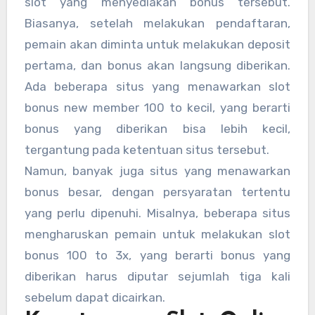
slot yang menyediakan bonus tersebut.
Biasanya, setelah melakukan pendaftaran,
pemain akan diminta untuk melakukan deposit
pertama, dan bonus akan langsung diberikan.
Ada beberapa situs yang menawarkan slot
bonus new member 100 to kecil, yang berarti
bonus yang diberikan bisa lebih kecil,
tergantung pada ketentuan situs tersebut.
Namun, banyak juga situs yang menawarkan
bonus besar, dengan persyaratan tertentu
yang perlu dipenuhi. Misalnya, beberapa situs
mengharuskan pemain untuk melakukan slot
bonus 100 to 3x, yang berarti bonus yang
diberikan harus diputar sejumlah tiga kali
sebelum dapat dicairkan.