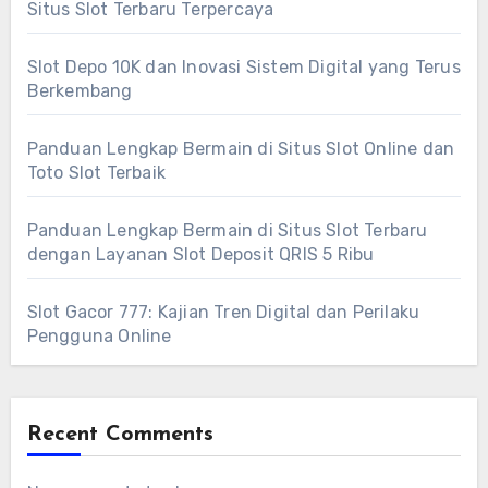
Situs Slot Terbaru Terpercaya
Slot Depo 10K dan Inovasi Sistem Digital yang Terus
Berkembang
Panduan Lengkap Bermain di Situs Slot Online dan
Toto Slot Terbaik
Panduan Lengkap Bermain di Situs Slot Terbaru
dengan Layanan Slot Deposit QRIS 5 Ribu
Slot Gacor 777: Kajian Tren Digital dan Perilaku
Pengguna Online
Recent Comments