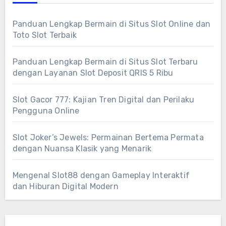
Panduan Lengkap Bermain di Situs Slot Online dan
Toto Slot Terbaik
Panduan Lengkap Bermain di Situs Slot Terbaru
dengan Layanan Slot Deposit QRIS 5 Ribu
Slot Gacor 777: Kajian Tren Digital dan Perilaku
Pengguna Online
Slot Joker’s Jewels: Permainan Bertema Permata
dengan Nuansa Klasik yang Menarik
Mengenal Slot88 dengan Gameplay Interaktif
dan Hiburan Digital Modern