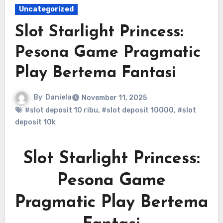
Uncategorized
Slot Starlight Princess:
Pesona Game Pragmatic
Play Bertema Fantasi
By
Daniela
November 11, 2025
#slot deposit 10 ribu
,
#slot deposit 10000
,
#slot
deposit 10k
Slot Starlight Princess:
Pesona Game
Pragmatic Play Bertema