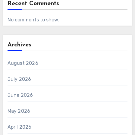
Recent Comments
No comments to show.
Archives
August 2026
July 2026
June 2026
May 2026
April 2026