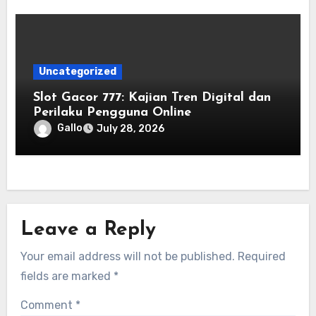
Uncategorized
Slot Gacor 777: Kajian Tren Digital dan
Perilaku Pengguna Online
Gallo
July 28, 2026
Leave a Reply
Your email address will not be published.
Required
fields are marked
*
Comment
*