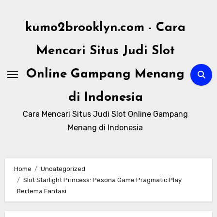
Skip
to
kumo2brooklyn.com - Cara
content
Mencari Situs Judi Slot
Online Gampang Menang
di Indonesia
Cara Mencari Situs Judi Slot Online Gampang
Menang di Indonesia
Home
Uncategorized
Slot Starlight Princess: Pesona Game Pragmatic Play
Bertema Fantasi