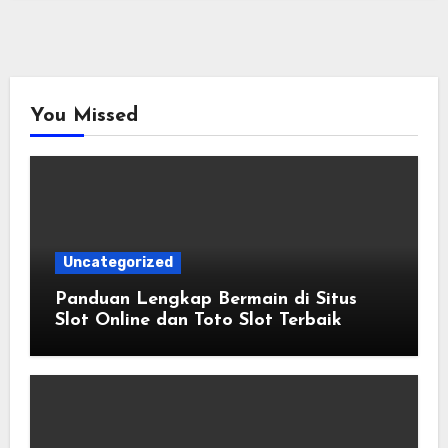
You Missed
Uncategorized
Panduan Lengkap Bermain di Situs
Slot Online dan Toto Slot Terbaik