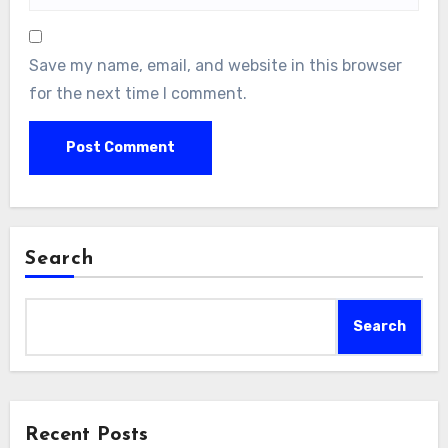
Save my name, email, and website in this browser
for the next time I comment.
Search
Search
Recent Posts