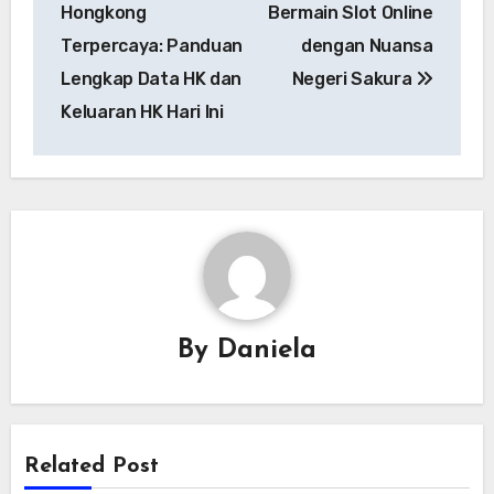
Hongkong
Bermain Slot Online
Terpercaya: Panduan
dengan Nuansa
Lengkap Data HK dan
Negeri Sakura
Keluaran HK Hari Ini
By
Daniela
Related Post