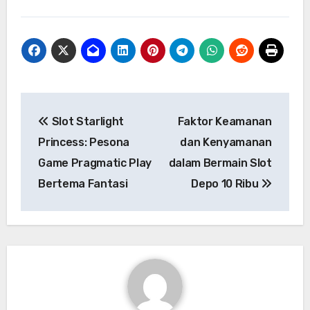
Post
Slot Starlight
Faktor Keamanan
navigation
Princess: Pesona
dan Kenyamanan
Game Pragmatic Play
dalam Bermain Slot
Bertema Fantasi
Depo 10 Ribu