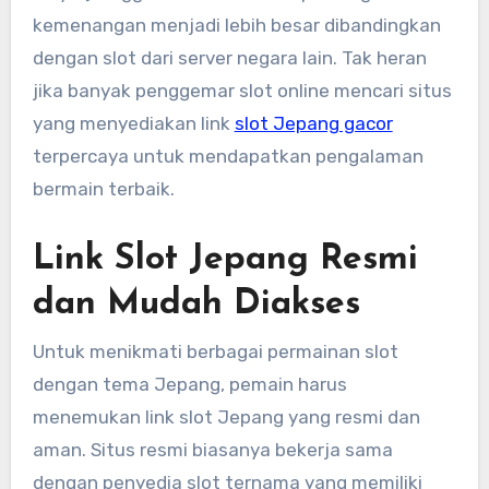
kemenangan menjadi lebih besar dibandingkan
dengan slot dari server negara lain. Tak heran
jika banyak penggemar slot online mencari situs
yang menyediakan link
slot Jepang gacor
terpercaya untuk mendapatkan pengalaman
bermain terbaik.
Link Slot Jepang Resmi
dan Mudah Diakses
Untuk menikmati berbagai permainan slot
dengan tema Jepang, pemain harus
menemukan link slot Jepang yang resmi dan
aman. Situs resmi biasanya bekerja sama
dengan penyedia slot ternama yang memiliki