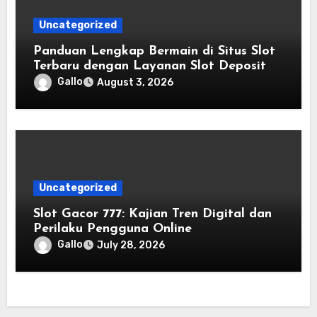
Uncategorized
Panduan Lengkap Bermain di Situs Slot
Terbaru dengan Layanan Slot Deposit
QRIS 5 Ribu
Gallo
August 3, 2026
Uncategorized
Slot Gacor 777: Kajian Tren Digital dan
Perilaku Pengguna Online
Gallo
July 28, 2026