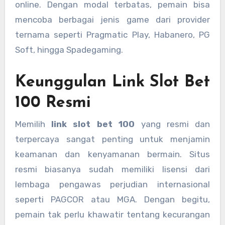
online. Dengan modal terbatas, pemain bisa
mencoba berbagai jenis game dari provider
ternama seperti Pragmatic Play, Habanero, PG
Soft, hingga Spadegaming.
Keunggulan Link Slot Bet
100 Resmi
Memilih
link slot bet 100
yang resmi dan
terpercaya sangat penting untuk menjamin
keamanan dan kenyamanan bermain. Situs
resmi biasanya sudah memiliki lisensi dari
lembaga pengawas perjudian internasional
seperti PAGCOR atau MGA. Dengan begitu,
pemain tak perlu khawatir tentang kecurangan