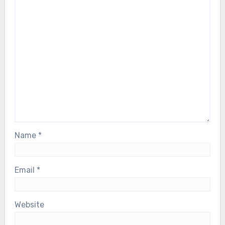
Name
*
Email
*
Website