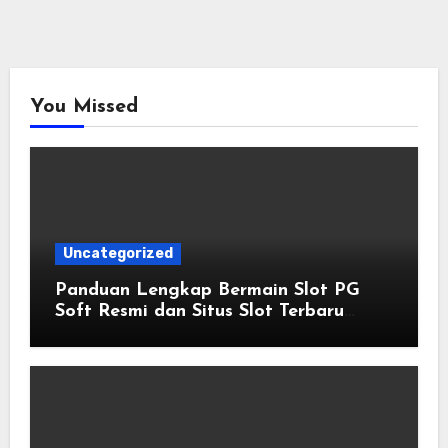
You Missed
Uncategorized
Panduan Lengkap Bermain Slot PG
Soft Resmi dan Situs Slot Terbaru
Terpercaya