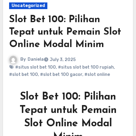
Uncategorized
Slot Bet 100: Pilihan
Tepat untuk Pemain Slot
Online Modal Minim
By
Daniela
July 3, 2025
#situs slot bet 100
,
#situs slot bet 100 rupiah
,
#slot bet 100
,
#slot bet 100 gacor
,
#slot online
Slot Bet 100: Pilihan
Tepat untuk Pemain
Slot Online Modal