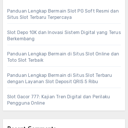
Panduan Lengkap Bermain Slot PG Soft Resmi dan
Situs Slot Terbaru Terpercaya
Slot Depo 10K dan Inovasi Sistem Digital yang Terus
Berkembang
Panduan Lengkap Bermain di Situs Slot Online dan
Toto Slot Terbaik
Panduan Lengkap Bermain di Situs Slot Terbaru
dengan Layanan Slot Deposit QRIS 5 Ribu
Slot Gacor 777: Kajian Tren Digital dan Perilaku
Pengguna Online