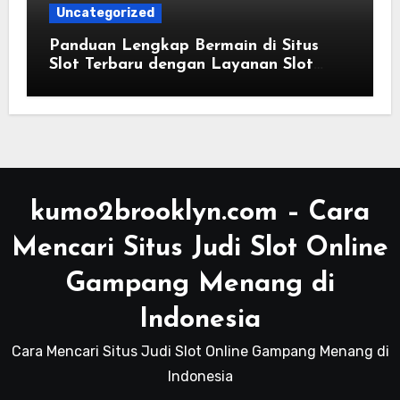
Uncategorized
Panduan Lengkap Bermain di Situs
Slot Terbaru dengan Layanan Slot
Deposit QRIS 5 Ribu
kumo2brooklyn.com – Cara
Mencari Situs Judi Slot Online
Gampang Menang di
Indonesia
Cara Mencari Situs Judi Slot Online Gampang Menang di
Indonesia