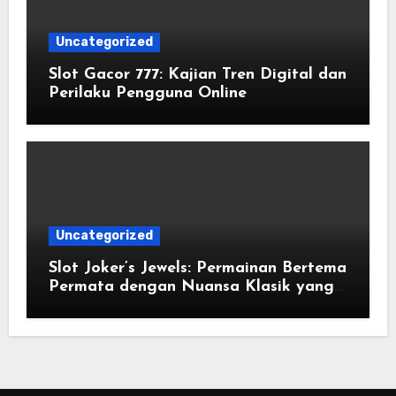
Uncategorized
Slot Gacor 777: Kajian Tren Digital dan
Perilaku Pengguna Online
Uncategorized
Slot Joker’s Jewels: Permainan Bertema
Permata dengan Nuansa Klasik yang
Menarik