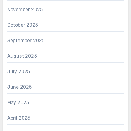
November 2025
October 2025
September 2025
August 2025
July 2025
June 2025
May 2025
April 2025