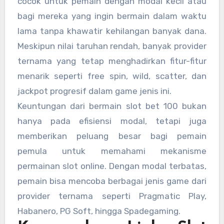
cocok untuk pemain dengan modal kecil atau
bagi mereka yang ingin bermain dalam waktu
lama tanpa khawatir kehilangan banyak dana.
Meskipun nilai taruhan rendah, banyak provider
ternama yang tetap menghadirkan fitur-fitur
menarik seperti free spin, wild, scatter, dan
jackpot progresif dalam game jenis ini.
Keuntungan dari bermain slot bet 100 bukan
hanya pada efisiensi modal, tetapi juga
memberikan peluang besar bagi pemain
pemula untuk memahami mekanisme
permainan slot online. Dengan modal terbatas,
pemain bisa mencoba berbagai jenis game dari
provider ternama seperti Pragmatic Play,
Habanero, PG Soft, hingga Spadegaming.