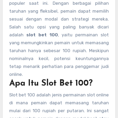
populer saat ini. Dengan berbagai pilihan
taruhan yang fleksibel, pemain dapat memilih
sesuai dengan modal dan strategi mereka.
Salah satu opsi yang paling banyak dicari
adalah
slot bet 100
, yaitu permainan slot
yang memungkinkan pemain untuk memasang
taruhan hanya sebesar 100 rupiah. Meskipun
nominalnya kecil, potensi keuntungannya
tetap menarik perhatian para penggemar judi
online.
Apa Itu Slot Bet 100?
Slot bet 100 adalah jenis permainan slot online
di mana pemain dapat memasang taruhan
mulai dari 100 rupiah per putaran. Ini sangat