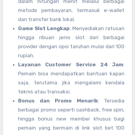
dalam hitungan menit melalui berbagai
metode pembayaran, termasuk e-wallet
dan transfer bank lokal.
Game Slot Lengkap
: Menyediakan ratusan
hingga ribuan jenis slot dari berbagai
provider dengan opsi taruhan mulai dari 100
rupiah.
Layanan Customer Service 24 Jam
:
Pemain bisa mendapatkan bantuan kapan
saja, terutama jika mengalami kendala
teknis atau transaksi.
Bonus dan Promo Menarik
: Tersedia
berbagai promo seperti cashback, free spin,
hingga bonus new member khusus bagi
pemain yang bermain di link slot bet 100