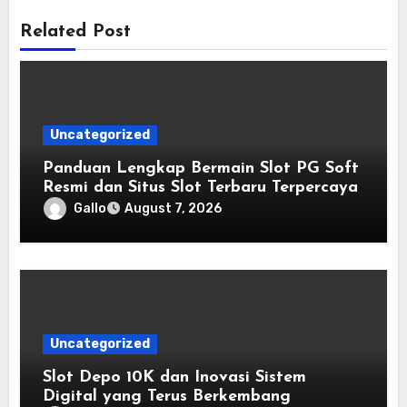
Related Post
Uncategorized
Panduan Lengkap Bermain Slot PG Soft
Resmi dan Situs Slot Terbaru Terpercaya
Gallo
August 7, 2026
Uncategorized
Slot Depo 10K dan Inovasi Sistem
Digital yang Terus Berkembang