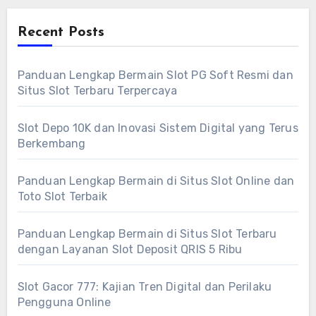
Recent Posts
Panduan Lengkap Bermain Slot PG Soft Resmi dan
Situs Slot Terbaru Terpercaya
Slot Depo 10K dan Inovasi Sistem Digital yang Terus
Berkembang
Panduan Lengkap Bermain di Situs Slot Online dan
Toto Slot Terbaik
Panduan Lengkap Bermain di Situs Slot Terbaru
dengan Layanan Slot Deposit QRIS 5 Ribu
Slot Gacor 777: Kajian Tren Digital dan Perilaku
Pengguna Online