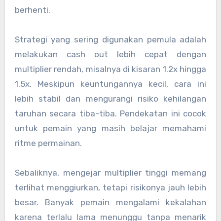
berhenti.
Strategi yang sering digunakan pemula adalah
melakukan cash out lebih cepat dengan
multiplier rendah, misalnya di kisaran 1.2x hingga
1.5x. Meskipun keuntungannya kecil, cara ini
lebih stabil dan mengurangi risiko kehilangan
taruhan secara tiba-tiba. Pendekatan ini cocok
untuk pemain yang masih belajar memahami
ritme permainan.
Sebaliknya, mengejar multiplier tinggi memang
terlihat menggiurkan, tetapi risikonya jauh lebih
besar. Banyak pemain mengalami kekalahan
karena terlalu lama menunggu tanpa menarik