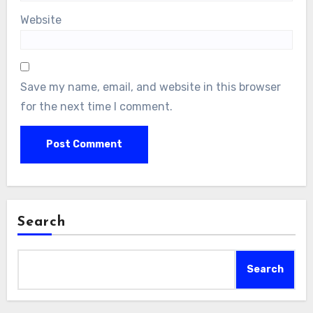
Website
Save my name, email, and website in this browser
for the next time I comment.
Search
Search