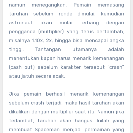
namun menegangkan. Pemain memasang
taruhan sebelum ronde dimulai, kemudian
astronaut akan mulai terbang dengan
pengganda (multiplier) yang terus bertambah,
misalnya 1.10x, 2x, hingga bisa mencapai angka
tinggi. Tantangan utamanya adalah
menentukan kapan harus menarik kemenangan
(cash out) sebelum karakter tersebut “crash”
atau jatuh secara acak.
Jika pemain berhasil menarik kemenangan
sebelum crash terjadi, maka hasil taruhan akan
dikalikan dengan multiplier saat itu. Namun jika
terlambat, taruhan akan hangus. Inilah yang
membuat Spaceman menjadi permainan yang