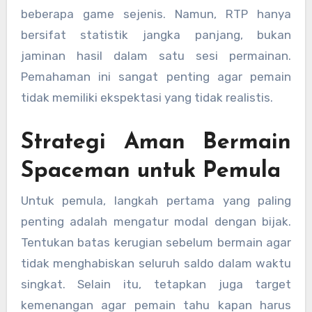
beberapa game sejenis. Namun, RTP hanya
bersifat statistik jangka panjang, bukan
jaminan hasil dalam satu sesi permainan.
Pemahaman ini sangat penting agar pemain
tidak memiliki ekspektasi yang tidak realistis.
Strategi Aman Bermain
Spaceman untuk Pemula
Untuk pemula, langkah pertama yang paling
penting adalah mengatur modal dengan bijak.
Tentukan batas kerugian sebelum bermain agar
tidak menghabiskan seluruh saldo dalam waktu
singkat. Selain itu, tetapkan juga target
kemenangan agar pemain tahu kapan harus