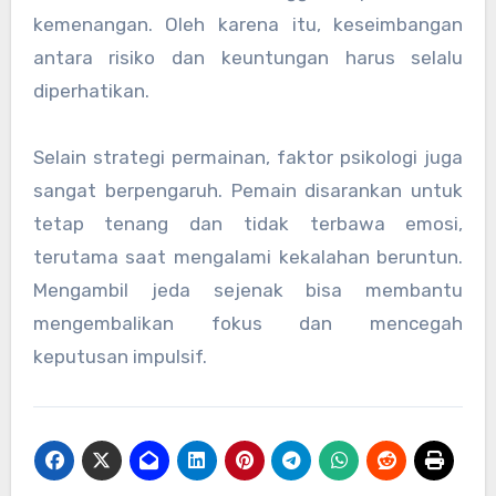
kemenangan. Oleh karena itu, keseimbangan
antara risiko dan keuntungan harus selalu
diperhatikan.
Selain strategi permainan, faktor psikologi juga
sangat berpengaruh. Pemain disarankan untuk
tetap tenang dan tidak terbawa emosi,
terutama saat mengalami kekalahan beruntun.
Mengambil jeda sejenak bisa membantu
mengembalikan fokus dan mencegah
keputusan impulsif.