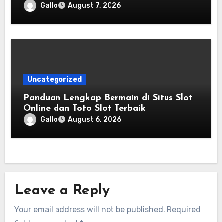
Gallo
August 7, 2026
Uncategorized
Panduan Lengkap Bermain di Situs Slot
Online dan Toto Slot Terbaik
Gallo
August 6, 2026
Leave a Reply
Your email address will not be published.
Required