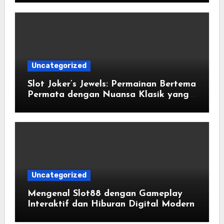
Uncategorized
Slot Joker’s Jewels: Permainan Bertema
Permata dengan Nuansa Klasik yang
Menarik
Uncategorized
Mengenal Slot88 dengan Gameplay
Interaktif dan Hiburan Digital Modern