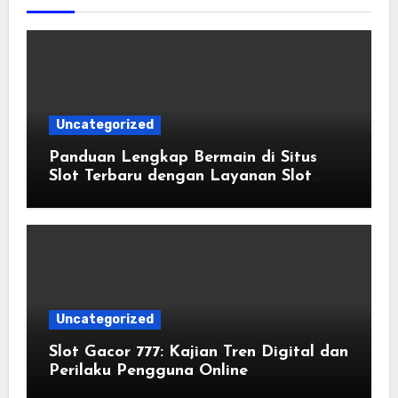
Uncategorized
Panduan Lengkap Bermain di Situs
Slot Terbaru dengan Layanan Slot
Deposit QRIS 5 Ribu
Uncategorized
Slot Gacor 777: Kajian Tren Digital dan
Perilaku Pengguna Online