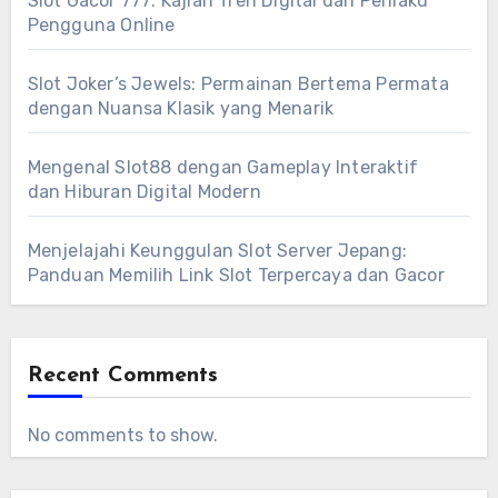
Slot Gacor 777: Kajian Tren Digital dan Perilaku
Pengguna Online
Slot Joker’s Jewels: Permainan Bertema Permata
dengan Nuansa Klasik yang Menarik
Mengenal Slot88 dengan Gameplay Interaktif
dan Hiburan Digital Modern
Menjelajahi Keunggulan Slot Server Jepang:
Panduan Memilih Link Slot Terpercaya dan Gacor
Recent Comments
No comments to show.