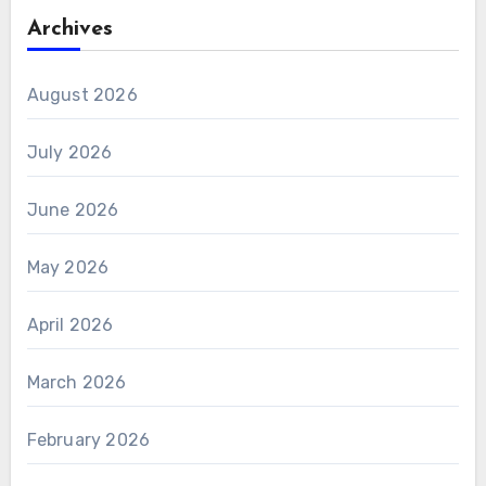
Archives
August 2026
July 2026
June 2026
May 2026
April 2026
March 2026
February 2026