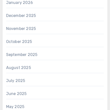
January 2026
December 2025
November 2025
October 2025
September 2025
August 2025
July 2025
June 2025
May 2025