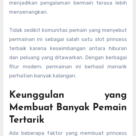
menjadikan pengalaman bermain terasa lebih
menyenangkan.
Tidak sedikit komunitas pemain yang menyebut
permainan ini sebagai salah satu slot princess
terbaik karena keseimbangan antara hiburan
dan peluang yang ditawarkan. Dengan berbagai
fitur modern, permainan ini berhasil menarik
perhatian banyak kalangan.
Keunggulan yang
Membuat Banyak Pemain
Tertarik
Ada beberapa faktor yang membuat princess