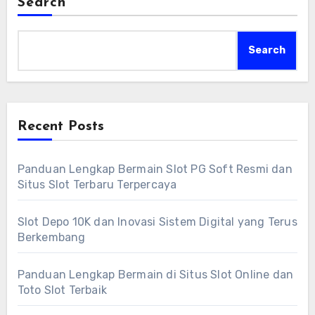
Search
Search
Recent Posts
Panduan Lengkap Bermain Slot PG Soft Resmi dan
Situs Slot Terbaru Terpercaya
Slot Depo 10K dan Inovasi Sistem Digital yang Terus
Berkembang
Panduan Lengkap Bermain di Situs Slot Online dan
Toto Slot Terbaik