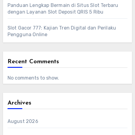
Panduan Lengkap Bermain di Situs Slot Terbaru
dengan Layanan Slot Deposit QRIS 5 Ribu
Slot Gacor 777: Kajian Tren Digital dan Perilaku
Pengguna Online
Recent Comments
No comments to show.
Archives
August 2026