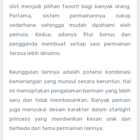
slot menjadi pilihan favorit bagi banyak orang.
Pertama, sistem permainannya cukup
sederhana sehingga mudah dipahami oleh
pemula. Kedua, adanya fitur bonus dan
pengganda membuat setiap sesi permainan
terasa lebih dinamis.
Keunggulan lainnya adalah potensi kombinasi
kemenangan yang muncul secara beruntun. Hal
ini menciptakan pengalaman bermain yang lebih
seru dan tidak membosankan. Banyak pemain
juga menyukai desain karakter dalam starlight
princess yang memberikan kesan unik dan
berbeda dari tema permainan lainnya.