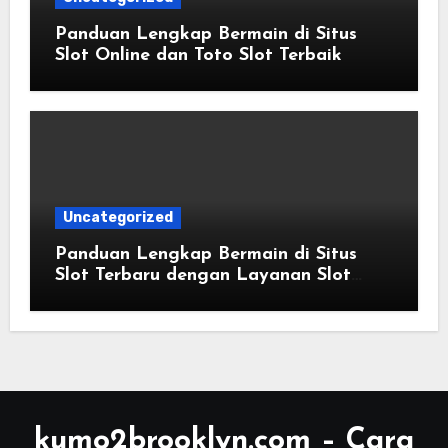
Panduan Lengkap Bermain di Situs
Slot Online dan Toto Slot Terbaik
Uncategorized
Panduan Lengkap Bermain di Situs
Slot Terbaru dengan Layanan Slot
Deposit QRIS 5 Ribu
kumo2brooklyn.com – Cara