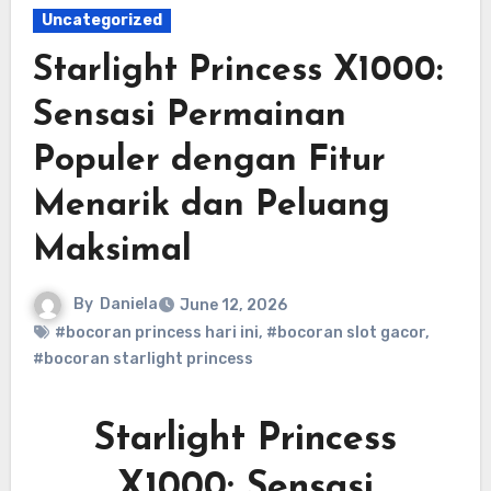
Uncategorized
Starlight Princess X1000:
Sensasi Permainan
Populer dengan Fitur
Menarik dan Peluang
Maksimal
By
Daniela
June 12, 2026
#bocoran princess hari ini
,
#bocoran slot gacor
,
#bocoran starlight princess
Starlight Princess
X1000: Sensasi