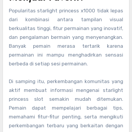
Popularitas starlight princess x1000 tidak lepas
dari kombinasi antara tampilan visual
berkualitas tinggi, fitur permainan yang inovatif,
dan pengalaman bermain yang menyenangkan.
Banyak pemain merasa tertarik karena
permainan ini mampu menghadirkan sensasi
berbeda di setiap sesi permainan.
Di samping itu, perkembangan komunitas yang
aktif membuat informasi mengenai starlight
princess slot semakin mudah ditemukan.
Pemain dapat mempelajari berbagai tips,
memahami fitur-fitur penting, serta mengikuti
perkembangan terbaru yang berkaitan dengan