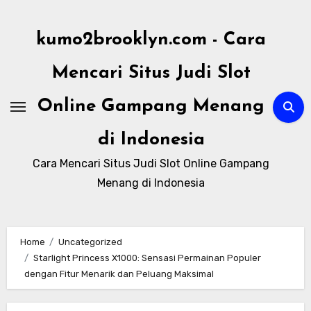
Skip
to
kumo2brooklyn.com - Cara
content
Mencari Situs Judi Slot
Online Gampang Menang
di Indonesia
Cara Mencari Situs Judi Slot Online Gampang
Menang di Indonesia
Home
Uncategorized
Starlight Princess X1000: Sensasi Permainan Populer
dengan Fitur Menarik dan Peluang Maksimal