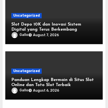
Uncategorized
Slot Depo 10K dan Inovasi Sistem
Digital yang Terus Berkembang
Gallo
August 7, 2026
Uncategorized
Panduan Lengkap Bermain di Situs Slot
Online dan Toto Slot Terbaik
Gallo
August 6, 2026