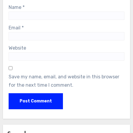
Name
*
Email
*
Website
Save my name, email, and website in this browser
for the next time I comment.