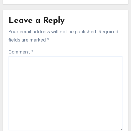
Leave a Reply
Your email address will not be published.
Required
fields are marked
*
Comment
*