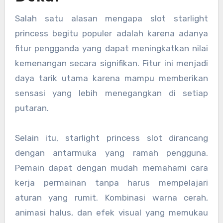
Salah satu alasan mengapa slot starlight
princess begitu populer adalah karena adanya
fitur pengganda yang dapat meningkatkan nilai
kemenangan secara signifikan. Fitur ini menjadi
daya tarik utama karena mampu memberikan
sensasi yang lebih menegangkan di setiap
putaran.
Selain itu, starlight princess slot dirancang
dengan antarmuka yang ramah pengguna.
Pemain dapat dengan mudah memahami cara
kerja permainan tanpa harus mempelajari
aturan yang rumit. Kombinasi warna cerah,
animasi halus, dan efek visual yang memukau