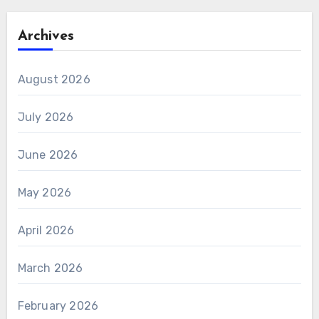
Archives
August 2026
July 2026
June 2026
May 2026
April 2026
March 2026
February 2026