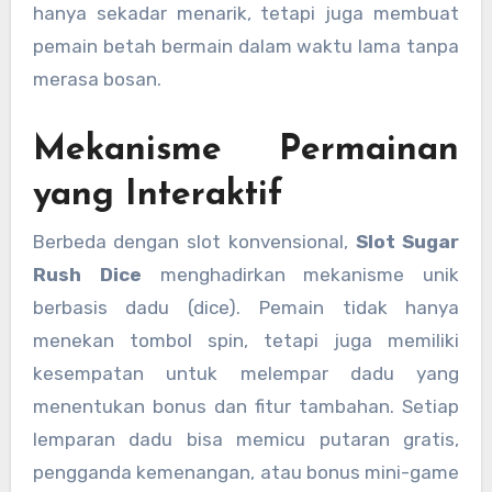
hanya sekadar menarik, tetapi juga membuat
pemain betah bermain dalam waktu lama tanpa
merasa bosan.
Mekanisme Permainan
yang Interaktif
Berbeda dengan slot konvensional,
Slot Sugar
Rush Dice
menghadirkan mekanisme unik
berbasis dadu (dice). Pemain tidak hanya
menekan tombol spin, tetapi juga memiliki
kesempatan untuk melempar dadu yang
menentukan bonus dan fitur tambahan. Setiap
lemparan dadu bisa memicu putaran gratis,
pengganda kemenangan, atau bonus mini-game