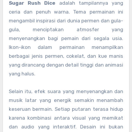
Sugar Rush Dice
adalah tampilannya yang
ceria dan penuh warna. Tema permainan ini
mengambil inspirasi dari dunia permen dan gula-
gula, menciptakan atmosfer yang
menyenangkan bagi pemain dari segala usia.
Ikon-ikon dalam permainan menampilkan
berbagai jenis permen, cokelat, dan kue manis
yang dirancang dengan detail tinggi dan animasi
yang halus.
Selain itu, efek suara yang menyenangkan dan
musik latar yang energik semakin menambah
keseruan bermain. Setiap putaran terasa hidup
karena kombinasi antara visual yang memikat
dan audio yang interaktif. Desain ini bukan