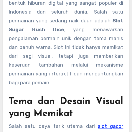
bentuk hiburan digital yang sangat populer di
Indonesia dan seluruh dunia. Salah satu
permainan yang sedang naik daun adalah
Slot
Sugar Rush Dice
, yang menawarkan
pengalaman bermain unik dengan tema manis
dan penuh warna. Slot ini tidak hanya memikat
dari segi visual, tetapi juga memberikan
keseruan tambahan melalui mekanisme
permainan yang interaktif dan menguntungkan
bagi para pemain.
Tema dan Desain Visual
yang Memikat
Salah satu daya tarik utama dari
slot gacor