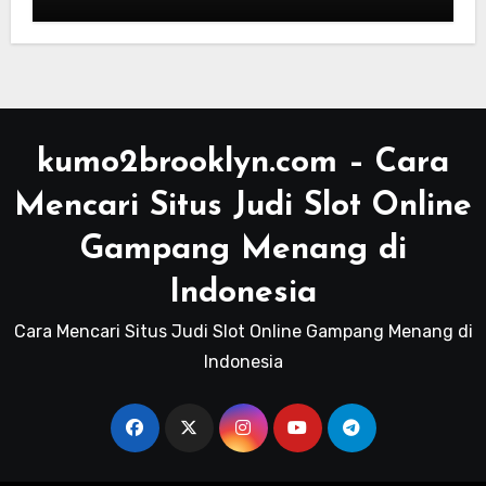
Deposit QRIS 5 Ribu
kumo2brooklyn.com – Cara
Mencari Situs Judi Slot Online
Gampang Menang di
Indonesia
Cara Mencari Situs Judi Slot Online Gampang Menang di
Indonesia