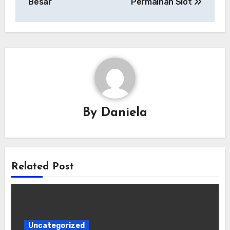
Besar
Permainan Slot
By
Daniela
Related Post
Uncategorized