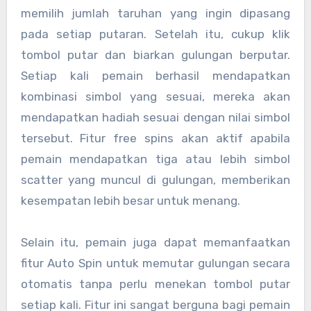
memilih jumlah taruhan yang ingin dipasang
pada setiap putaran. Setelah itu, cukup klik
tombol putar dan biarkan gulungan berputar.
Setiap kali pemain berhasil mendapatkan
kombinasi simbol yang sesuai, mereka akan
mendapatkan hadiah sesuai dengan nilai simbol
tersebut. Fitur free spins akan aktif apabila
pemain mendapatkan tiga atau lebih simbol
scatter yang muncul di gulungan, memberikan
kesempatan lebih besar untuk menang.
Selain itu, pemain juga dapat memanfaatkan
fitur Auto Spin untuk memutar gulungan secara
otomatis tanpa perlu menekan tombol putar
setiap kali. Fitur ini sangat berguna bagi pemain