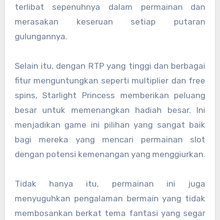
terlibat sepenuhnya dalam permainan dan
merasakan keseruan setiap putaran
gulungannya.
Selain itu, dengan RTP yang tinggi dan berbagai
fitur menguntungkan seperti multiplier dan free
spins, Starlight Princess memberikan peluang
besar untuk memenangkan hadiah besar. Ini
menjadikan game ini pilihan yang sangat baik
bagi mereka yang mencari permainan slot
dengan potensi kemenangan yang menggiurkan.
Tidak hanya itu, permainan ini juga
menyuguhkan pengalaman bermain yang tidak
membosankan berkat tema fantasi yang segar