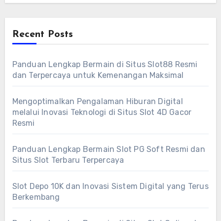
Recent Posts
Panduan Lengkap Bermain di Situs Slot88 Resmi
dan Terpercaya untuk Kemenangan Maksimal
Mengoptimalkan Pengalaman Hiburan Digital
melalui Inovasi Teknologi di Situs Slot 4D Gacor
Resmi
Panduan Lengkap Bermain Slot PG Soft Resmi dan
Situs Slot Terbaru Terpercaya
Slot Depo 10K dan Inovasi Sistem Digital yang Terus
Berkembang