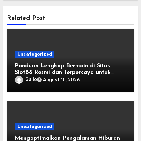
Related Post
Uncategorized
Panduan Lengkap Bermain di Situs
Slot88 Resmi dan Terpercaya untuk
Kemenangan Maksimal
Gallo
August 10, 2026
Uncategorized
Mengoptimalkan Pengalaman Hiburan