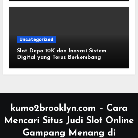
Uncategorized
Slot Depo 10K dan Inovasi Sistem
Digital yang Terus Berkembang
kumo2brooklyn.com – Cara
Mencari Situs Judi Slot Online
Gampang Menang di