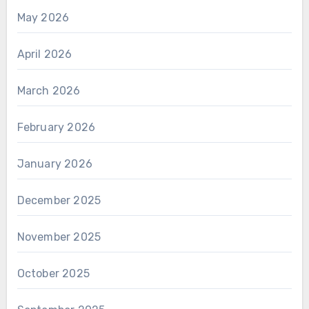
May 2026
April 2026
March 2026
February 2026
January 2026
December 2025
November 2025
October 2025