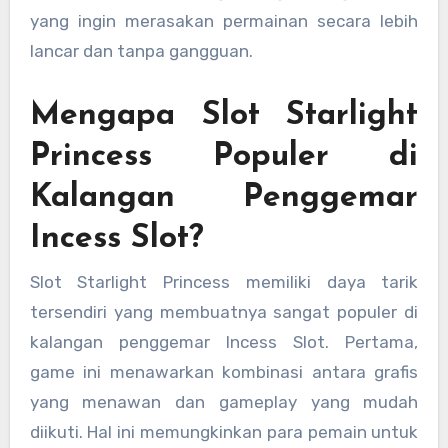
yang ingin merasakan permainan secara lebih
lancar dan tanpa gangguan.
Mengapa Slot Starlight
Princess Populer di
Kalangan Penggemar
Incess Slot?
Slot Starlight Princess memiliki daya tarik
tersendiri yang membuatnya sangat populer di
kalangan penggemar Incess Slot. Pertama,
game ini menawarkan kombinasi antara grafis
yang menawan dan gameplay yang mudah
diikuti. Hal ini memungkinkan para pemain untuk