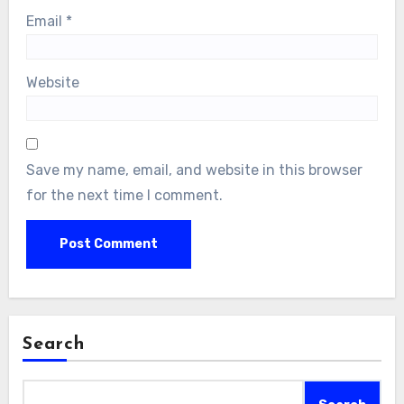
Email
*
Website
Save my name, email, and website in this browser
for the next time I comment.
Search