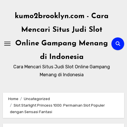
Skip
to
kumo2brooklyn.com - Cara
content
Mencari Situs Judi Slot
Online Gampang Menang
di Indonesia
Cara Mencari Situs Judi Slot Online Gampang
Menang di Indonesia
Home
Uncategorized
Slot Starlight Princess 1000: Permainan Slot Populer
dengan Sensasi Fantasi