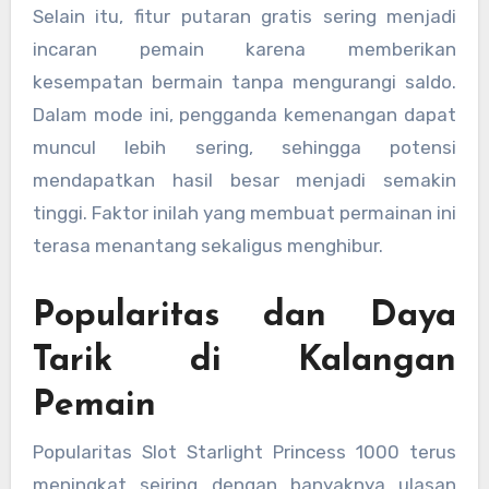
Selain itu, fitur putaran gratis sering menjadi
incaran pemain karena memberikan
kesempatan bermain tanpa mengurangi saldo.
Dalam mode ini, pengganda kemenangan dapat
muncul lebih sering, sehingga potensi
mendapatkan hasil besar menjadi semakin
tinggi. Faktor inilah yang membuat permainan ini
terasa menantang sekaligus menghibur.
Popularitas dan Daya
Tarik di Kalangan
Pemain
Popularitas Slot Starlight Princess 1000 terus
meningkat seiring dengan banyaknya ulasan