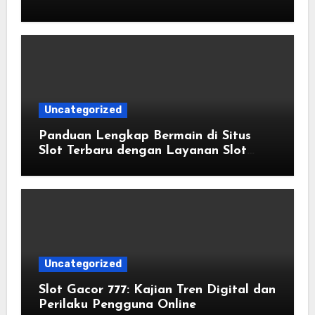
Uncategorized
Panduan Lengkap Bermain di Situs
Slot Terbaru dengan Layanan Slot
Deposit QRIS 5 Ribu
Uncategorized
Slot Gacor 777: Kajian Tren Digital dan
Perilaku Pengguna Online