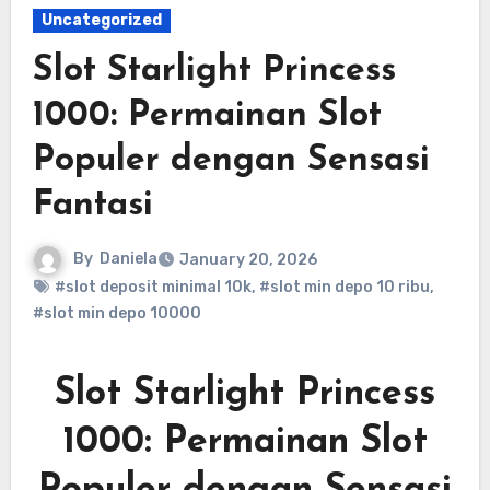
Uncategorized
Slot Starlight Princess
1000: Permainan Slot
Populer dengan Sensasi
Fantasi
By
Daniela
January 20, 2026
#slot deposit minimal 10k
,
#slot min depo 10 ribu
,
#slot min depo 10000
Slot Starlight Princess
1000: Permainan Slot