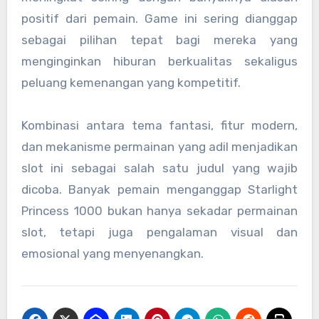
positif dari pemain. Game ini sering dianggap
sebagai pilihan tepat bagi mereka yang
menginginkan hiburan berkualitas sekaligus
peluang kemenangan yang kompetitif.
Kombinasi antara tema fantasi, fitur modern,
dan mekanisme permainan yang adil menjadikan
slot ini sebagai salah satu judul yang wajib
dicoba. Banyak pemain menganggap Starlight
Princess 1000 bukan hanya sekadar permainan
slot, tetapi juga pengalaman visual dan
emosional yang menyenangkan.