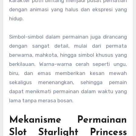
Karakter putri bintang menjadi pusat perhatian
dengan animasi yang halus dan ekspresi yang
hidup.
Simbol-simbol dalam permainan juga dirancang
dengan sangat detail, mulai dari permata
berwarna, mahkota, hingga simbol khusus yang
berkilauan. Warna-warna cerah seperti ungu,
biru, dan emas memberikan kesan mewah
sekaligus menenangkan, sehingga pemain
dapat menikmati permainan dalam waktu yang
lama tanpa merasa bosan.
Mekanisme Permainan
Slot Starlight Princess