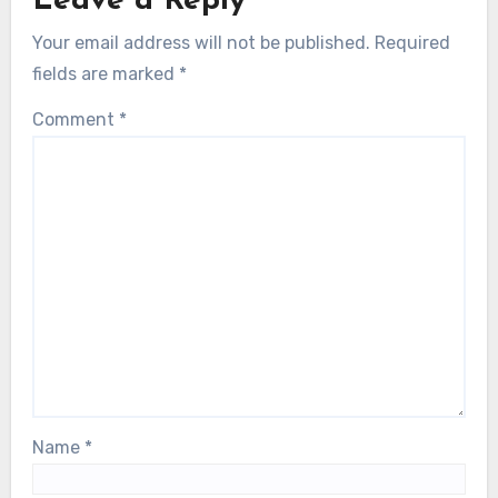
Leave a Reply
Your email address will not be published.
Required
fields are marked
*
Comment
*
Name
*