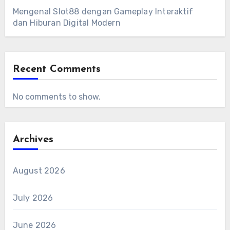
Mengenal Slot88 dengan Gameplay Interaktif
dan Hiburan Digital Modern
Recent Comments
No comments to show.
Archives
August 2026
July 2026
June 2026