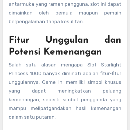
antarmuka yang ramah pengguna, slot ini dapat
dimainkan oleh pemula maupun pemain
berpengalaman tanpa kesulitan.
Fitur Unggulan dan
Potensi Kemenangan
Salah satu alasan mengapa Slot Starlight
Princess 1000 banyak diminati adalah fitur-fitur
unggulannya. Game ini memiliki simbol khusus
yang dapat meningkatkan peluang
kemenangan, seperti simbol pengganda yang
mampu melipatgandakan hasil kemenangan
dalam satu putaran.