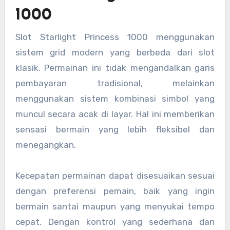
1000
Slot Starlight Princess 1000 menggunakan
sistem grid modern yang berbeda dari slot
klasik. Permainan ini tidak mengandalkan garis
pembayaran tradisional, melainkan
menggunakan sistem kombinasi simbol yang
muncul secara acak di layar. Hal ini memberikan
sensasi bermain yang lebih fleksibel dan
menegangkan.
Kecepatan permainan dapat disesuaikan sesuai
dengan preferensi pemain, baik yang ingin
bermain santai maupun yang menyukai tempo
cepat. Dengan kontrol yang sederhana dan