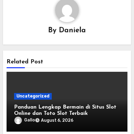
By
Daniela
Related Post
Uncategorized
Panduan Lengkap Bermain di Situs Slot
Online dan Toto Slot Terbaik
Gallo
August 6, 2026