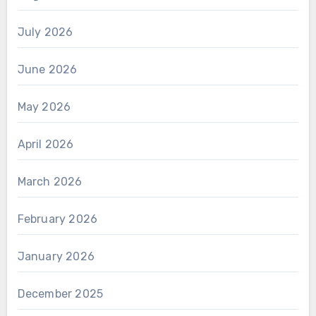
July 2026
June 2026
May 2026
April 2026
March 2026
February 2026
January 2026
December 2025