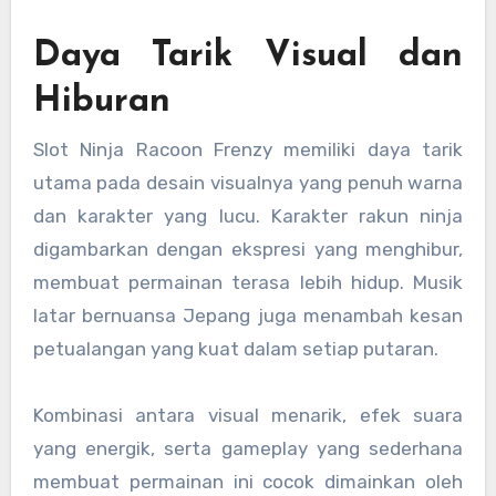
Daya Tarik Visual dan
Hiburan
Slot Ninja Racoon Frenzy memiliki daya tarik
utama pada desain visualnya yang penuh warna
dan karakter yang lucu. Karakter rakun ninja
digambarkan dengan ekspresi yang menghibur,
membuat permainan terasa lebih hidup. Musik
latar bernuansa Jepang juga menambah kesan
petualangan yang kuat dalam setiap putaran.
Kombinasi antara visual menarik, efek suara
yang energik, serta gameplay yang sederhana
membuat permainan ini cocok dimainkan oleh