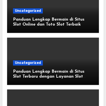
Uncategorized
Panduan Lengkap Bermain di Situs
Slot Online dan Toto Slot Terbaik
Uncategorized
Panduan Lengkap Bermain di Situs
Slot Terbaru dengan Layanan Slot
Deposit QRIS 5 Ribu