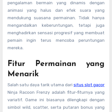
pengalaman bermain yang dinamis dengan
animasi yang halus dan efek suara yang
mendukung suasana permainan. Tidak hanya
mengandalkan keberuntungan, tetapi juga
menghadirkan sensasi progresif yang membuat
pemain ingin terus mencoba peruntungan
mereka.
Fitur Permainan yang
Menarik
Salah satu daya tarik utama dari
situs slot gacor
Ninja Racoon Frenzy adalah fitur-fiturnya yang
variatif. Game ini biasanya dilengkapi dengan
simbol wild, scatter, serta putaran bonus yang