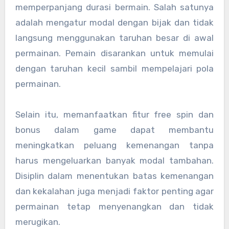
memperpanjang durasi bermain. Salah satunya
adalah mengatur modal dengan bijak dan tidak
langsung menggunakan taruhan besar di awal
permainan. Pemain disarankan untuk memulai
dengan taruhan kecil sambil mempelajari pola
permainan.
Selain itu, memanfaatkan fitur free spin dan
bonus dalam game dapat membantu
meningkatkan peluang kemenangan tanpa
harus mengeluarkan banyak modal tambahan.
Disiplin dalam menentukan batas kemenangan
dan kekalahan juga menjadi faktor penting agar
permainan tetap menyenangkan dan tidak
merugikan.