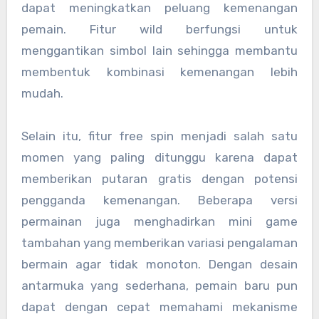
dapat meningkatkan peluang kemenangan
pemain. Fitur wild berfungsi untuk
menggantikan simbol lain sehingga membantu
membentuk kombinasi kemenangan lebih
mudah.
Selain itu, fitur free spin menjadi salah satu
momen yang paling ditunggu karena dapat
memberikan putaran gratis dengan potensi
pengganda kemenangan. Beberapa versi
permainan juga menghadirkan mini game
tambahan yang memberikan variasi pengalaman
bermain agar tidak monoton. Dengan desain
antarmuka yang sederhana, pemain baru pun
dapat dengan cepat memahami mekanisme