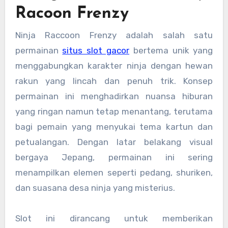
Racoon Frenzy
Ninja Raccoon Frenzy
adalah salah satu
permainan
situs slot gacor
bertema unik yang
menggabungkan karakter ninja dengan hewan
rakun yang lincah dan penuh trik. Konsep
permainan ini menghadirkan nuansa hiburan
yang ringan namun tetap menantang, terutama
bagi pemain yang menyukai tema kartun dan
petualangan. Dengan latar belakang visual
bergaya Jepang, permainan ini sering
menampilkan elemen seperti pedang, shuriken,
dan suasana desa ninja yang misterius.
Slot ini dirancang untuk memberikan