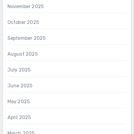
November 2025
October 2025
September 2025
August 2025
July 2025
June 2025
May 2025
April 2025
March 2025