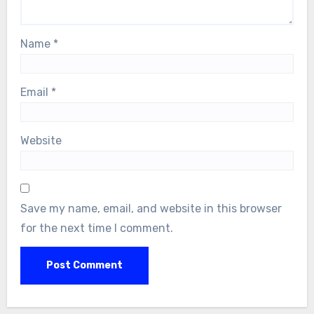
Name
*
Email
*
Website
Save my name, email, and website in this browser
for the next time I comment.