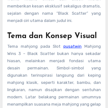
memberikan kesan eksklusif sekaligus dramatis,
sejalan dengan nama “Black Scatter” yang
menjadi ciri utama dalam judul ini.
Tema dan Konsep Visual
Tema mahjong pada Slot
pusatwin
Mahjong
Wins 3 – Black Scatter bukan hanya sekadar
hiasan, melainkan menjadi fondasi utama
desain permainan. Simbol-simbol yang
digunakan terinspirasi langsung dari keping
mahjong klasik, seperti karakter, bambu, dan
lingkaran, namun disajikan dengan sentuhan
modern. Latar belakang permainan umumnya
menampilkan suasana meja mahjong yang gelap