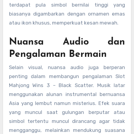
terdapat pula simbol bernilai tinggi yang
biasanya digambarkan dengan ornamen emas
atau ikon khusus, memperkuat kesan mewah.
Nuansa Audio dan
Pengalaman Bermain
Selain visual, nuansa audio juga berperan
penting dalam membangun pengalaman Slot
Mahjong Wins 3 – Black Scatter. Musik latar
menggunakan alunan instrumental bernuansa
Asia yang lembut namun misterius. Efek suara
yang muncul saat gulungan berputar atau
simbol tertentu muncul dirancang agar tidak
mengganggu, melainkan mendukung suasana