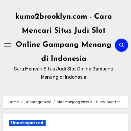
Skip
to
kumo2brooklyn.com - Cara
content
Mencari Situs Judi Slot
Online Gampang Menang
di Indonesia
Cara Mencari Situs Judi Slot Online Gampang
Menang di Indonesia
Home
Uncategorized
Slot Mahjong Wins 3 – Black Scatter
Uncategorized