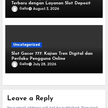
Terbaru dengan Layanan Slot Deposit
QRIS 5 Ribu
Gallo
August 3, 2026
Uncategorized
Slot Gacor 777: Kajian Tren Digital dan
Perilaku Pengguna Online
Gallo
July 28, 2026
Leave a Reply
Your email address will not be published.
Required