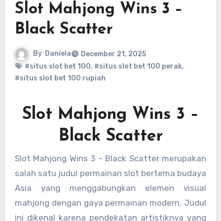
Slot Mahjong Wins 3 –
Black Scatter
By
Daniela
December 21, 2025
#situs slot bet 100
,
#situs slot bet 100 perak
,
#situs slot bet 100 rupiah
Slot Mahjong Wins 3 –
Black Scatter
Slot Mahjong Wins 3 – Black Scatter merupakan
salah satu judul permainan slot bertema budaya
Asia yang menggabungkan elemen visual
mahjong dengan gaya permainan modern. Judul
ini dikenal karena pendekatan artistiknya yang