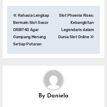
Post
Rahasia Lengkap
Slot Phoenix Rises:
navigation
Bermain Slot Gacor
Kebangkitan
ORBIT4D Agar
Legendaris dalam
Gampang Menang
Dunia Slot Online
Setiap Putaran
By
Daniela