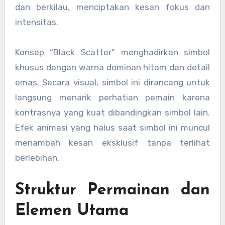
dan berkilau, menciptakan kesan fokus dan
intensitas.
Konsep “Black Scatter” menghadirkan simbol
khusus dengan warna dominan hitam dan detail
emas. Secara visual, simbol ini dirancang untuk
langsung menarik perhatian pemain karena
kontrasnya yang kuat dibandingkan simbol lain.
Efek animasi yang halus saat simbol ini muncul
menambah kesan eksklusif tanpa terlihat
berlebihan.
Struktur Permainan dan
Elemen Utama