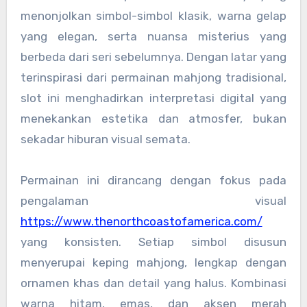
menonjolkan simbol-simbol klasik, warna gelap
yang elegan, serta nuansa misterius yang
berbeda dari seri sebelumnya. Dengan latar yang
terinspirasi dari permainan mahjong tradisional,
slot ini menghadirkan interpretasi digital yang
menekankan estetika dan atmosfer, bukan
sekadar hiburan visual semata.
Permainan ini dirancang dengan fokus pada
pengalaman visual
https://www.thenorthcoastofamerica.com/
yang konsisten. Setiap simbol disusun
menyerupai keping mahjong, lengkap dengan
ornamen khas dan detail yang halus. Kombinasi
warna hitam, emas, dan aksen merah