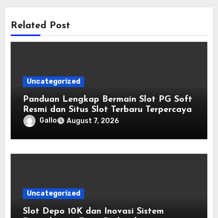
Related Post
Uncategorized
Panduan Lengkap Bermain Slot PG Soft
Resmi dan Situs Slot Terbaru Terpercaya
Gallo
August 7, 2026
Uncategorized
Slot Depo 10K dan Inovasi Sistem