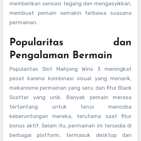
memberikan sensasi tegang dan mengasyikkan,
membuat pemain semakin terbawa suasana
permainan.
Popularitas dan
Pengalaman Bermain
Popularitas Slot Mahjong Wins 3 meningkat
pesat karena kombinasi visual yang menarik,
mekanisme permainan yang seru, dan fitur Black
Scatter yang unik. Banyak pemain merasa
tertantang untuk terus mencoba
keberuntungan mereka, terutama saat fitur
bonus aktif. Selain itu, permainan ini tersedia di
berbagai platform, termasuk desktop dan