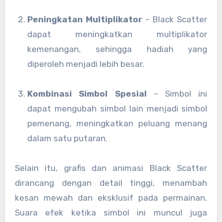
Peningkatan Multiplikator
– Black Scatter
dapat meningkatkan multiplikator
kemenangan, sehingga hadiah yang
diperoleh menjadi lebih besar.
Kombinasi Simbol Spesial
– Simbol ini
dapat mengubah simbol lain menjadi simbol
pemenang, meningkatkan peluang menang
dalam satu putaran.
Selain itu, grafis dan animasi Black Scatter
dirancang dengan detail tinggi, menambah
kesan mewah dan eksklusif pada permainan.
Suara efek ketika simbol ini muncul juga