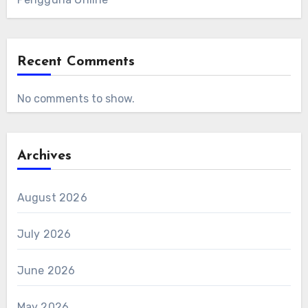
Recent Comments
No comments to show.
Archives
August 2026
July 2026
June 2026
May 2026