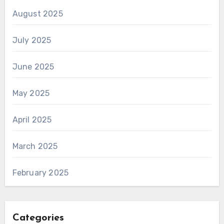
August 2025
July 2025
June 2025
May 2025
April 2025
March 2025
February 2025
Categories