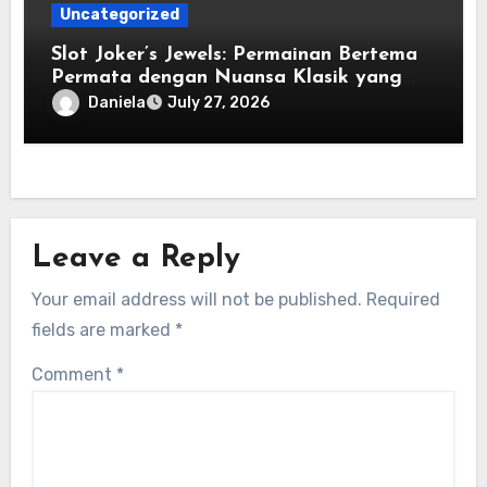
Uncategorized
Slot Joker’s Jewels: Permainan Bertema
Permata dengan Nuansa Klasik yang
Menarik
Daniela
July 27, 2026
Leave a Reply
Your email address will not be published.
Required
fields are marked
*
Comment
*