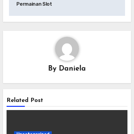
Permainan Slot
By
Daniela
Related Post