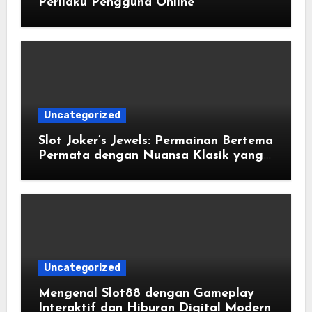
Perilaku Pengguna Online
Uncategorized
Slot Joker’s Jewels: Permainan Bertema
Permata dengan Nuansa Klasik yang
Menarik
Uncategorized
Mengenal Slot88 dengan Gameplay
Interaktif dan Hiburan Digital Modern