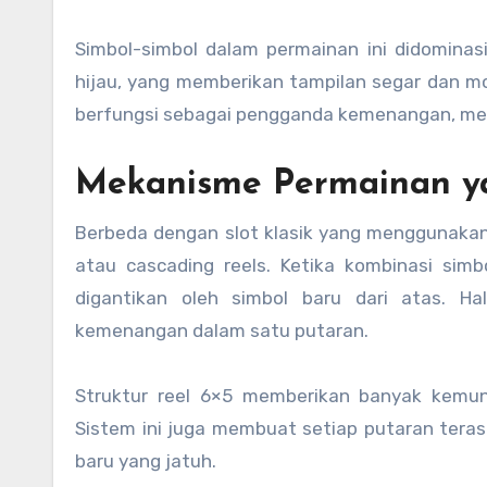
Simbol-simbol dalam permainan ini didominas
hijau, yang memberikan tampilan segar dan mo
berfungsi sebagai pengganda kemenangan, me
Mekanisme Permainan y
Berbeda dengan slot klasik yang menggunakan
atau cascading reels. Ketika kombinasi sim
digantikan oleh simbol baru dari atas. 
kemenangan dalam satu putaran.
Struktur reel 6×5 memberikan banyak kemung
Sistem ini juga membuat setiap putaran teras
baru yang jatuh.