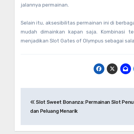
jalannya permainan.
Selain itu, aksesibilitas permainan ini di ber
mudah dimainkan kapan saja. Kombinasi tem
menjadikan Slot Gates of Olympus sebagai salah
Post
Slot Sweet Bonanza: Permainan Slot Pen
navigation
dan Peluang Menarik