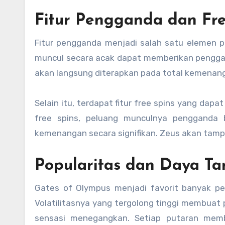
Fitur Pengganda dan Fre
Fitur pengganda menjadi salah satu elemen p
muncul secara acak dapat memberikan pengganda
akan langsung diterapkan pada total kemenang
Selain itu, terdapat fitur free spins yang dap
free spins, peluang munculnya pengganda b
kemenangan secara signifikan. Zeus akan tampi
Popularitas dan Daya Ta
Gates of Olympus menjadi favorit banyak pe
Volatilitasnya yang tergolong tinggi membuat
sensasi menegangkan. Setiap putaran me