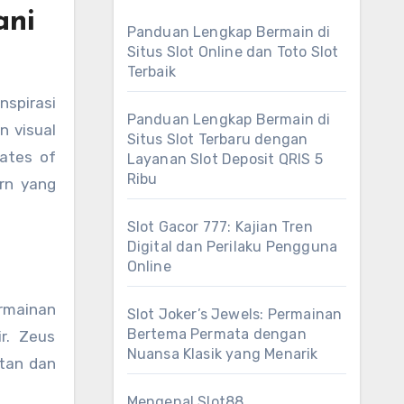
ani
Panduan Lengkap Bermain di
Situs Slot Online dan Toto Slot
Terbaik
nspirasi
Panduan Lengkap Bermain di
n visual
Situs Slot Terbaru dengan
ates of
Layanan Slot Deposit QRIS 5
Ribu
rn yang
Slot Gacor 777: Kajian Tren
Digital dan Perilaku Pengguna
Online
ermainan
Slot Joker’s Jewels: Permainan
Bertema Permata dengan
r. Zeus
Nuansa Klasik yang Menarik
tan dan
Mengenal Slot88