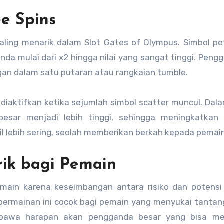
e Spins
aling menarik dalam Slot Gates of Olympus. Simbol pe
 mulai dari x2 hingga nilai yang sangat tinggi. Pengg
an dalam satu putaran atau rangkaian tumble.
at diaktifkan ketika sejumlah simbol scatter muncul. Da
esar menjadi lebih tinggi, sehingga meningkatkan 
l lebih sering, seolah memberikan berkah kepada pemain
rik bagi Pemain
main karena keseimbangan antara risiko dan potensi 
 permainan ini cocok bagi pemain yang menyukai tanta
mbawa harapan akan pengganda besar yang bisa m