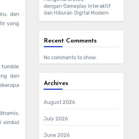
dengan Gameplay Interaktif
dan Hiburan Digital Modern
iru, dan
tir yang
Recent Comments
No comments to show.
 tumble
ang dan
Archives
eberapa
August 2026
inamis.
July 2026
i simbol
June 2026