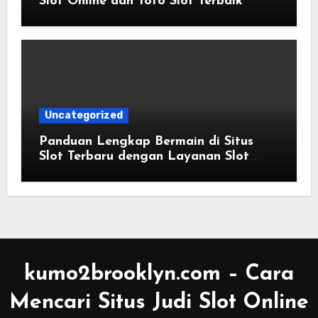
Slot Online dan Toto Slot Terbaik
Uncategorized
Panduan Lengkap Bermain di Situs
Slot Terbaru dengan Layanan Slot
Deposit QRIS 5 Ribu
kumo2brooklyn.com – Cara
Mencari Situs Judi Slot Online