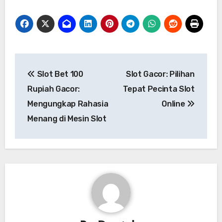
Post
Slot Bet 100
Slot Gacor: Pilihan
navigation
Rupiah Gacor:
Tepat Pecinta Slot
Mengungkap Rahasia
Online
Menang di Mesin Slot