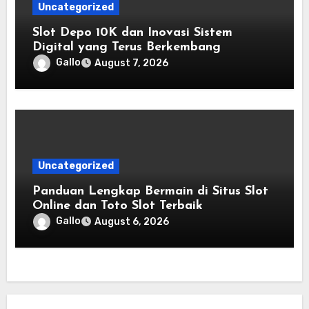
Uncategorized
Slot Depo 10K dan Inovasi Sistem
Digital yang Terus Berkembang
Gallo
August 7, 2026
Uncategorized
Panduan Lengkap Bermain di Situs Slot
Online dan Toto Slot Terbaik
Gallo
August 6, 2026