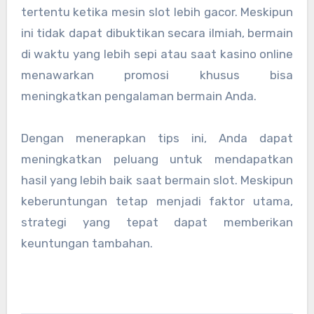
tertentu ketika mesin slot lebih gacor. Meskipun
ini tidak dapat dibuktikan secara ilmiah, bermain
di waktu yang lebih sepi atau saat kasino online
menawarkan promosi khusus bisa
meningkatkan pengalaman bermain Anda.
Dengan menerapkan tips ini, Anda dapat
meningkatkan peluang untuk mendapatkan
hasil yang lebih baik saat bermain slot. Meskipun
keberuntungan tetap menjadi faktor utama,
strategi yang tepat dapat memberikan
keuntungan tambahan.