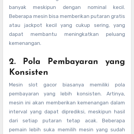
banyak meskipun dengan nominal kecil.
Beberapa mesin bisa memberikan putaran gratis
atau jackpot kecil yang cukup sering, yang
dapat membantu meningkatkan peluang
kemenangan.
2.
Pola Pembayaran yang
Konsisten
Mesin slot gacor biasanya memiliki pola
pembayaran yang lebih konsisten. Artinya,
mesin ini akan memberikan kemenangan dalam
interval yang dapat diprediksi, meskipun hasil
dari setiap putaran tetap acak. Beberapa
pemain lebih suka memilih mesin yang sudah