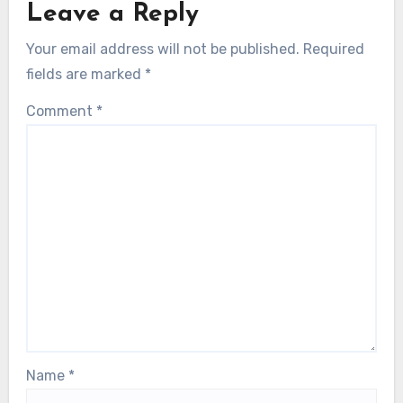
Leave a Reply
Your email address will not be published.
Required
fields are marked
*
Comment
*
Name
*