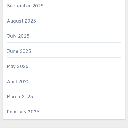
September 2025
August 2025
July 2025
June 2025
May 2025
April 2025
March 2025
February 2025