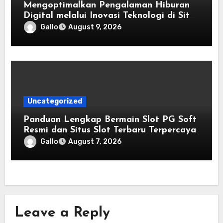
Mengoptimalkan Pengalaman Hiburan
Digital melalui Inovasi Teknologi di Situs
Slot 4D Gacor Resmi
Gallo
August 9, 2026
Uncategorized
Panduan Lengkap Bermain Slot PG Soft
Resmi dan Situs Slot Terbaru Terpercaya
Gallo
August 7, 2026
Leave a Reply