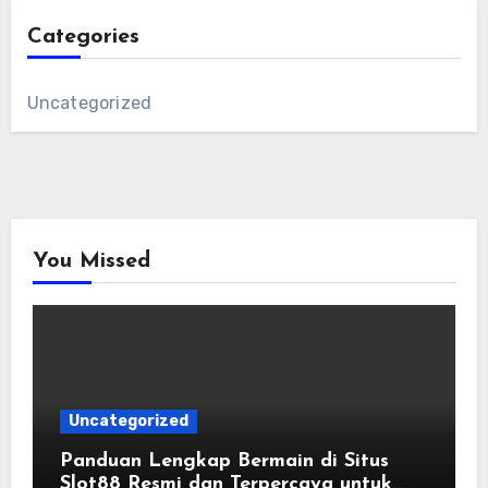
Categories
Uncategorized
You Missed
Uncategorized
Panduan Lengkap Bermain di Situs
Slot88 Resmi dan Terpercaya untuk