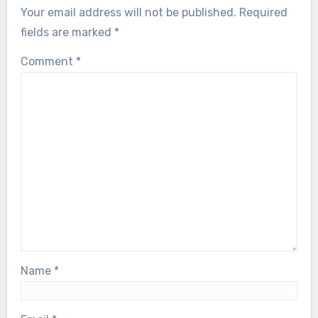
Your email address will not be published.
Required
fields are marked
*
Comment
*
Name
*