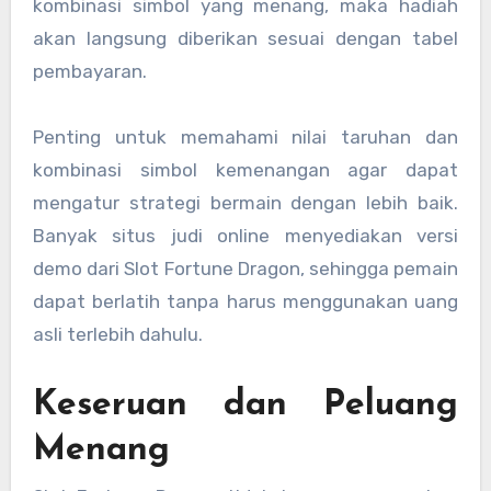
kombinasi simbol yang menang, maka hadiah
akan langsung diberikan sesuai dengan tabel
pembayaran.
Penting untuk memahami nilai taruhan dan
kombinasi simbol kemenangan agar dapat
mengatur strategi bermain dengan lebih baik.
Banyak situs judi online menyediakan versi
demo dari Slot Fortune Dragon, sehingga pemain
dapat berlatih tanpa harus menggunakan uang
asli terlebih dahulu.
Keseruan dan Peluang
Menang