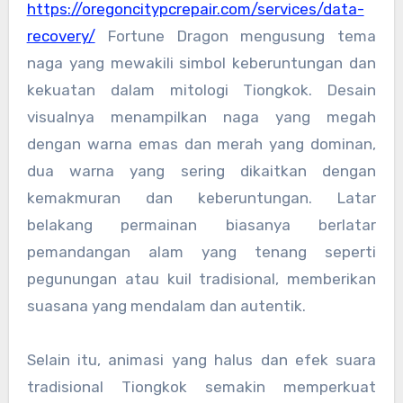
https://oregoncitypcrepair.com/services/data-
recovery/
Fortune Dragon mengusung tema
naga yang mewakili simbol keberuntungan dan
kekuatan dalam mitologi Tiongkok. Desain
visualnya menampilkan naga yang megah
dengan warna emas dan merah yang dominan,
dua warna yang sering dikaitkan dengan
kemakmuran dan keberuntungan. Latar
belakang permainan biasanya berlatar
pemandangan alam yang tenang seperti
pegunungan atau kuil tradisional, memberikan
suasana yang mendalam dan autentik.
Selain itu, animasi yang halus dan efek suara
tradisional Tiongkok semakin memperkuat