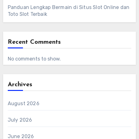
Panduan Lengkap Bermain di Situs Slot Online dan
Toto Slot Terbaik
Recent Comments
No comments to show.
Archives
August 2026
July 2026
June 2026