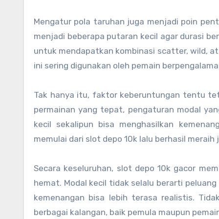
Mengatur pola taruhan juga menjadi poin pen
menjadi beberapa putaran kecil agar durasi be
untuk mendapatkan kombinasi scatter, wild, at
ini sering digunakan oleh pemain berpengalam
Tak hanya itu, faktor keberuntungan tentu te
permainan yang tepat, pengaturan modal yan
kecil sekalipun bisa menghasilkan kemena
memulai dari slot depo 10k lalu berhasil merai
Secara keseluruhan, slot depo 10k gacor mem
hemat. Modal kecil tidak selalu berarti peluan
kemenangan bisa lebih terasa realistis. Tid
berbagai kalangan, baik pemula maupun pemain 