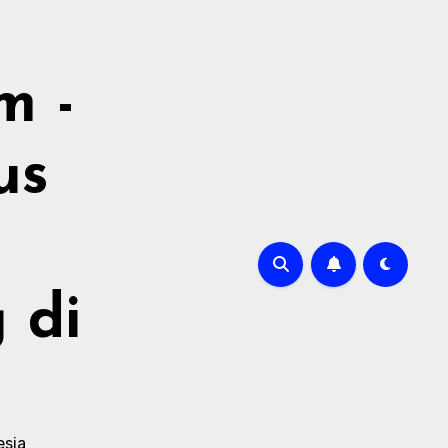
m -
us
 di
esia