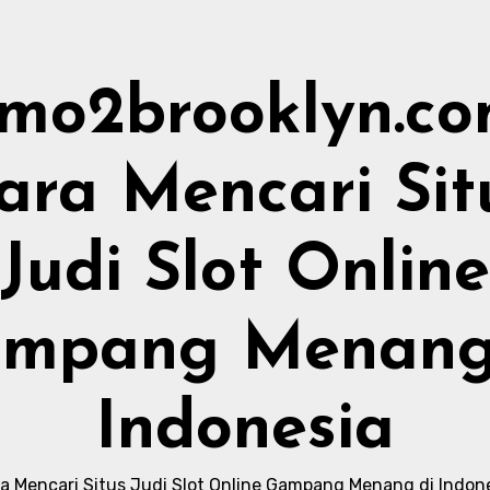
mo2brooklyn.co
ara Mencari Sit
Judi Slot Online
mpang Menang
Indonesia
a Mencari Situs Judi Slot Online Gampang Menang di Indon