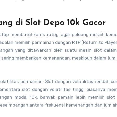
ang di Slot Depo 10k Gacor
 tetap membutuhkan strategi agar peluang meraih kem
adalah memilih permainan dengan RTP (Return to Player)
angan yang ditawarkan oleh suatu mesin slot dalam
bih sering memberikan kemenangan, meskipun dalam jum
olatilitas permainan. Slot dengan volatilitas rendah c
ementara slot dengan volatilitas tinggi biasanya me
ngan modal 10k, banyak pemain lebih memilih slot
keseimbangan antara frekuensi kemenangan dan jumlah