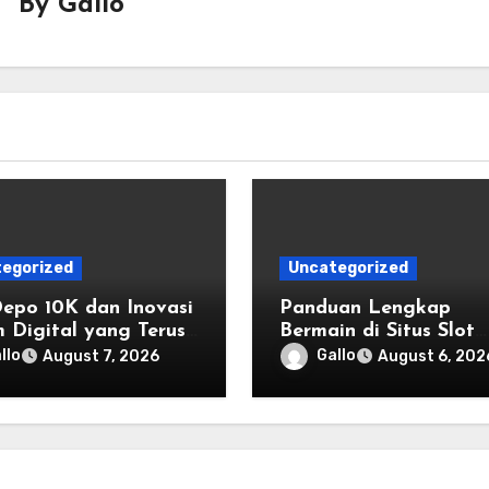
By
Gallo
egorized
Uncategorized
Depo 10K dan Inovasi
Panduan Lengkap
m Digital yang Terus
Bermain di Situs Slot
embang
Online dan Toto Slot
llo
Gallo
August 7, 2026
August 6, 202
Terbaik