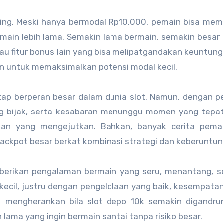
ting. Meski hanya bermodal Rp10.000, pemain bisa me
rmain lebih lama. Semakin lama bermain, semakin besar
au fitur bonus lain yang bisa melipatgandakan keuntung
an untuk memaksimalkan potensi modal kecil.
tap berperan besar dalam dunia slot. Namun, dengan p
g bijak, serta kesabaran menunggu momen yang tepat
ngan yang mengejutkan. Bahkan, banyak cerita pema
h jackpot besar berkat kombinasi strategi dan keberuntu
berikan pengalaman bermain yang seru, menantang, se
g kecil, justru dengan pengelolaan yang baik, kesempata
ak mengherankan bila slot depo 10k semakin digandru
lama yang ingin bermain santai tanpa risiko besar.