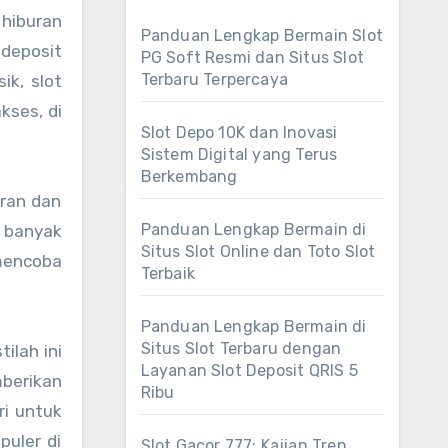
 hiburan
Panduan Lengkap Bermain Slot
deposit
PG Soft Resmi dan Situs Slot
Terbaru Terpercaya
ik, slot
kses, di
Slot Depo 10K dan Inovasi
Sistem Digital yang Terus
Berkembang
uran dan
Panduan Lengkap Bermain di
, banyak
Situs Slot Online dan Toto Slot
mencoba
Terbaik
Panduan Lengkap Bermain di
Situs Slot Terbaru dengan
ilah ini
Layanan Slot Deposit QRIS 5
berikan
Ribu
ri untuk
puler di
Slot Gacor 777: Kajian Tren