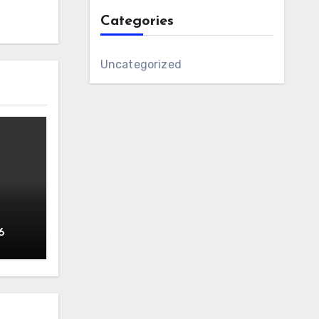
Categories
Uncategorized
6