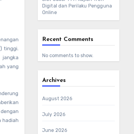
Digital dan Perilaku Pengguna
Online
enangan
Recent Comments
 tinggi.
No comments to show.
 jangka
lah yang
Archives
enderung
August 2026
mberikan
 dengan
July 2026
 hadiah
June 2026