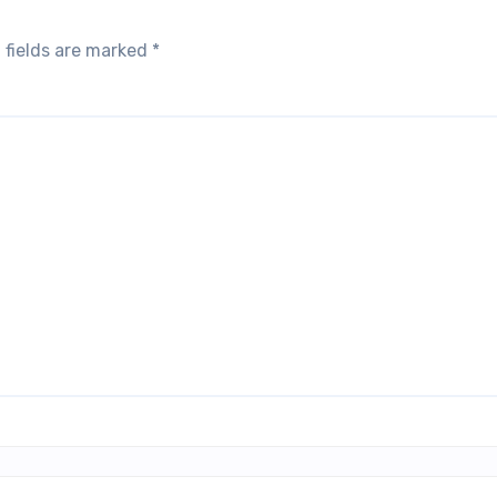
 fields are marked
*