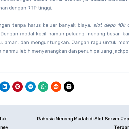
nan dengan RTP tinggi.
ngan tanpa harus keluar banyak biaya,
slot depo 10k
k. Dengan modal kecil namun peluang menang besar, k
ru, aman, dan menguntungkan. Jangan ragu untuk mem
mainanmu lebih menyenangkan dan penuh peluang jackpo
tuk
Rahasia Menang Mudah di Slot Server Je
dney
Terba