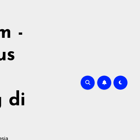
m -
us
 di
esia