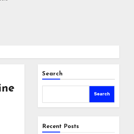
Search
ine
Search
Recent Posts