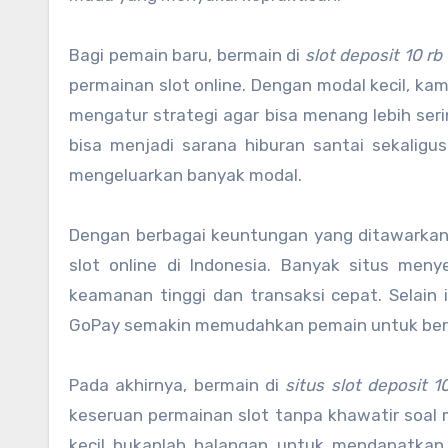
Bagi pemain baru, bermain di
slot deposit 10 rb
permainan slot online. Dengan modal kecil, kam
mengatur strategi agar bisa menang lebih se
bisa menjadi sarana hiburan santai sekali
mengeluarkan banyak modal.
Dengan berbagai keuntungan yang ditawarkan,
slot online di Indonesia. Banyak situs men
keamanan tinggi dan transaksi cepat. Selain
GoPay semakin memudahkan pemain untuk bert
Pada akhirnya, bermain di
situs slot deposit 1
keseruan permainan slot tanpa khawatir soal
kecil bukanlah halangan untuk mendapatka