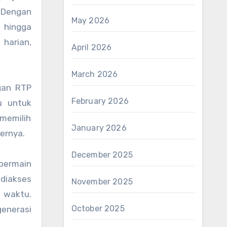
. Dengan
May 2026
, hingga
harian,
April 2026
March 2026
gan RTP
February 2026
u untuk
memilih
January 2026
ernya.
December 2025
bermain
diakses
November 2025
 waktu.
October 2025
generasi