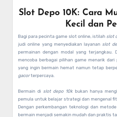
Slot Depo 10K: Cara M
Kecil dan P
Bagi para pecinta game slot online, istilah
slot 
judi online yang menyediakan layanan
slot d
permainan dengan modal yang terjangkau. 
mencoba berbagai pilihan game menarik dari p
yang ingin bermain hemat namun tetap ber
gacor
terpercaya.
Bermain di
slot depo 10k
bukan hanya mengh
pemula untuk belajar strategi dan mengenal fit
Dengan perkembangan teknologi dan metode 
bermain menjadi semakin mudah dan praktis ta