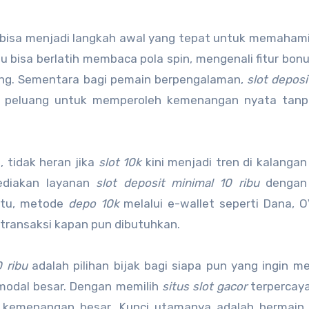
bisa menjadi langkah awal yang tepat untuk memahami
u bisa berlatih membaca pola spin, mengenali fitur bonu
ring. Sementara bagi pemain berpengalaman,
slot depos
gus peluang untuk memperoleh kemenangan nyata tanp
 tidak heran jika
slot 10k
kini menjadi tren di kalanga
yediakan layanan
slot deposit minimal 10 ribu
dengan 
 itu, metode
depo 10k
melalui e-wallet seperti Dana, 
ransaksi kapan pun dibutuhkan.
0 ribu
adalah pilihan bijak bagi siapa pun yang ingin m
 modal besar. Dengan memilih
situs slot gacor
terpercaya
n kemenangan besar. Kunci utamanya adalah bermain