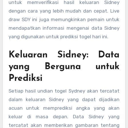
untuk memverifikasi hasil keluaran Sidney
dengan cara yang lebih mudah dan cepat. Live
draw SDY ini juga memungkinkan pemain untuk
mendapatkan informasi mengenai data Sidney
yang digunakan untuk prediksi togel hari ini.
Keluaran Sidney: Data
yang Berguna untuk
Prediksi
Setiap hasil undian togel Sydney akan tercatat
dalam keluaran Sidney yang dapat dijadikan
acuan untuk memprediksi angka yang akan
keluar di masa depan. Data Sidney yang
tercatat akan memberikan gambaran tentang