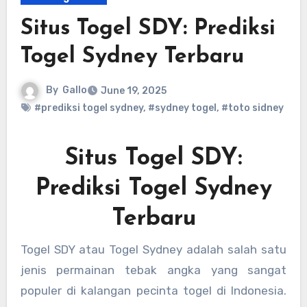
Situs Togel SDY: Prediksi
Togel Sydney Terbaru
By
Gallo
June 19, 2025
#prediksi togel sydney
,
#sydney togel
,
#toto sidney
Situs Togel SDY:
Prediksi Togel Sydney
Terbaru
Togel SDY atau Togel Sydney adalah salah satu
jenis permainan tebak angka yang sangat
populer di kalangan pecinta togel di Indonesia.