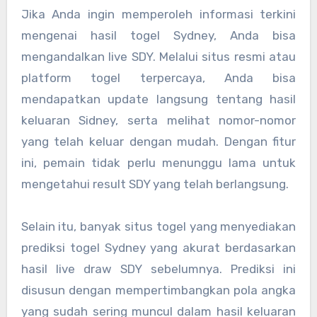
Jika Anda ingin memperoleh informasi terkini
mengenai hasil togel Sydney, Anda bisa
mengandalkan live SDY. Melalui situs resmi atau
platform togel terpercaya, Anda bisa
mendapatkan update langsung tentang hasil
keluaran Sidney, serta melihat nomor-nomor
yang telah keluar dengan mudah. Dengan fitur
ini, pemain tidak perlu menunggu lama untuk
mengetahui result SDY yang telah berlangsung.
Selain itu, banyak situs togel yang menyediakan
prediksi togel Sydney yang akurat berdasarkan
hasil live draw SDY sebelumnya. Prediksi ini
disusun dengan mempertimbangkan pola angka
yang sudah sering muncul dalam hasil keluaran