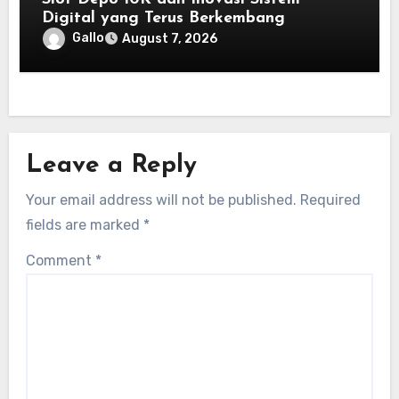
Digital yang Terus Berkembang
Gallo
August 7, 2026
Leave a Reply
Your email address will not be published.
Required
fields are marked
*
Comment
*