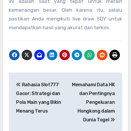
ini adalah saat yang tepat untuk meraih
kemenangan besar. Oleh karena itu, selalu
pastikan Anda mengikuti live draw SDY untuk
mendapatkan hasil yang akurat dan terkini.
Post
Rahasia Slot777
Memahami Data HK
navigation
Gacor: Strategi dan
dan Pentingnya
Pola Main yang Bikin
Pengeluaran
Menang Terus
Hongkong dalam
Dunia Togel