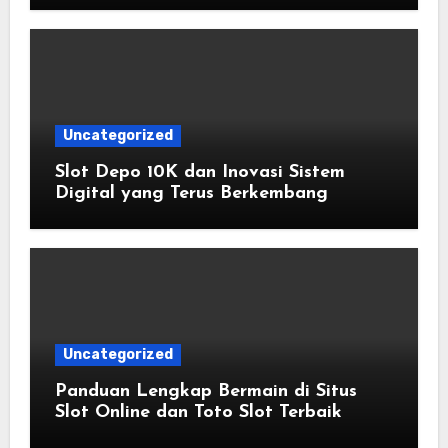
Uncategorized
Slot Depo 10K dan Inovasi Sistem
Digital yang Terus Berkembang
Uncategorized
Panduan Lengkap Bermain di Situs
Slot Online dan Toto Slot Terbaik