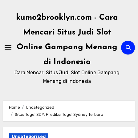
Skip
to
kumo2brooklyn.com - Cara
content
Mencari Situs Judi Slot
Online Gampang Menang
di Indonesia
Cara Mencari Situs Judi Slot Online Gampang
Menang di Indonesia
Home
Uncategorized
Situs Togel SDY: Prediksi Togel Sydney Terbaru
Uncategorized