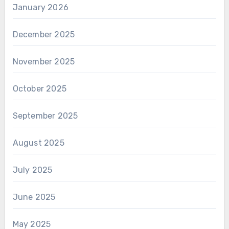
January 2026
December 2025
November 2025
October 2025
September 2025
August 2025
July 2025
June 2025
May 2025