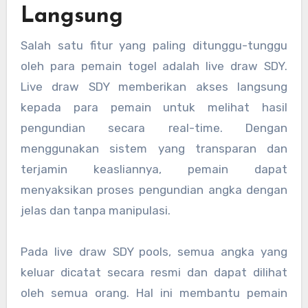
Langsung
Salah satu fitur yang paling ditunggu-tunggu
oleh para pemain togel adalah live draw SDY.
Live draw SDY memberikan akses langsung
kepada para pemain untuk melihat hasil
pengundian secara real-time. Dengan
menggunakan sistem yang transparan dan
terjamin keasliannya, pemain dapat
menyaksikan proses pengundian angka dengan
jelas dan tanpa manipulasi.
Pada live draw SDY pools, semua angka yang
keluar dicatat secara resmi dan dapat dilihat
oleh semua orang. Hal ini membantu pemain