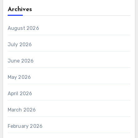
Archives
August 2026
July 2026
June 2026
May 2026
April 2026
March 2026
February 2026