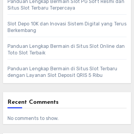
Panduan Lengkap Bermain Slot PG Soft Resmi dan
Situs Slot Terbaru Terpercaya
Slot Depo 10K dan Inovasi Sistem Digital yang Terus
Berkembang
Panduan Lengkap Bermain di Situs Slot Online dan
Toto Slot Terbaik
Panduan Lengkap Bermain di Situs Slot Terbaru
dengan Layanan Slot Deposit QRIS 5 Ribu
Recent Comments
No comments to show.