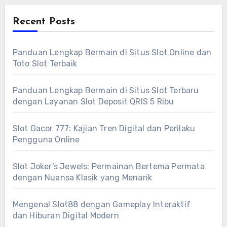
Recent Posts
Panduan Lengkap Bermain di Situs Slot Online dan
Toto Slot Terbaik
Panduan Lengkap Bermain di Situs Slot Terbaru
dengan Layanan Slot Deposit QRIS 5 Ribu
Slot Gacor 777: Kajian Tren Digital dan Perilaku
Pengguna Online
Slot Joker’s Jewels: Permainan Bertema Permata
dengan Nuansa Klasik yang Menarik
Mengenal Slot88 dengan Gameplay Interaktif
dan Hiburan Digital Modern