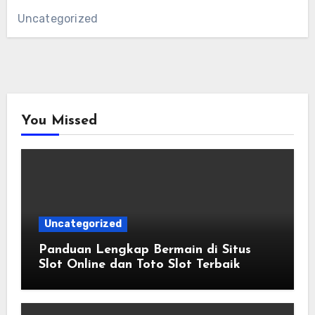
Uncategorized
You Missed
Uncategorized
Panduan Lengkap Bermain di Situs
Slot Online dan Toto Slot Terbaik