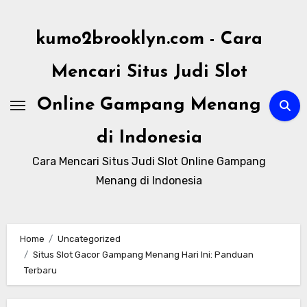
Skip
to
kumo2brooklyn.com - Cara
content
Mencari Situs Judi Slot
Online Gampang Menang
di Indonesia
Cara Mencari Situs Judi Slot Online Gampang
Menang di Indonesia
Home
Uncategorized
Situs Slot Gacor Gampang Menang Hari Ini: Panduan
Terbaru