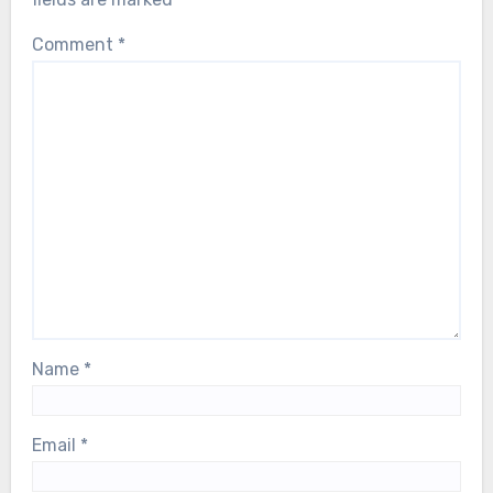
Comment
*
Name
*
Email
*