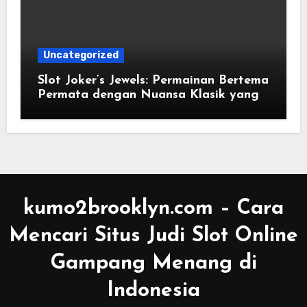
Uncategorized
Slot Joker’s Jewels: Permainan Bertema
Permata dengan Nuansa Klasik yang
Menarik
kumo2brooklyn.com – Cara
Mencari Situs Judi Slot Online
Gampang Menang di
Indonesia