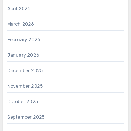
April 2026
March 2026
February 2026
January 2026
December 2025
November 2025
October 2025
September 2025