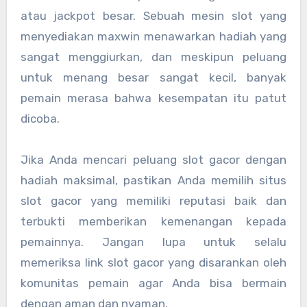
atau jackpot besar. Sebuah mesin slot yang
menyediakan maxwin menawarkan hadiah yang
sangat menggiurkan, dan meskipun peluang
untuk menang besar sangat kecil, banyak
pemain merasa bahwa kesempatan itu patut
dicoba.
Jika Anda mencari peluang slot gacor dengan
hadiah maksimal, pastikan Anda memilih situs
slot gacor yang memiliki reputasi baik dan
terbukti memberikan kemenangan kepada
pemainnya. Jangan lupa untuk selalu
memeriksa link slot gacor yang disarankan oleh
komunitas pemain agar Anda bisa bermain
dengan aman dan nyaman.