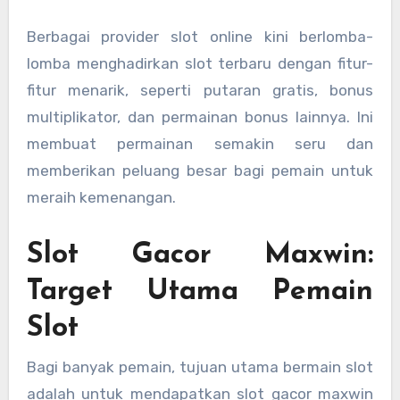
Berbagai provider slot online kini berlomba-
lomba menghadirkan slot terbaru dengan fitur-
fitur menarik, seperti putaran gratis, bonus
multiplikator, dan permainan bonus lainnya. Ini
membuat permainan semakin seru dan
memberikan peluang besar bagi pemain untuk
meraih kemenangan.
Slot Gacor Maxwin:
Target Utama Pemain
Slot
Bagi banyak pemain, tujuan utama bermain slot
adalah untuk mendapatkan slot gacor maxwin