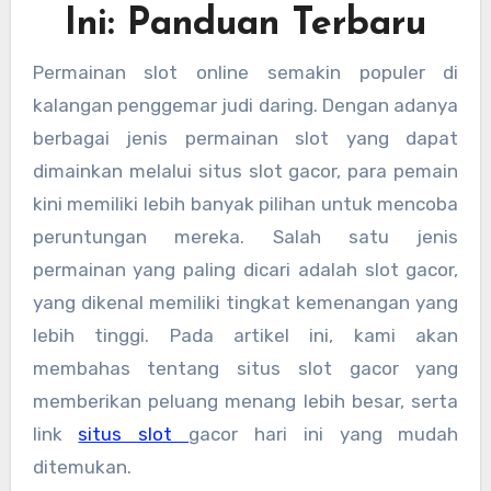
Ini: Panduan Terbaru
Permainan slot online semakin populer di
kalangan penggemar judi daring. Dengan adanya
berbagai jenis permainan slot yang dapat
dimainkan melalui situs slot gacor, para pemain
kini memiliki lebih banyak pilihan untuk mencoba
peruntungan mereka. Salah satu jenis
permainan yang paling dicari adalah slot gacor,
yang dikenal memiliki tingkat kemenangan yang
lebih tinggi. Pada artikel ini, kami akan
membahas tentang situs slot gacor yang
memberikan peluang menang lebih besar, serta
link
situs slot
gacor hari ini yang mudah
ditemukan.