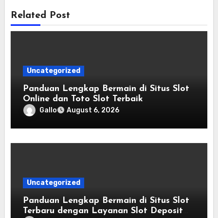
Related Post
Uncategorized
Panduan Lengkap Bermain di Situs Slot
Online dan Toto Slot Terbaik
Gallo
August 6, 2026
Uncategorized
Panduan Lengkap Bermain di Situs Slot
Terbaru dengan Layanan Slot Deposit