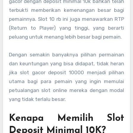
gacor dengan deposit minimal 10k bahkan telah
terbukti memberikan kemenangan besar bagi
pemainnya. Slot 10 rb ini juga menawarkan RTP
(Return to Player) yang tinggi, yang berarti
peluang untuk menang lebih besar bagi pemain.
Dengan semakin banyaknya pilihan permainan
dan keuntungan yang bisa didapat, tidak heran
jika slot gacor deposit 10000 menjadi pilihan
utama bagi para pemain yang ingin memulai
petualangan slot online mereka dengan modal
yang tidak terlalu besar.
Kenapa Memilih Slot
Deposit Minimal 10K?