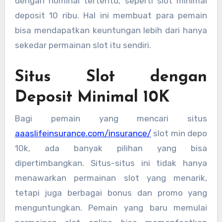
dengan nominal tertentu, seperti slot minimal
deposit 10 ribu. Hal ini membuat para pemain
bisa mendapatkan keuntungan lebih dari hanya
sekedar permainan slot itu sendiri.
Situs Slot dengan
Deposit Minimal 10K
Bagi pemain yang mencari situs
aaaslifeinsurance.com/insurance/
slot min depo
10k, ada banyak pilihan yang bisa
dipertimbangkan. Situs-situs ini tidak hanya
menawarkan permainan slot yang menarik,
tetapi juga berbagai bonus dan promo yang
menguntungkan. Pemain yang baru memulai