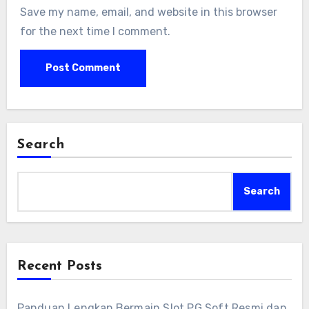
Save my name, email, and website in this browser
for the next time I comment.
Search
Search
Recent Posts
Panduan Lengkap Bermain Slot PG Soft Resmi dan