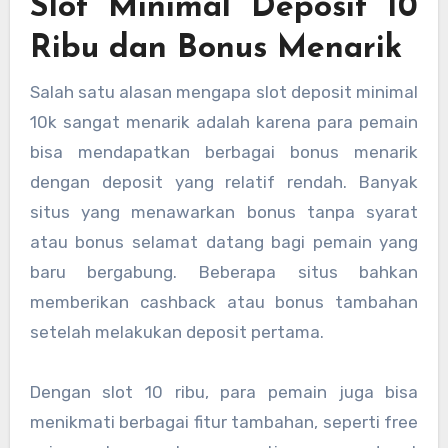
Slot Minimal Deposit 10
Ribu dan Bonus Menarik
Salah satu alasan mengapa slot deposit minimal
10k sangat menarik adalah karena para pemain
bisa mendapatkan berbagai bonus menarik
dengan deposit yang relatif rendah. Banyak
situs yang menawarkan bonus tanpa syarat
atau bonus selamat datang bagi pemain yang
baru bergabung. Beberapa situs bahkan
memberikan cashback atau bonus tambahan
setelah melakukan deposit pertama.
Dengan slot 10 ribu, para pemain juga bisa
menikmati berbagai fitur tambahan, seperti free