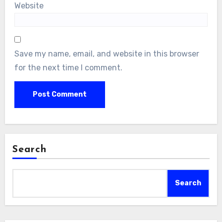
Website
Save my name, email, and website in this browser
for the next time I comment.
Search
Search