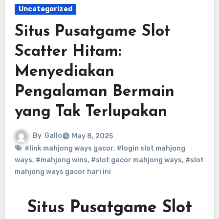
Uncategorized
Situs Pusatgame Slot
Scatter Hitam:
Menyediakan
Pengalaman Bermain
yang Tak Terlupakan
By
Gallo
May 8, 2025
#link mahjong ways gacor
,
#login slot mahjong
ways
,
#mahjong wins
,
#slot gacor mahjong ways
,
#slot
mahjong ways gacor hari ini
Situs Pusatgame Slot