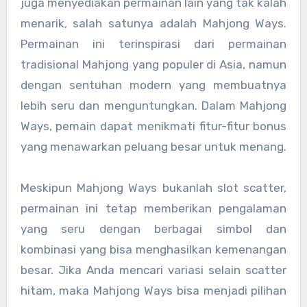
juga menyediakan permainan lain yang tak kalah
menarik, salah satunya adalah Mahjong Ways.
Permainan ini terinspirasi dari permainan
tradisional Mahjong yang populer di Asia, namun
dengan sentuhan modern yang membuatnya
lebih seru dan menguntungkan. Dalam Mahjong
Ways, pemain dapat menikmati fitur-fitur bonus
yang menawarkan peluang besar untuk menang.
Meskipun Mahjong Ways bukanlah slot scatter,
permainan ini tetap memberikan pengalaman
yang seru dengan berbagai simbol dan
kombinasi yang bisa menghasilkan kemenangan
besar. Jika Anda mencari variasi selain scatter
hitam, maka Mahjong Ways bisa menjadi pilihan