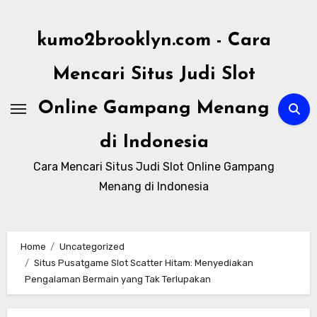
Skip
to
kumo2brooklyn.com - Cara
content
Mencari Situs Judi Slot
Online Gampang Menang
di Indonesia
Cara Mencari Situs Judi Slot Online Gampang
Menang di Indonesia
Home
Uncategorized
Situs Pusatgame Slot Scatter Hitam: Menyediakan
Pengalaman Bermain yang Tak Terlupakan