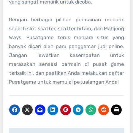
yang sangat menarik untuk dicoba.
Dengan berbagai pilihan permainan menarik
seperti slot scatter, scatter hitam, dan Mahjong
Ways, Pusatgame terus menjadi situs yang
banyak dicari oleh para penggemar judi online.
Jangan lewatkan kesempatan untuk
merasakan sensasi bermain di pusat game
terbaik ini, dan pastikan Anda melakukan daftar
Pusatgame untuk memulai petualangan Anda!