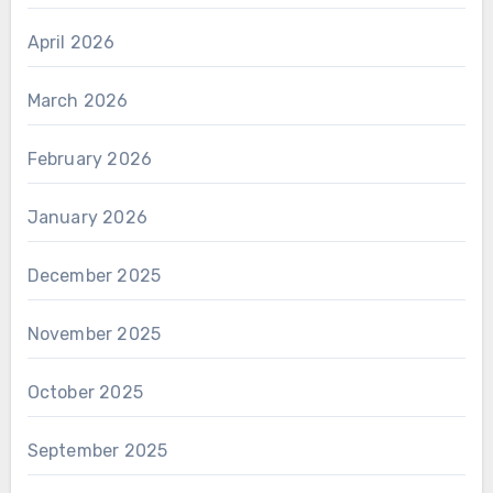
April 2026
March 2026
February 2026
January 2026
December 2025
November 2025
October 2025
September 2025