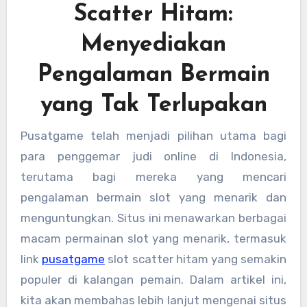
Scatter Hitam:
Menyediakan
Pengalaman Bermain
yang Tak Terlupakan
Pusatgame telah menjadi pilihan utama bagi
para penggemar judi online di Indonesia,
terutama bagi mereka yang mencari
pengalaman bermain slot yang menarik dan
menguntungkan. Situs ini menawarkan berbagai
macam permainan slot yang menarik, termasuk
link
pusatgame
slot scatter hitam yang semakin
populer di kalangan pemain. Dalam artikel ini,
kita akan membahas lebih lanjut mengenai situs