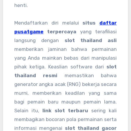
henti.
Mendaftarkan diri melalui
situs
daftar
pusatgame
terpercaya
yang terafiliasi
langsung dengan
slot thailand asli
memberikan jaminan bahwa permainan
yang Anda mainkan bebas dari manipulasi
pihak ketiga. Keaslian software dari
slot
thailand resmi
memastikan bahwa
generator angka acak (RNG) bekerja secara
murni, memberikan keadilan yang sama
bagi pemain baru maupun pemain lama.
Selain itu,
link slot terbaru
sering kali
membagikan bocoran pola permainan serta
informasi mengenai
slot thailand gacor