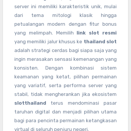
server ini memiliki karakteristik unik, mulai
dari tema mitologi klasik hingga
petualangan modern dengan fitur bonus
yang melimpah. Memilih
link slot resmi
yang memiliki jalur khusus ke
thailand slot
adalah strategi cerdas bagi siapa saja yang
ingin merasakan sensasi kemenangan yang
konsisten. Dengan kombinasi sistem
keamanan yang ketat, pilihan permainan
yang variatif, serta performa server yang
stabil, tidak mengherankan jika ekosistem
slotthailand
terus mendominasi pasar
taruhan digital dan menjadi pilihan utama
bagi para pencinta permainan ketangkasan
virtual di seluruh penjuru negeri.