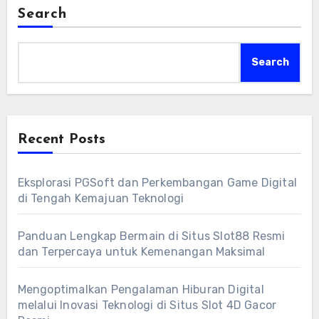
Search
Search
Recent Posts
Eksplorasi PGSoft dan Perkembangan Game Digital
di Tengah Kemajuan Teknologi
Panduan Lengkap Bermain di Situs Slot88 Resmi
dan Terpercaya untuk Kemenangan Maksimal
Mengoptimalkan Pengalaman Hiburan Digital
melalui Inovasi Teknologi di Situs Slot 4D Gacor