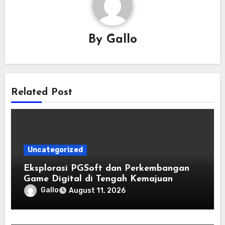
By
Gallo
Related Post
Uncategorized
Eksplorasi PGSoft dan Perkembangan
Game Digital di Tengah Kemajuan
Teknologi
Gallo
August 11, 2026