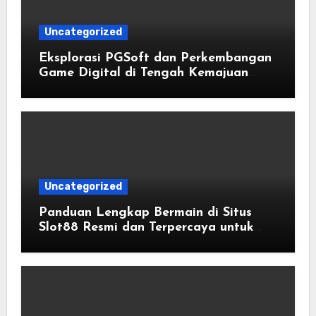
Uncategorized
Eksplorasi PGSoft dan Perkembangan
Game Digital di Tengah Kemajuan
Teknologi
Uncategorized
Panduan Lengkap Bermain di Situs
Slot88 Resmi dan Terpercaya untuk
Kemenangan Maksimal