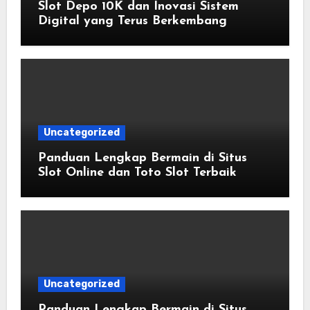
Slot Depo 10K dan Inovasi Sistem
Digital yang Terus Berkembang
Uncategorized
Panduan Lengkap Bermain di Situs
Slot Online dan Toto Slot Terbaik
Uncategorized
Panduan Lengkap Bermain di Situs