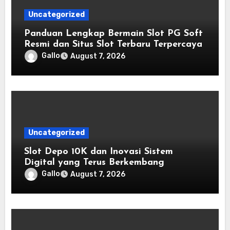
Uncategorized
Panduan Lengkap Bermain Slot PG Soft
Resmi dan Situs Slot Terbaru Terpercaya
Gallo
August 7, 2026
Uncategorized
Slot Depo 10K dan Inovasi Sistem
Digital yang Terus Berkembang
Gallo
August 7, 2026