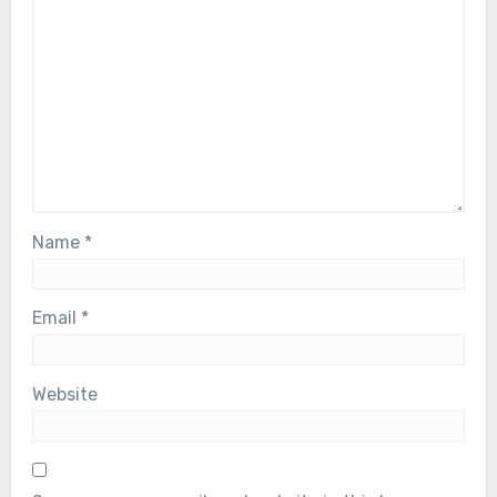
Name
*
Email
*
Website