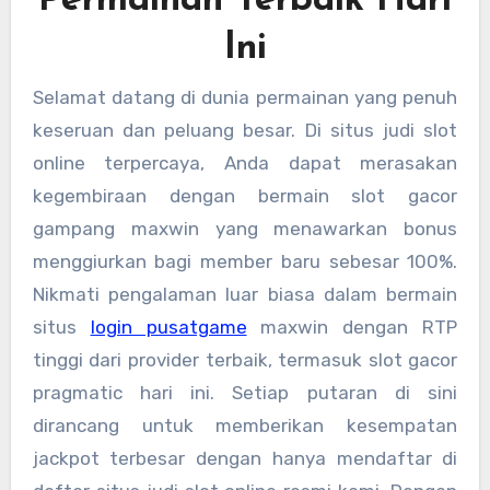
Permainan Terbaik Hari
Ini
Selamat datang di dunia permainan yang penuh
keseruan dan peluang besar. Di situs judi slot
online terpercaya, Anda dapat merasakan
kegembiraan dengan bermain slot gacor
gampang maxwin yang menawarkan bonus
menggiurkan bagi member baru sebesar 100%.
Nikmati pengalaman luar biasa dalam bermain
situs
login pusatgame
maxwin dengan RTP
tinggi dari provider terbaik, termasuk slot gacor
pragmatic hari ini. Setiap putaran di sini
dirancang untuk memberikan kesempatan
jackpot terbesar dengan hanya mendaftar di