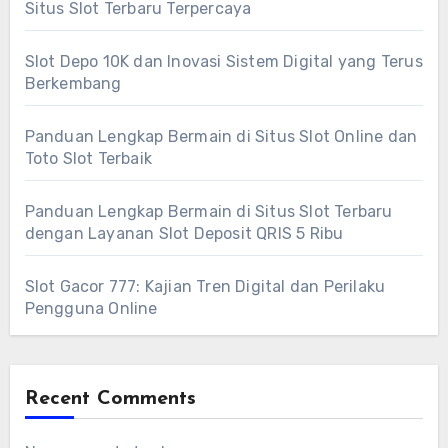
Situs Slot Terbaru Terpercaya
Slot Depo 10K dan Inovasi Sistem Digital yang Terus
Berkembang
Panduan Lengkap Bermain di Situs Slot Online dan
Toto Slot Terbaik
Panduan Lengkap Bermain di Situs Slot Terbaru
dengan Layanan Slot Deposit QRIS 5 Ribu
Slot Gacor 777: Kajian Tren Digital dan Perilaku
Pengguna Online
Recent Comments