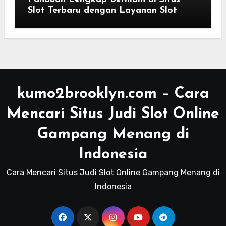
Slot Terbaru dengan Layanan Slot
Deposit QRIS 5 Ribu
kumo2brooklyn.com – Cara
Mencari Situs Judi Slot Online
Gampang Menang di
Indonesia
Cara Mencari Situs Judi Slot Online Gampang Menang di
Indonesia