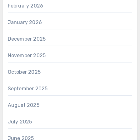
February 2026
January 2026
December 2025
November 2025
October 2025
September 2025
August 2025
July 2025
June 2025