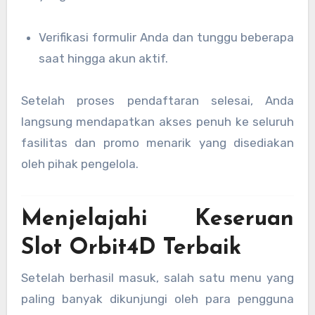
Verifikasi formulir Anda dan tunggu beberapa
saat hingga akun aktif.
Setelah proses pendaftaran selesai, Anda
langsung mendapatkan akses penuh ke seluruh
fasilitas dan promo menarik yang disediakan
oleh pihak pengelola.
Menjelajahi Keseruan
Slot Orbit4D Terbaik
Setelah berhasil masuk, salah satu menu yang
paling banyak dikunjungi oleh para pengguna