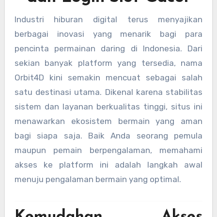
Industri hiburan digital terus menyajikan
berbagai inovasi yang menarik bagi para
pencinta permainan daring di Indonesia. Dari
sekian banyak platform yang tersedia, nama
Orbit4D kini semakin mencuat sebagai salah
satu destinasi utama. Dikenal karena stabilitas
sistem dan layanan berkualitas tinggi, situs ini
menawarkan ekosistem bermain yang aman
bagi siapa saja. Baik Anda seorang pemula
maupun pemain berpengalaman, memahami
akses ke platform ini adalah langkah awal
menuju pengalaman bermain yang optimal.