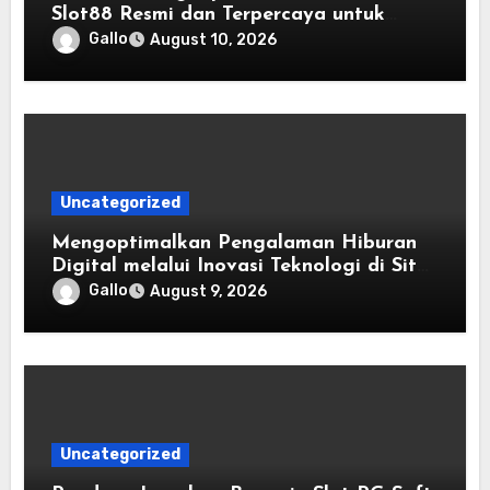
Slot88 Resmi dan Terpercaya untuk
Kemenangan Maksimal
Gallo
August 10, 2026
Uncategorized
Mengoptimalkan Pengalaman Hiburan
Digital melalui Inovasi Teknologi di Situs
Slot 4D Gacor Resmi
Gallo
August 9, 2026
Uncategorized