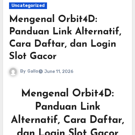
Uncategorized
Mengenal Orbit4D:
Panduan Link Alternatif,
Cara Daftar, dan Login
Slot Gacor
By
Gallo
June 11, 2026
Mengenal Orbit4D:
Panduan Link
Alternatif, Cara Daftar,
dan Login Slot Gacor