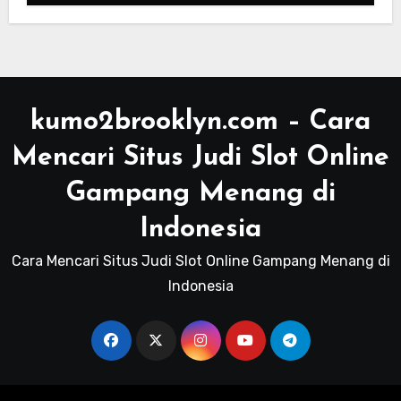
kumo2brooklyn.com – Cara
Mencari Situs Judi Slot Online
Gampang Menang di
Indonesia
Cara Mencari Situs Judi Slot Online Gampang Menang di
Indonesia