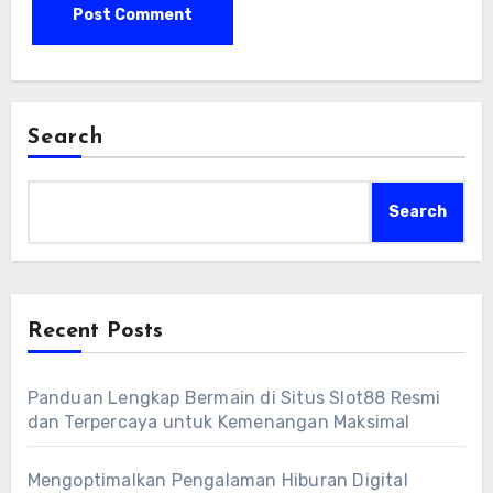
Search
Search
Recent Posts
Panduan Lengkap Bermain di Situs Slot88 Resmi
dan Terpercaya untuk Kemenangan Maksimal
Mengoptimalkan Pengalaman Hiburan Digital