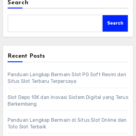
Search
Search
Recent Posts
Panduan Lengkap Bermain Slot PG Soft Resmi dan
Situs Slot Terbaru Terpercaya
Slot Depo 10K dan Inovasi Sistem Digital yang Terus
Berkembang
Panduan Lengkap Bermain di Situs Slot Online dan
Toto Slot Terbaik