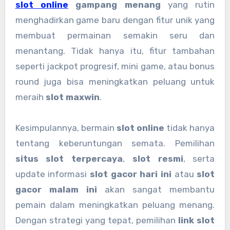
slot online
gampang menang
yang rutin
menghadirkan game baru dengan fitur unik yang
membuat permainan semakin seru dan
menantang. Tidak hanya itu, fitur tambahan
seperti jackpot progresif, mini game, atau bonus
round juga bisa meningkatkan peluang untuk
meraih
slot maxwin
.
Kesimpulannya, bermain
slot online
tidak hanya
tentang keberuntungan semata. Pemilihan
situs slot terpercaya
,
slot resmi
, serta
update informasi
slot gacor hari ini
atau
slot
gacor malam ini
akan sangat membantu
pemain dalam meningkatkan peluang menang.
Dengan strategi yang tepat, pemilihan
link slot