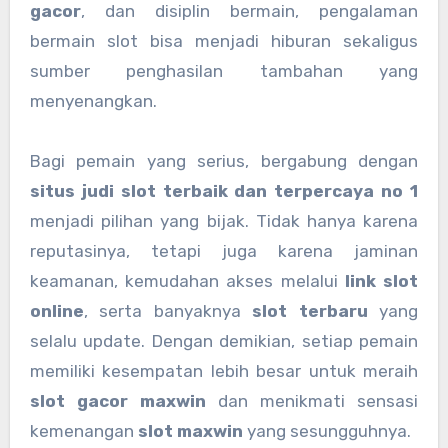
gacor
, dan disiplin bermain, pengalaman
bermain slot bisa menjadi hiburan sekaligus
sumber penghasilan tambahan yang
menyenangkan.
Bagi pemain yang serius, bergabung dengan
situs judi slot terbaik dan terpercaya no 1
menjadi pilihan yang bijak. Tidak hanya karena
reputasinya, tetapi juga karena jaminan
keamanan, kemudahan akses melalui
link slot
online
, serta banyaknya
slot terbaru
yang
selalu update. Dengan demikian, setiap pemain
memiliki kesempatan lebih besar untuk meraih
slot gacor maxwin
dan menikmati sensasi
kemenangan
slot maxwin
yang sesungguhnya.