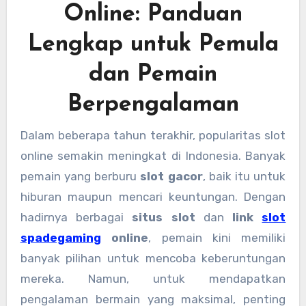
Online: Panduan
Lengkap untuk Pemula
dan Pemain
Berpengalaman
Dalam beberapa tahun terakhir, popularitas slot
online semakin meningkat di Indonesia. Banyak
pemain yang berburu
slot gacor
, baik itu untuk
hiburan maupun mencari keuntungan. Dengan
hadirnya berbagai
situs slot
dan
link
slot
spadegaming
online
, pemain kini memiliki
banyak pilihan untuk mencoba keberuntungan
mereka. Namun, untuk mendapatkan
pengalaman bermain yang maksimal, penting