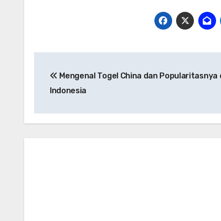
Post
Mengenal Togel China dan Popularitasnya 
navigation
Indonesia