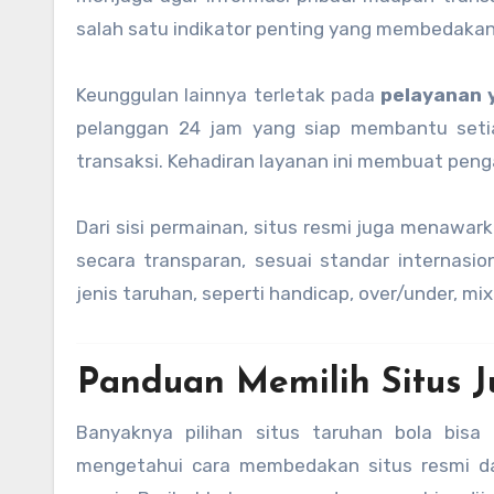
salah satu indikator penting yang membedakan 
Keunggulan lainnya terletak pada
pelayanan 
pelanggan 24 jam yang siap membantu setiap
transaksi. Kehadiran layanan ini membuat pen
Dari sisi permainan, situs resmi juga menawar
secara transparan, sesuai standar internasi
jenis taruhan, seperti handicap, over/under, mix
Panduan Memilih Situs J
Banyaknya pilihan situs taruhan bola bis
mengetahui cara membedakan situs resmi d