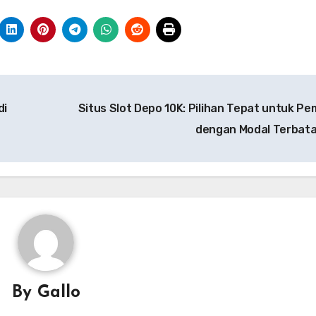
di
Situs Slot Depo 10K: Pilihan Tepat untuk Pe
dengan Modal Terbat
By
Gallo