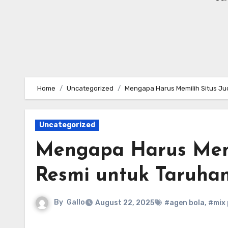
Home
Uncategorized
Mengapa Harus Memilih Situs Ju
Uncategorized
Mengapa Harus Memil
Resmi untuk Taruha
By
Gallo
August 22, 2025
#agen bola
,
#mix 