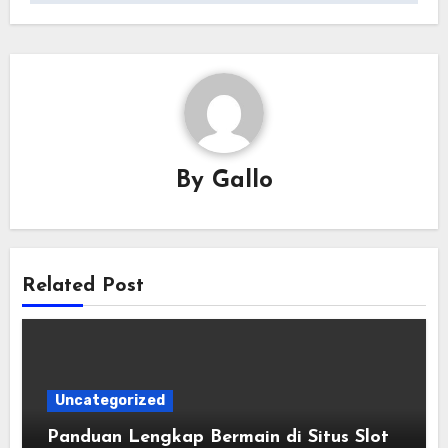
By
Gallo
Related Post
Uncategorized
Panduan Lengkap Bermain di Situs Slot