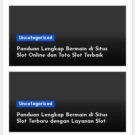
Uncategorized
Panduan Lengkap Bermain di Situs
Slot Online dan Toto Slot Terbaik
Uncategorized
Panduan Lengkap Bermain di Situs
Slot Terbaru dengan Layanan Slot
Deposit QRIS 5 Ribu