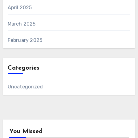
April 2025
March 2025
February 2025
Categories
Uncategorized
You Missed