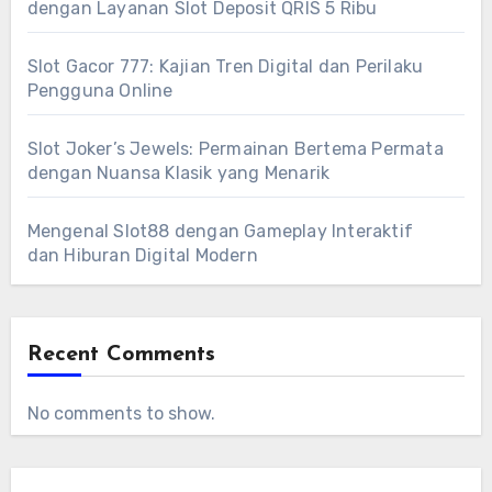
dengan Layanan Slot Deposit QRIS 5 Ribu
Slot Gacor 777: Kajian Tren Digital dan Perilaku
Pengguna Online
Slot Joker’s Jewels: Permainan Bertema Permata
dengan Nuansa Klasik yang Menarik
Mengenal Slot88 dengan Gameplay Interaktif
dan Hiburan Digital Modern
Recent Comments
No comments to show.