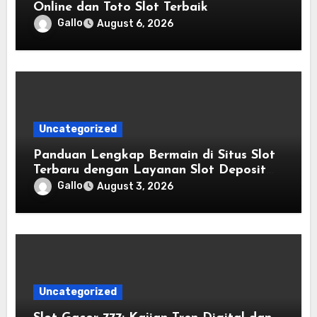
Online dan Toto Slot Terbaik
Gallo
August 6, 2026
Uncategorized
Panduan Lengkap Bermain di Situs Slot
Terbaru dengan Layanan Slot Deposit
QRIS 5 Ribu
Gallo
August 3, 2026
Uncategorized