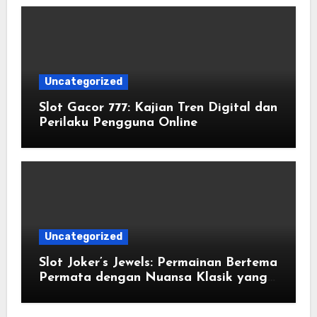
Uncategorized
Slot Gacor 777: Kajian Tren Digital dan
Perilaku Pengguna Online
Uncategorized
Slot Joker’s Jewels: Permainan Bertema
Permata dengan Nuansa Klasik yang
Menarik