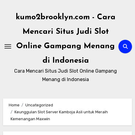
Skip
to
kumo2brooklyn.com - Cara
content
Mencari Situs Judi Slot
Online Gampang Menang
di Indonesia
Cara Mencari Situs Judi Slot Online Gampang
Menang di Indonesia
Home
Uncategorized
Keunggulan Slot Server Kamboja Asli untuk Meraih
Kemenangan Maxwin