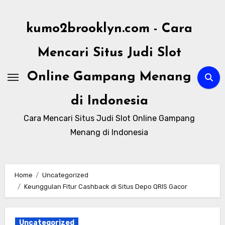
Skip
to
kumo2brooklyn.com - Cara
content
Mencari Situs Judi Slot
Online Gampang Menang
di Indonesia
Cara Mencari Situs Judi Slot Online Gampang
Menang di Indonesia
Home
Uncategorized
Keunggulan Fitur Cashback di Situs Depo QRIS Gacor
Uncategorized