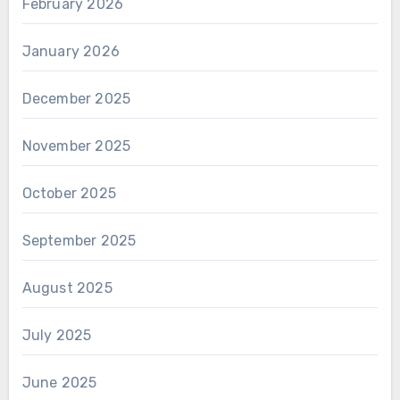
February 2026
January 2026
December 2025
November 2025
October 2025
September 2025
August 2025
July 2025
June 2025