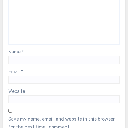
Name
*
Email
*
Website
Save my name, email, and website in this browser
for the next time I comment.