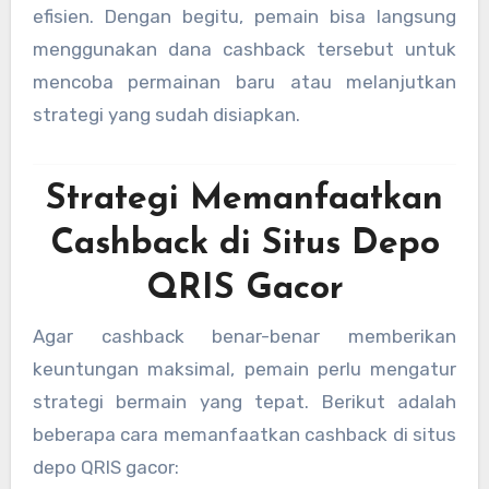
efisien. Dengan begitu, pemain bisa langsung
menggunakan dana cashback tersebut untuk
mencoba permainan baru atau melanjutkan
strategi yang sudah disiapkan.
Strategi Memanfaatkan
Cashback di Situs Depo
QRIS Gacor
Agar cashback benar-benar memberikan
keuntungan maksimal, pemain perlu mengatur
strategi bermain yang tepat. Berikut adalah
beberapa cara memanfaatkan cashback di situs
depo QRIS gacor: