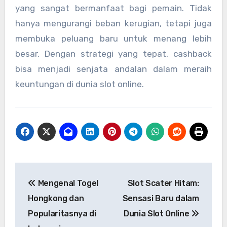
yang sangat bermanfaat bagi pemain. Tidak
hanya mengurangi beban kerugian, tetapi juga
membuka peluang baru untuk menang lebih
besar. Dengan strategi yang tepat, cashback
bisa menjadi senjata andalan dalam meraih
keuntungan di dunia slot online.
Post
Mengenal Togel
Slot Scater Hitam:
navigation
Hongkong dan
Sensasi Baru dalam
Popularitasnya di
Dunia Slot Online