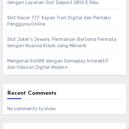
dengan Layanan Slot Deposit QRIS 5 Ribu
Slot Gacor 777: Kajian Tren Digital dan Perilaku
Pengguna Online
Slot Joker’s Jewels: Permainan Bertema Permata
dengan Nuansa Klasik yang Menarik
Mengenal Slot88 dengan Gameplay Interaktif
dan Hiburan Digital Modern
Recent Comments
No comments to show.