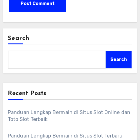
Search
Search
Recent Posts
Panduan Lengkap Bermain di Situs Slot Online dan
Toto Slot Terbaik
Panduan Lengkap Bermain di Situs Slot Terbaru