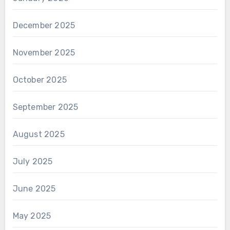
December 2025
November 2025
October 2025
September 2025
August 2025
July 2025
June 2025
May 2025