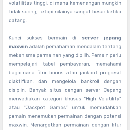
volatilitas tinggi, di mana kemenangan mungkin
tidak sering, tetapi nilainya sangat besar ketika
datang.
Kunci sukses bermain di
server jepang
maxwin
adalah pemahaman mendalam tentang
mekanisme permainan yang dipilih. Pemain perlu
mempelajari tabel pembayaran, memahami
bagaimana fitur bonus atau jackpot progresif
diaktifkan, dan mengelola bankroll dengan
disiplin. Banyak situs dengan server Jepang
menyediakan kategori khusus “High Volatility”
atau “Jackpot Games” untuk memudahkan
pemain menemukan permainan dengan potensi
maxwin. Menargetkan permainan dengan fitur