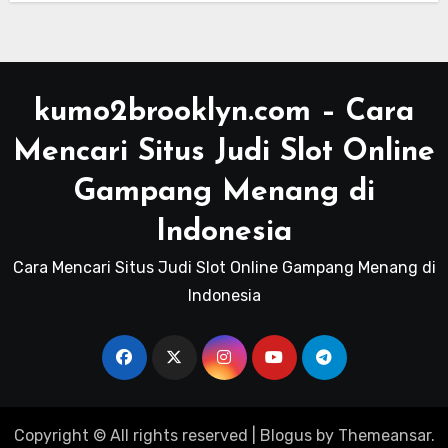
kumo2brooklyn.com – Cara
Mencari Situs Judi Slot Online
Gampang Menang di
Indonesia
Cara Mencari Situs Judi Slot Online Gampang Menang di
Indonesia
Copyright © All rights reserved
|
Blogus
by
Themeansar
.