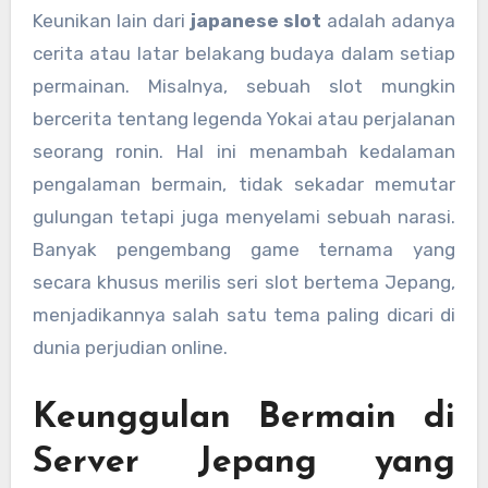
Keunikan lain dari
japanese slot
adalah adanya
cerita atau latar belakang budaya dalam setiap
permainan. Misalnya, sebuah slot mungkin
bercerita tentang legenda Yokai atau perjalanan
seorang ronin. Hal ini menambah kedalaman
pengalaman bermain, tidak sekadar memutar
gulungan tetapi juga menyelami sebuah narasi.
Banyak pengembang game ternama yang
secara khusus merilis seri slot bertema Jepang,
menjadikannya salah satu tema paling dicari di
dunia perjudian online.
Keunggulan Bermain di
Server Jepang yang