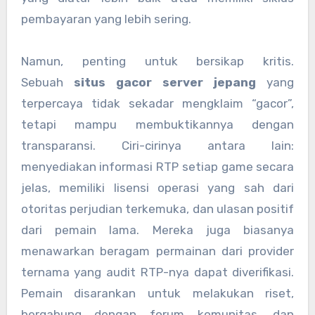
pembayaran yang lebih sering.
Namun, penting untuk bersikap kritis.
Sebuah
situs gacor server jepang
yang
terpercaya tidak sekadar mengklaim “gacor”,
tetapi mampu membuktikannya dengan
transparansi. Ciri-cirinya antara lain:
menyediakan informasi RTP setiap game secara
jelas, memiliki lisensi operasi yang sah dari
otoritas perjudian terkemuka, dan ulasan positif
dari pemain lama. Mereka juga biasanya
menawarkan beragam permainan dari provider
ternama yang audit RTP-nya dapat diverifikasi.
Pemain disarankan untuk melakukan riset,
bergabung dengan forum komunitas, dan