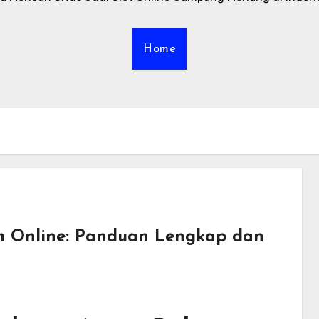
Home
 Online: Panduan Lengkap dan