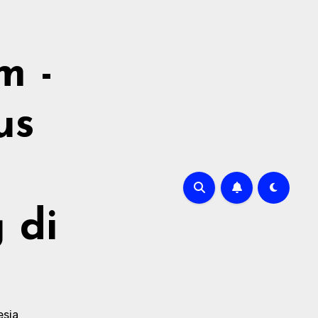
m -
us
 di
esia