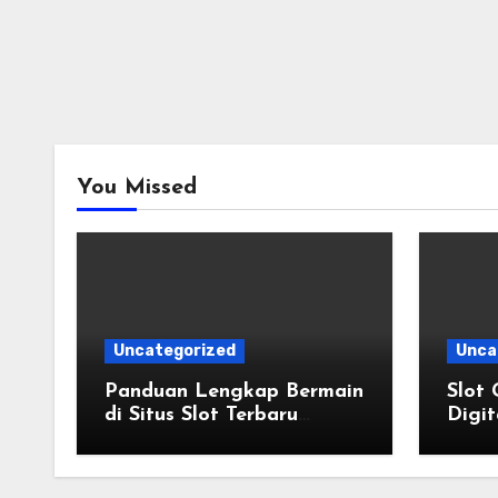
You Missed
Uncategorized
Unca
Panduan Lengkap Bermain
Slot 
di Situs Slot Terbaru
Digit
dengan Layanan Slot
Peng
Deposit QRIS 5 Ribu