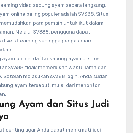
eaming video sabung ayam secara langsung.
am online paling populer adalah SV388. Situs
g memudahkan para pemain untuk ikut dalam
 aman. Melalui SV388, pengguna dapat
 live streaming sehingga pengalaman
rkan.
ayam online, daftar sabung ayam di situs
ftar SV388 tidak memerlukan waktu lama dan
V. Setelah melakukan sv388 login, Anda sudah
 sabung ayam tersebut, mulai dari menonton
an.
ung Ayam dan Situs Judi
ya
t penting agar Anda dapat menikmati judi