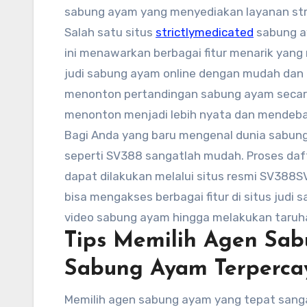
sabung ayam yang menyediakan layanan str
Salah satu situs
strictlymedicated
sabung ay
ini menawarkan berbagai fitur menarik yan
judi sabung ayam online dengan mudah dan
menonton pertandingan sabung ayam secara
menonton menjadi lebih nyata dan mendeba
Bagi Anda yang baru mengenal dunia sabung 
seperti SV388 sangatlah mudah. Proses da
dapat dilakukan melalui situs resmi SV388S
bisa mengakses berbagai fitur di situs judi
video sabung ayam hingga melakukan taruh
Tips Memilih Agen Sab
Sabung Ayam Terperca
Memilih agen sabung ayam yang tepat sanga