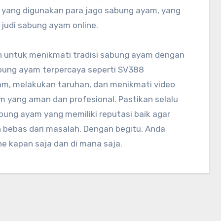
i yang digunakan para jago sabung ayam, yang
 judi sabung ayam online.
 untuk menikmati tradisi sabung ayam dengan
abung ayam terpercaya seperti SV388
m, melakukan taruhan, dan menikmati video
 yang aman dan profesional. Pastikan selalu
bung ayam yang memiliki reputasi baik agar
bebas dari masalah. Dengan begitu, Anda
e kapan saja dan di mana saja.