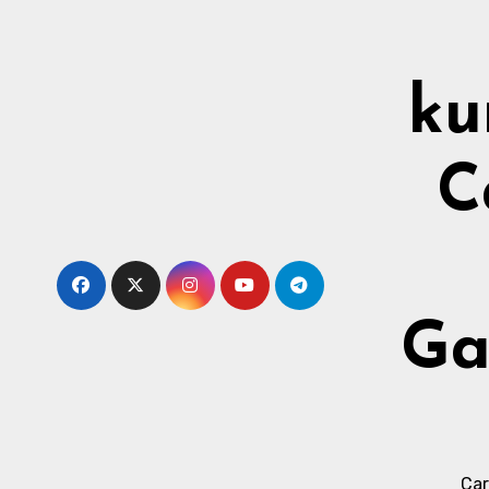
Skip
to
content
ku
C
Ga
Car