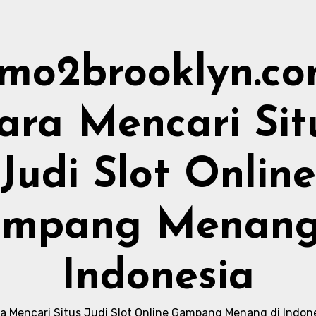
mo2brooklyn.co
ara Mencari Sit
Judi Slot Online
mpang Menang
Indonesia
a Mencari Situs Judi Slot Online Gampang Menang di Indon