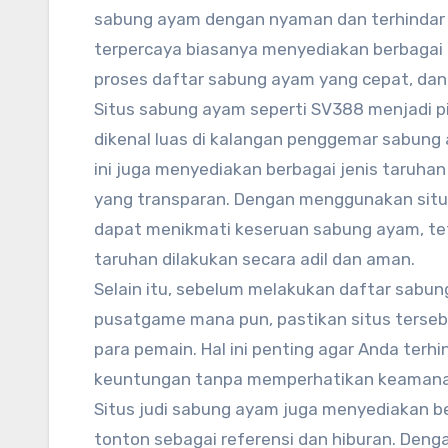
sabung ayam dengan nyaman dan terhindar 
terpercaya biasanya menyediakan berbagai 
proses daftar sabung ayam yang cepat, dan
Situs sabung ayam seperti SV388 menjadi pi
dikenal luas di kalangan penggemar sabung a
ini juga menyediakan berbagai jenis taruha
yang transparan. Dengan menggunakan situs
dapat menikmati keseruan sabung ayam, te
taruhan dilakukan secara adil dan aman.
Selain itu, sebelum melakukan daftar sabun
pusatgame mana pun, pastikan situs tersebut
para pemain. Hal ini penting agar Anda terhi
keuntungan tanpa memperhatikan keamana
Situs judi sabung ayam juga menyediakan b
tonton sebagai referensi dan hiburan. Deng