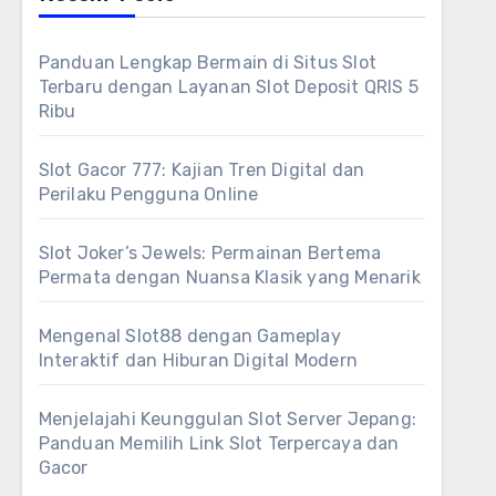
Panduan Lengkap Bermain di Situs Slot
Terbaru dengan Layanan Slot Deposit QRIS 5
Ribu
Slot Gacor 777: Kajian Tren Digital dan
Perilaku Pengguna Online
Slot Joker’s Jewels: Permainan Bertema
Permata dengan Nuansa Klasik yang Menarik
Mengenal Slot88 dengan Gameplay
Interaktif dan Hiburan Digital Modern
Menjelajahi Keunggulan Slot Server Jepang:
Panduan Memilih Link Slot Terpercaya dan
Gacor