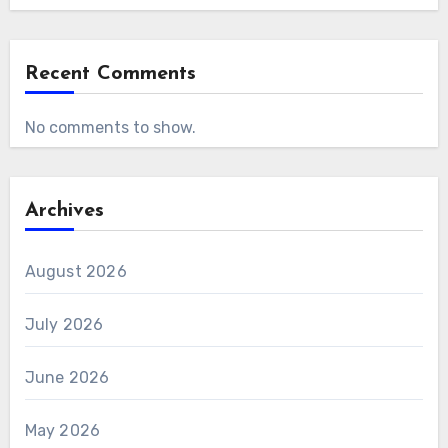
Recent Comments
No comments to show.
Archives
August 2026
July 2026
June 2026
May 2026