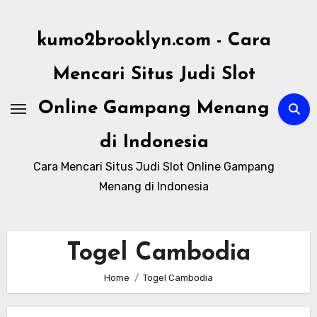
Skip
to
kumo2brooklyn.com - Cara
content
Mencari Situs Judi Slot
Online Gampang Menang
di Indonesia
Cara Mencari Situs Judi Slot Online Gampang
Menang di Indonesia
Togel Cambodia
Home
Togel Cambodia