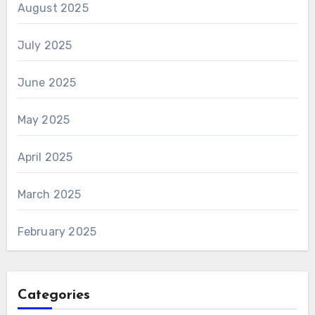
August 2025
July 2025
June 2025
May 2025
April 2025
March 2025
February 2025
Categories