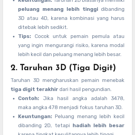
Keuntungan:
Taruhan 2D biasanya memiliki
peluang menang lebih tinggi
dibanding
3D atau 4D, karena kombinasi yang harus
ditebak lebih sedikit.
Tips:
Cocok untuk pemain pemula atau
yang ingin mengurangi risiko, karena modal
lebih kecil dan peluang menang lebih besar.
2. Taruhan 3D (Tiga Digit)
Taruhan 3D mengharuskan pemain menebak
tiga digit terakhir
dari hasil pengundian.
Contoh:
Jika hasil angka adalah 3478,
maka angka 478 menjadi fokus taruhan 3D.
Keuntungan:
Peluang menang lebih kecil
dibanding 2D, tetapi
hadiah lebih besar
karena tingkat kesulitannya lebih tinggi.