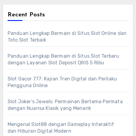
Recent Posts
Panduan Lengkap Bermain di Situs Slot Online dan
Toto Slot Terbaik
Panduan Lengkap Bermain di Situs Slot Terbaru
dengan Layanan Slot Deposit QRIS 5 Ribu
Slot Gacor 777: Kajian Tren Digital dan Perilaku
Pengguna Online
Slot Joker’s Jewels: Permainan Bertema Permata
dengan Nuansa Klasik yang Menarik
Mengenal Slot88 dengan Gameplay Interaktif
dan Hiburan Digital Modern