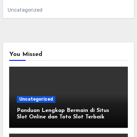
Uncategorized
You Missed
Uncategorized
Panduan Lengkap Bermain di Situs
Slot Online dan Toto Slot Terbaik