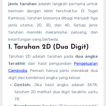
jenis taruhan
adalah langkah pertama untuk
bermain dengan lebih terstruktur. Di Togel
Kamboja, taruhan biasanya dibagi menjadi tiga
jenis utama: 2D, 3D, dan 4D. Setiap jenis
taruhan memiliki mekanisme, peluang, dan
keuntungan yang berbeda.
1. Taruhan 2D (Dua Digit)
Taruhan 2D adalah taruhan pada
dua angka
terakhir
dari hasil pengundian
Pengeluaran
Cambodia
. Pemain hanya perlu menebak dua
digit dari kombinasi angka yang keluar.
Contoh:
Jika hasil angka adalah 3478,
taruhan 2D melihat dua digit terakhir, yaitu
78.