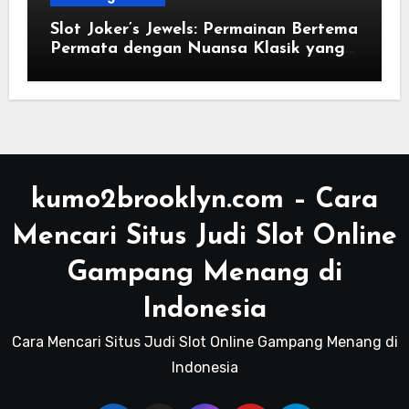
Slot Joker’s Jewels: Permainan Bertema
Permata dengan Nuansa Klasik yang
Menarik
kumo2brooklyn.com – Cara
Mencari Situs Judi Slot Online
Gampang Menang di
Indonesia
Cara Mencari Situs Judi Slot Online Gampang Menang di
Indonesia