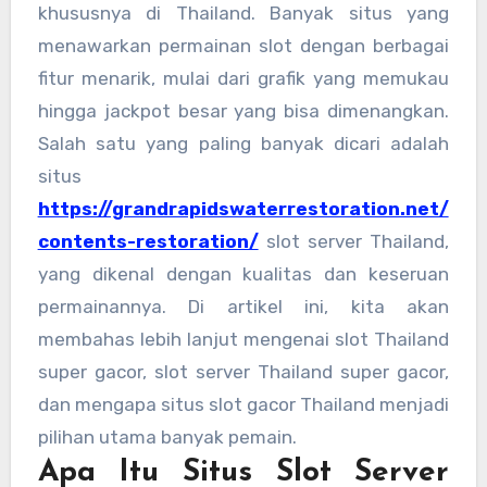
khususnya di Thailand. Banyak situs yang
menawarkan permainan slot dengan berbagai
fitur menarik, mulai dari grafik yang memukau
hingga jackpot besar yang bisa dimenangkan.
Salah satu yang paling banyak dicari adalah
situs
https://grandrapidswaterrestoration.net/
contents-restoration/
slot server Thailand,
yang dikenal dengan kualitas dan keseruan
permainannya. Di artikel ini, kita akan
membahas lebih lanjut mengenai slot Thailand
super gacor, slot server Thailand super gacor,
dan mengapa situs slot gacor Thailand menjadi
pilihan utama banyak pemain.
Apa Itu Situs Slot Server