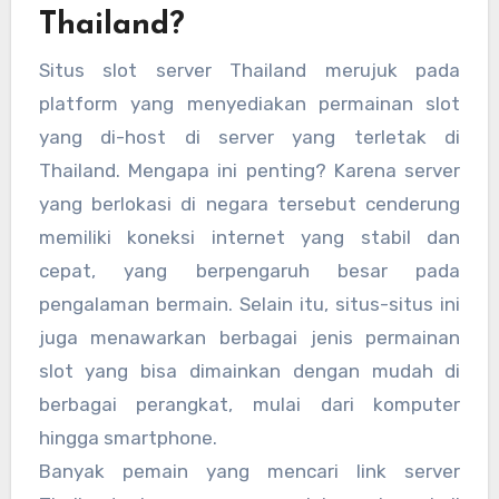
Thailand?
Situs slot server Thailand merujuk pada
platform yang menyediakan permainan slot
yang di-host di server yang terletak di
Thailand. Mengapa ini penting? Karena server
yang berlokasi di negara tersebut cenderung
memiliki koneksi internet yang stabil dan
cepat, yang berpengaruh besar pada
pengalaman bermain. Selain itu, situs-situs ini
juga menawarkan berbagai jenis permainan
slot yang bisa dimainkan dengan mudah di
berbagai perangkat, mulai dari komputer
hingga smartphone.
Banyak pemain yang mencari link server