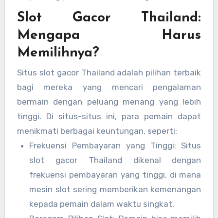
Slot Gacor Thailand:
Mengapa Harus
Memilihnya?
Situs slot gacor Thailand adalah pilihan terbaik
bagi mereka yang mencari pengalaman
bermain dengan peluang menang yang lebih
tinggi. Di situs-situs ini, para pemain dapat
menikmati berbagai keuntungan, seperti:
Frekuensi Pembayaran yang Tinggi: Situs
slot gacor Thailand dikenal dengan
frekuensi pembayaran yang tinggi, di mana
mesin slot sering memberikan kemenangan
kepada pemain dalam waktu singkat.