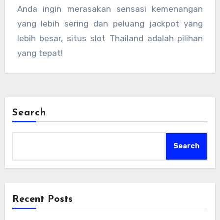
Anda ingin merasakan sensasi kemenangan
yang lebih sering dan peluang jackpot yang
lebih besar, situs slot Thailand adalah pilihan
yang tepat!
Search
Search
Recent Posts