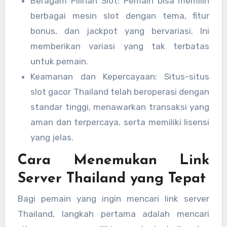
Beragam Pilihan Slot: Pemain bisa memilih
berbagai mesin slot dengan tema, fitur
bonus, dan jackpot yang bervariasi. Ini
memberikan variasi yang tak terbatas
untuk pemain.
Keamanan dan Kepercayaan: Situs-situs
slot gacor Thailand telah beroperasi dengan
standar tinggi, menawarkan transaksi yang
aman dan terpercaya, serta memiliki lisensi
yang jelas.
Cara Menemukan Link
Server Thailand yang Tepat
Bagi pemain yang ingin mencari link server
Thailand, langkah pertama adalah mencari