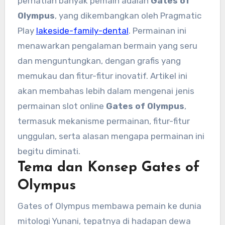
perhatian banyak pemain adalah
Gates of
Olympus
, yang dikembangkan oleh Pragmatic
Play
lakeside-family-dental
. Permainan ini
menawarkan pengalaman bermain yang seru
dan menguntungkan, dengan grafis yang
memukau dan fitur-fitur inovatif. Artikel ini
akan membahas lebih dalam mengenai jenis
permainan slot online
Gates of Olympus
,
termasuk mekanisme permainan, fitur-fitur
unggulan, serta alasan mengapa permainan ini
begitu diminati.
Tema dan Konsep Gates of
Olympus
Gates of Olympus membawa pemain ke dunia
mitologi Yunani, tepatnya di hadapan dewa