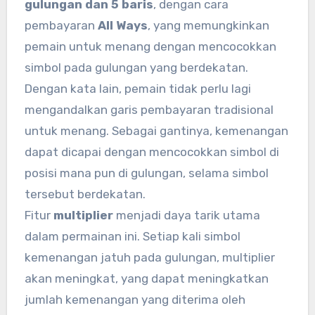
gulungan dan 5 baris
, dengan cara
pembayaran
All Ways
, yang memungkinkan
pemain untuk menang dengan mencocokkan
simbol pada gulungan yang berdekatan.
Dengan kata lain, pemain tidak perlu lagi
mengandalkan garis pembayaran tradisional
untuk menang. Sebagai gantinya, kemenangan
dapat dicapai dengan mencocokkan simbol di
posisi mana pun di gulungan, selama simbol
tersebut berdekatan.
Fitur
multiplier
menjadi daya tarik utama
dalam permainan ini. Setiap kali simbol
kemenangan jatuh pada gulungan, multiplier
akan meningkat, yang dapat meningkatkan
jumlah kemenangan yang diterima oleh