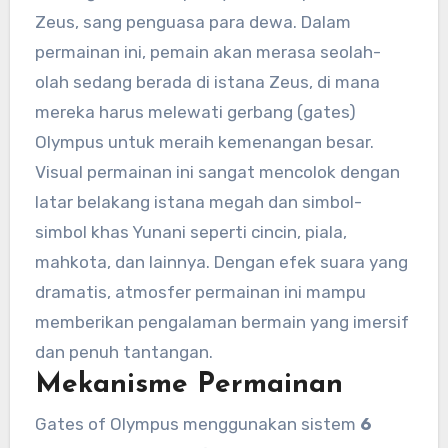
Zeus, sang penguasa para dewa. Dalam
permainan ini, pemain akan merasa seolah-
olah sedang berada di istana Zeus, di mana
mereka harus melewati gerbang (gates)
Olympus untuk meraih kemenangan besar.
Visual permainan ini sangat mencolok dengan
latar belakang istana megah dan simbol-
simbol khas Yunani seperti cincin, piala,
mahkota, dan lainnya. Dengan efek suara yang
dramatis, atmosfer permainan ini mampu
memberikan pengalaman bermain yang imersif
dan penuh tantangan.
Mekanisme Permainan
Gates of Olympus menggunakan sistem
6