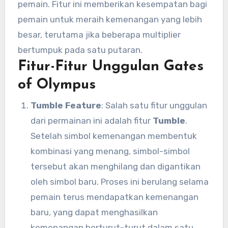
pemain. Fitur ini memberikan kesempatan bagi
pemain untuk meraih kemenangan yang lebih
besar, terutama jika beberapa multiplier
bertumpuk pada satu putaran.
Fitur-Fitur Unggulan Gates
of Olympus
Tumble Feature
: Salah satu fitur unggulan
dari permainan ini adalah fitur
Tumble
.
Setelah simbol kemenangan membentuk
kombinasi yang menang, simbol-simbol
tersebut akan menghilang dan digantikan
oleh simbol baru. Proses ini berulang selama
pemain terus mendapatkan kemenangan
baru, yang dapat menghasilkan
kemenangan berturut-turut dalam satu