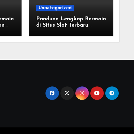
Uncategorized
rmain
Panduan Lengkap Bermain
an
di Situs Slot Terbaru
dengan Layanan Slot
Deposit QRIS 5 Ribu