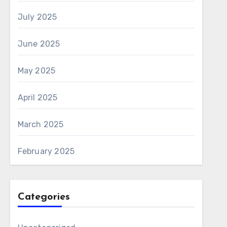
July 2025
June 2025
May 2025
April 2025
March 2025
February 2025
Categories