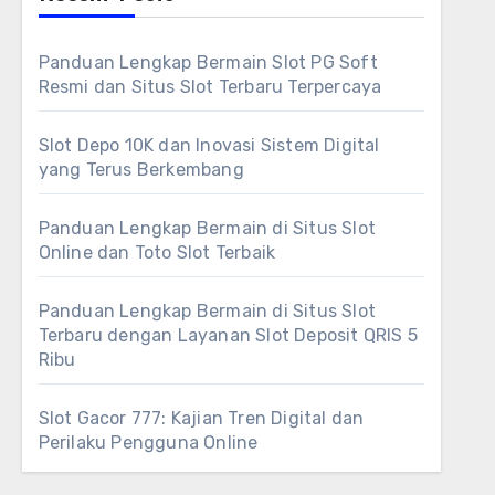
Panduan Lengkap Bermain Slot PG Soft
Resmi dan Situs Slot Terbaru Terpercaya
Slot Depo 10K dan Inovasi Sistem Digital
yang Terus Berkembang
Panduan Lengkap Bermain di Situs Slot
Online dan Toto Slot Terbaik
Panduan Lengkap Bermain di Situs Slot
Terbaru dengan Layanan Slot Deposit QRIS 5
Ribu
Slot Gacor 777: Kajian Tren Digital dan
Perilaku Pengguna Online