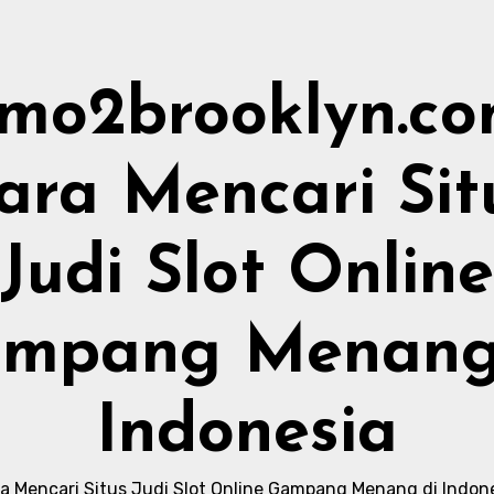
mo2brooklyn.co
ara Mencari Sit
Judi Slot Online
mpang Menang
Indonesia
a Mencari Situs Judi Slot Online Gampang Menang di Indon