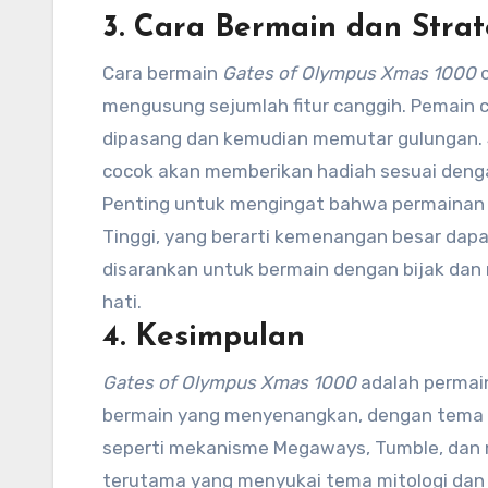
3.
Cara Bermain dan Strat
Cara bermain
Gates of Olympus Xmas 1000
c
mengusung sejumlah fitur canggih. Pemain c
dipasang dan kemudian memutar gulungan. 
cocok akan memberikan hadiah sesuai deng
Penting untuk mengingat bahwa permainan s
Tinggi, yang berarti kemenangan besar dapat t
disarankan untuk bermain dengan bijak dan
hati.
4.
Kesimpulan
Gates of Olympus Xmas 1000
adalah permai
bermain yang menyenangkan, dengan tema Na
seperti mekanisme Megaways, Tumble, dan mu
terutama yang menyukai tema mitologi dan p