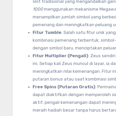
slot tradisional yang mengandalkan gar
1000
menggunakan mekanisme Megaways
menampilkan jumlah simbol yang berbeda
pemenang dan meningkatkan peluang un
Fitur Tumble
: Salah satu fitur unik ya
kombinasi pemenang terbentuk, simbol-s
dengan simbol baru, menciptakan pelu
Fitur Multiplier (Pengali)
: Zeus sendir
ini. Setiap kali Zeus muncul di layar, ia
meningkatkan nilai kemenangan. Fitur 
putaran bonus atau saat kombinasi simb
Free Spins (Putaran Gratis)
: Permain
dapat diaktifkan dengan memperoleh simb
aktif, pengali kemenangan dapat menin
meraih hadiah besar tanpa harus bertaru