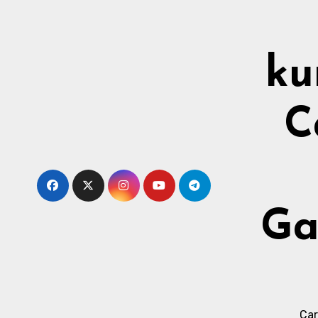
Skip
to
content
ku
C
Ga
Car