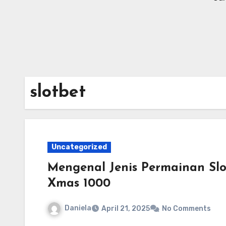
slotbet
Uncategorized
Mengenal Jenis Permainan Slo
Xmas 1000
Daniela
April 21, 2025
No Comments