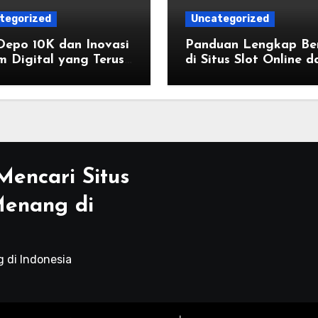
tegorized
Uncategorized
Depo 10K dan Inovasi
Panduan Lengkap Be
m Digital yang Terus
di Situs Slot Online d
embang
Toto Slot Terbaik
encari Situs
Menang di
 di Indonesia