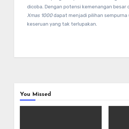
dicoba. Dengan potensi kemenangan besar d
Xmas 1000
dapat menjadi pilihan sempurna
keseruan yang tak terlupakan.
You Missed