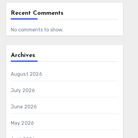
Recent Comments
No comments to show.
Archives
August 2026
July 2026
June 2026
May 2026