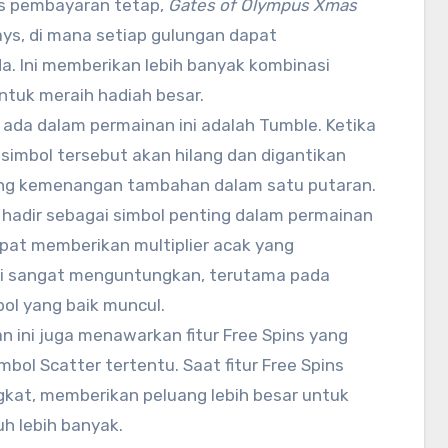
is pembayaran tetap,
Gates of Olympus Xmas
, di mana setiap gulungan dapat
. Ini memberikan lebih banyak kombinasi
tuk meraih hadiah besar.
ng ada dalam permainan ini adalah Tumble. Ketika
imbol tersebut akan hilang dan digantikan
ang kemenangan tambahan dalam satu putaran.
i hadir sebagai simbol penting dalam permainan
 dapat memberikan multiplier acak yang
ini sangat menguntungkan, terutama pada
ol yang baik muncul.
an ini juga menawarkan fitur Free Spins yang
ol Scatter tertentu. Saat fitur Free Spins
gkat, memberikan peluang lebih besar untuk
h lebih banyak.