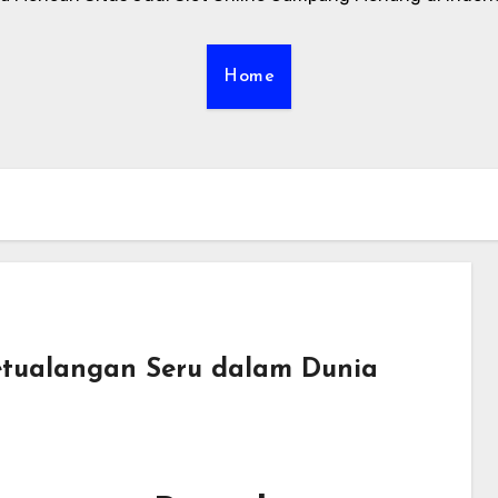
Home
etualangan Seru dalam Dunia