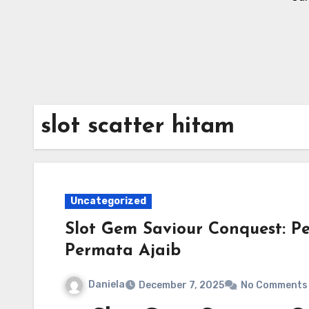
slot scatter hitam
Uncategorized
Slot Gem Saviour Conquest: P
Permata Ajaib
Daniela
December 7, 2025
No Comments