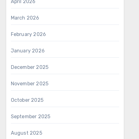
April 2026
March 2026
February 2026
January 2026
December 2025
November 2025
October 2025
September 2025
August 2025