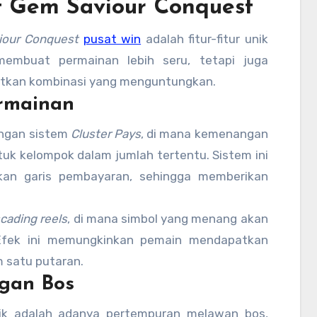
t Gem Saviour Conquest
our Conquest
pusat win
adalah fitur-fitur unik
 membuat permainan lebih seru, tetapi juga
kan kombinasi yang menguntungkan.
ermainan
engan sistem
Cluster Pays
, di mana kemenangan
tuk kelompok dalam jumlah tertentu. Sistem ini
lkan garis pembayaran, sehingga memberikan
cading reels
, di mana simbol yang menang akan
. Efek ini memungkinkan pemain mendapatkan
 satu putaran.
gan Bos
nik adalah adanya pertempuran melawan bos,