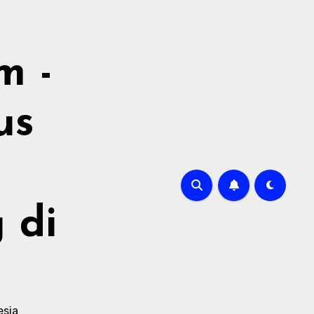
m -
us
 di
esia