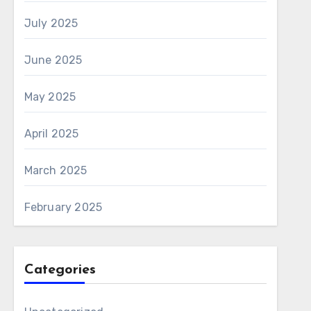
July 2025
June 2025
May 2025
April 2025
March 2025
February 2025
Categories