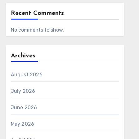
Recent Comments
No comments to show.
Archives
August 2026
July 2026
June 2026
May 2026