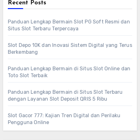
Recent Posts
Panduan Lengkap Bermain Slot PG Soft Resmi dan
Situs Slot Terbaru Terpercaya
Slot Depo 10K dan Inovasi Sistem Digital yang Terus
Berkembang
Panduan Lengkap Bermain di Situs Slot Online dan
Toto Slot Terbaik
Panduan Lengkap Bermain di Situs Slot Terbaru
dengan Layanan Slot Deposit QRIS 5 Ribu
Slot Gacor 777: Kajian Tren Digital dan Perilaku
Pengguna Online