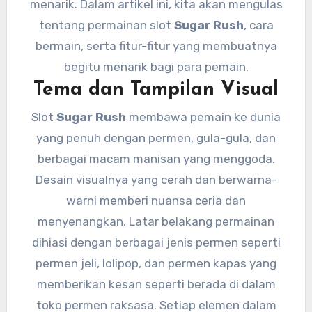
menarik. Dalam artikel ini, kita akan mengulas
tentang permainan slot
Sugar Rush
, cara
bermain, serta fitur-fitur yang membuatnya
begitu menarik bagi para pemain.
Tema dan Tampilan Visual
Slot
Sugar Rush
membawa pemain ke dunia
yang penuh dengan permen, gula-gula, dan
berbagai macam manisan yang menggoda.
Desain visualnya yang cerah dan berwarna-
warni memberi nuansa ceria dan
menyenangkan. Latar belakang permainan
dihiasi dengan berbagai jenis permen seperti
permen jeli, lolipop, dan permen kapas yang
memberikan kesan seperti berada di dalam
toko permen raksasa. Setiap elemen dalam