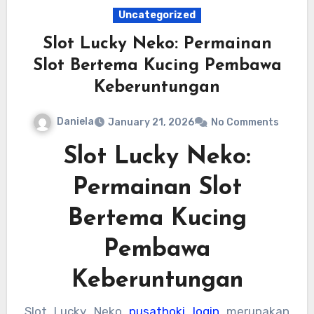
Uncategorized
Slot Lucky Neko: Permainan
Slot Bertema Kucing Pembawa
Keberuntungan
Daniela
January 21, 2026
No Comments
Slot Lucky Neko:
Permainan Slot
Bertema Kucing
Pembawa
Keberuntungan
Slot Lucky Neko
pusathoki login
merupakan