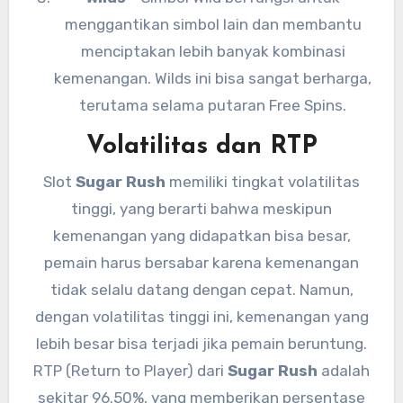
menggantikan simbol lain dan membantu
menciptakan lebih banyak kombinasi
kemenangan. Wilds ini bisa sangat berharga,
terutama selama putaran Free Spins.
Volatilitas dan RTP
Slot
Sugar Rush
memiliki tingkat volatilitas
tinggi, yang berarti bahwa meskipun
kemenangan yang didapatkan bisa besar,
pemain harus bersabar karena kemenangan
tidak selalu datang dengan cepat. Namun,
dengan volatilitas tinggi ini, kemenangan yang
lebih besar bisa terjadi jika pemain beruntung.
RTP (Return to Player) dari
Sugar Rush
adalah
sekitar 96.50%, yang memberikan persentase