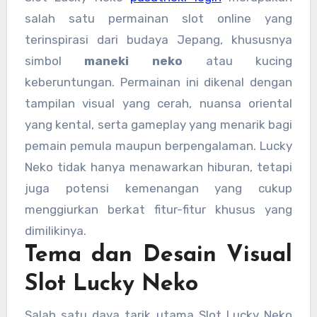
salah satu permainan slot online yang
terinspirasi dari budaya Jepang, khususnya
simbol
maneki neko
atau kucing
keberuntungan. Permainan ini dikenal dengan
tampilan visual yang cerah, nuansa oriental
yang kental, serta gameplay yang menarik bagi
pemain pemula maupun berpengalaman. Lucky
Neko tidak hanya menawarkan hiburan, tetapi
juga potensi kemenangan yang cukup
menggiurkan berkat fitur-fitur khusus yang
dimilikinya.
Tema dan Desain Visual
Slot Lucky Neko
Salah satu daya tarik utama Slot Lucky Neko