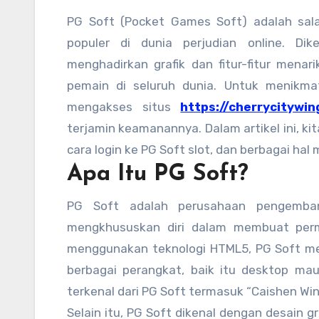
PG Soft (Pocket Games Soft) adalah salah satu pengembang game slot yang sangat
populer di dunia perjudian online. Di
menghadirkan grafik dan fitur-fitur menar
pemain di seluruh dunia. Untuk menikma
mengakses situs
https://cherrycitywi
terjamin keamanannya. Dalam artikel ini, k
cara login ke PG Soft slot, dan berbagai hal 
Apa Itu PG Soft?
PG Soft adalah perusahaan pengemba
mengkhususkan diri dalam membuat perma
menggunakan teknologi HTML5, PG Soft m
berbagai perangkat, baik itu desktop ma
terkenal dari PG Soft termasuk “Caishen Win
Selain itu, PG Soft dikenal dengan desain g