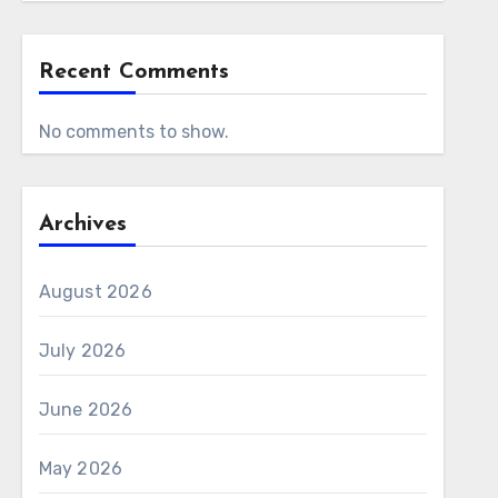
Recent Comments
No comments to show.
Archives
August 2026
July 2026
June 2026
May 2026