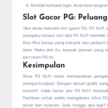
Setelah berhasil login, Anda bisa langs
Slot Gacor PG: Peluan
Jika Anda mencari slot gacor PG, PG Soft 
mengaku bahwa slot dari PG Soft memiliki 
fitur-fitur bonus yang menarik dan jackpot
lebar. Maka dari itu, banyak pemain yang 
slot resmi PG ini.
Kesimpulan
Situs PG Soft resmi menawarkan penga
menguntungkan. Dengan desain grafis yang l
inovatif, tidak heran jika PG Soft menjad
Pastikan untuk selalu mengakses situs P
aman dan nyaman. Jadi, tunggu apa lagi? D