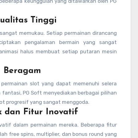
h beberapa keunggulan yang ditawarkan oleh PG
ualitas Tinggi
g sangat memukau. Setiap permainan dirancang
nciptakan pengalaman bermain yang sangat
 animasi halus membuat setiap putaran mesin
g Beragam
 permainan slot yang dapat memenuhi selera
 fantasi, PG Soft menyediakan berbagai pilihan
ot progresif yang sangat menggoda.
dan Fitur Inovatif
ovatif dalam permainan mereka. Beberapa fitur
h free spins, multiplier, dan bonus round yang