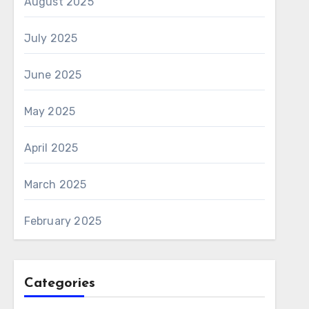
August 2025
July 2025
June 2025
May 2025
April 2025
March 2025
February 2025
Categories