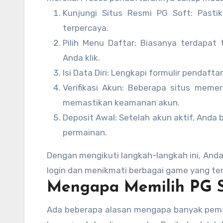
Kunjungi Situs Resmi PG Soft: Pastikan Anda mengunjungi situs yang benar dan
terpercaya.
Pilih Menu Daftar: Biasanya terdapat tombol “Daftar” atau “Registrasi” yang dapat
Anda klik.
Isi Data Diri: Lengkapi formulir pendafta
Verifikasi Akun: Beberapa situs memerlukan verifikasi melalui email atau SMS untuk
memastikan keamanan akun.
Deposit Awal: Setelah akun aktif, Anda bisa melakukan deposit pertama untuk memulai
permainan.
Dengan mengikuti langkah-langkah ini, Anda 
login dan menikmati berbagai game yang ter
Mengapa Memilih PG So
Ada beberapa alasan mengapa banyak pemai