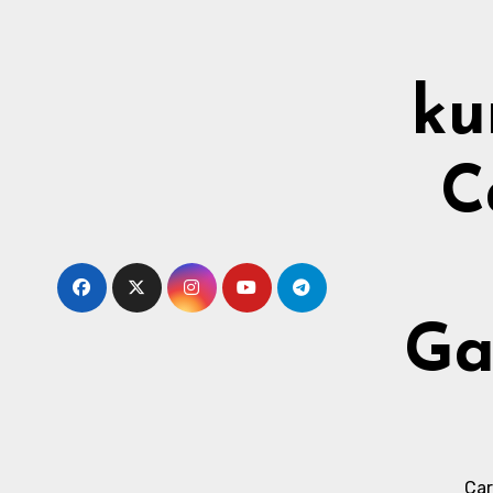
Skip
to
content
ku
C
Ga
Car