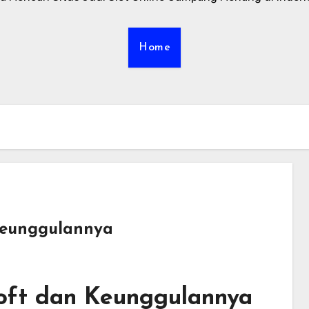
Home
Keunggulannya
oft dan Keunggulannya