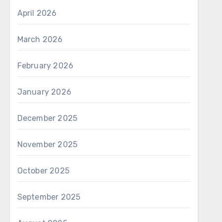
April 2026
March 2026
February 2026
January 2026
December 2025
November 2025
October 2025
September 2025