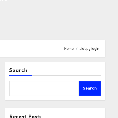
Home
slot pg login
Search
Search
Recent Posts