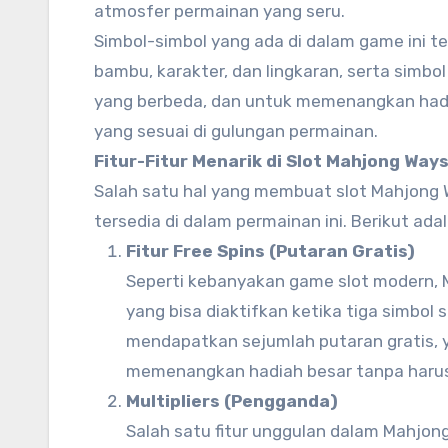
atmosfer permainan yang seru.
Simbol-simbol yang ada di dalam game ini te
bambu, karakter, dan lingkaran, serta simbol 
yang berbeda, dan untuk memenangkan had
yang sesuai di gulungan permainan.
Fitur-Fitur Menarik di Slot Mahjong Way
Salah satu hal yang membuat slot Mahjong W
tersedia di dalam permainan ini. Berikut ad
Fitur Free Spins (Putaran Gratis)
Seperti kebanyakan game slot modern, 
yang bisa diaktifkan ketika tiga simbol
mendapatkan sejumlah putaran gratis, 
memenangkan hadiah besar tanpa haru
Multipliers (Pengganda)
Salah satu fitur unggulan dalam Mahjo