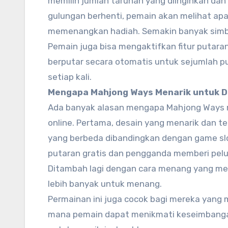
memilih jumlah taruhan yang diinginkan da
gulungan berhenti, pemain akan melihat ap
memenangkan hadiah. Semakin banyak simbo
Pemain juga bisa mengaktifkan fitur putar
berputar secara otomatis untuk sejumlah pu
setiap kali.
Mengapa Mahjong Ways Menarik untuk D
Ada banyak alasan mengapa Mahjong Ways me
online. Pertama, desain yang menarik dan
yang berbeda dibandingkan dengan game slot l
putaran gratis dan pengganda memberi pel
Ditambah lagi dengan cara menang yang men
lebih banyak untuk menang.
Permainan ini juga cocok bagi mereka yang m
mana pemain dapat menikmati keseimbanga