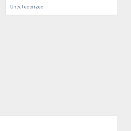
Uncategorized