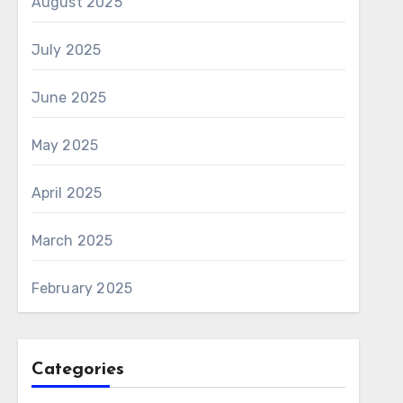
August 2025
July 2025
June 2025
May 2025
April 2025
March 2025
February 2025
Categories