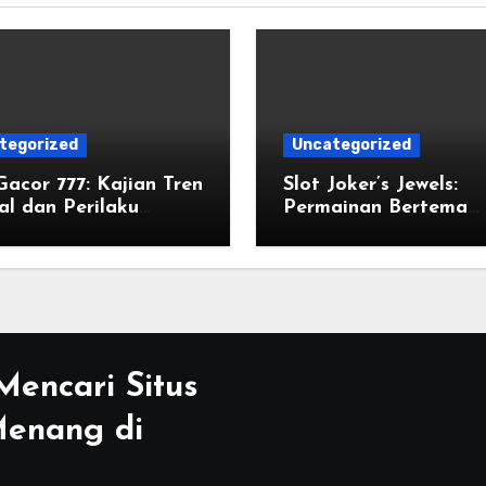
tegorized
Uncategorized
Gacor 777: Kajian Tren
Slot Joker’s Jewels:
al dan Perilaku
Permainan Bertema
guna Online
Permata dengan Nua
Klasik yang Menarik
encari Situs
Menang di