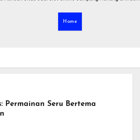
Home
s: Permainan Seru Bertema
n