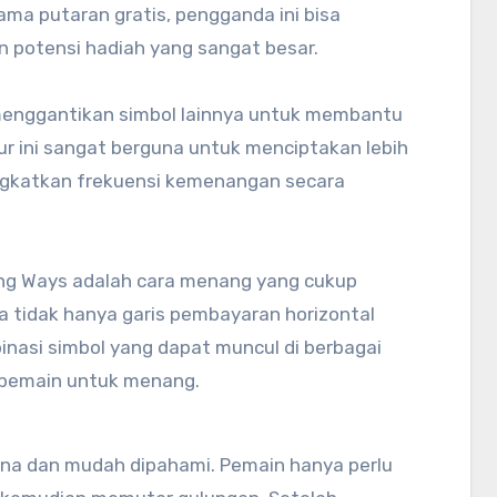
a putaran gratis, pengganda ini bisa
n potensi hadiah yang sangat besar.
 menggantikan simbol lainnya untuk membantu
 ini sangat berguna untuk menciptakan lebih
gkatkan frekuensi kemenangan secara
ong Ways adalah cara menang yang cukup
wa tidak hanya garis pembayaran horizontal
nasi simbol yang dapat muncul di berbagai
 pemain untuk menang.
na dan mudah dipahami. Pemain hanya perlu